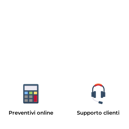
Preventivi online
Supporto clienti