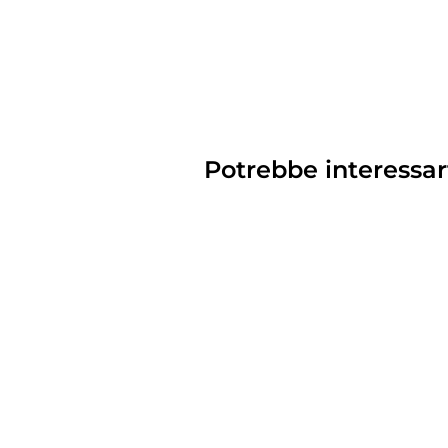
Potrebbe interessar