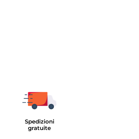
Spedizioni
gratuite