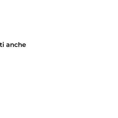
ti anche