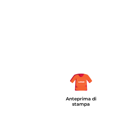
Anteprima di
stampa