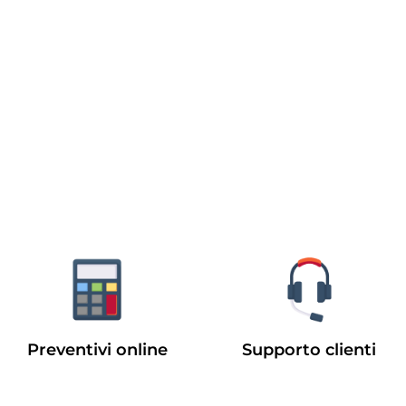
Preventivi online
Supporto clienti