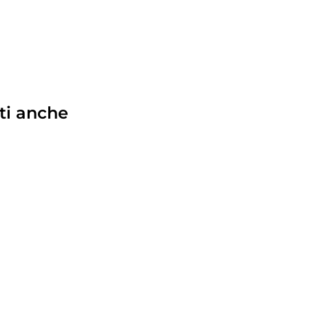
ti anche