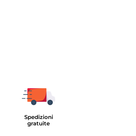
Spedizioni
gratuite