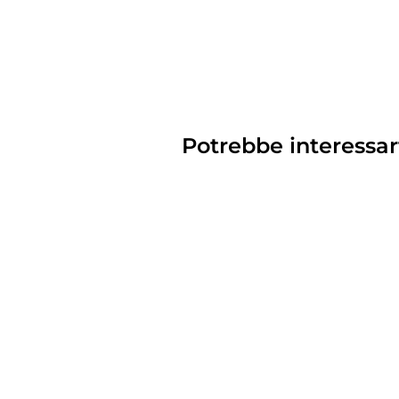
Potrebbe interessar