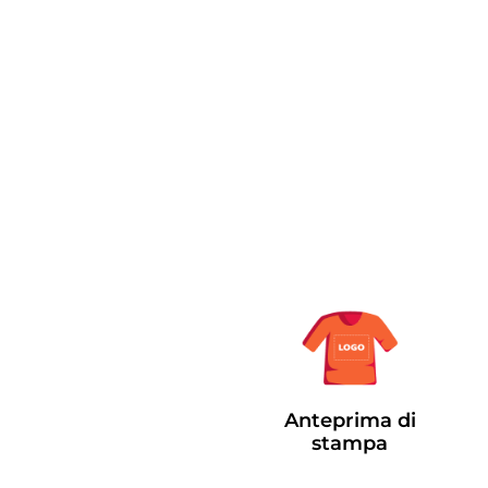
Anteprima di
stampa