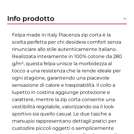
Info prodotto
Felpa made in Italy Piacenza zip corta è la
scelta perfetta per chi desidera comfort senza
rinunciare allo stile autenticamente italiano.
Realizzata interamente in 100% cotone da 280
g/m², questa felpa unisce la morbidezza al
tocco a una resistenza che la rende ideale per
ogni stagione, garantendo una piacevole
sensazione di calore e traspirabilità. Il collo a
lupetto in costina aggiunge protezione e
carattere, mentre la zip corta consente una
vestibilità regolabile, valorizzando sia il look
sportivo sia quello casual. Le due tasche a
marsupio rappresentano dettagli pratici per
custodire piccoli oggetti o semplicemente