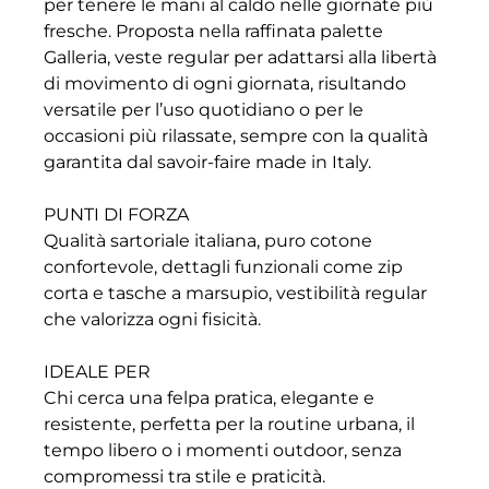
per tenere le mani al caldo nelle giornate più
fresche. Proposta nella raffinata palette
Galleria, veste regular per adattarsi alla libertà
di movimento di ogni giornata, risultando
versatile per l’uso quotidiano o per le
occasioni più rilassate, sempre con la qualità
garantita dal savoir-faire made in Italy.
PUNTI DI FORZA
Qualità sartoriale italiana, puro cotone
confortevole, dettagli funzionali come zip
corta e tasche a marsupio, vestibilità regular
che valorizza ogni fisicità.
IDEALE PER
Chi cerca una felpa pratica, elegante e
resistente, perfetta per la routine urbana, il
tempo libero o i momenti outdoor, senza
compromessi tra stile e praticità.