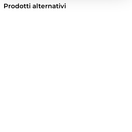
Prodotti alternativi