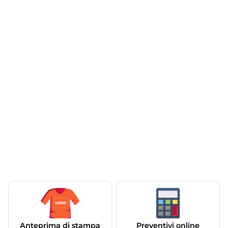
Anteprima di stampa
Preventivi online