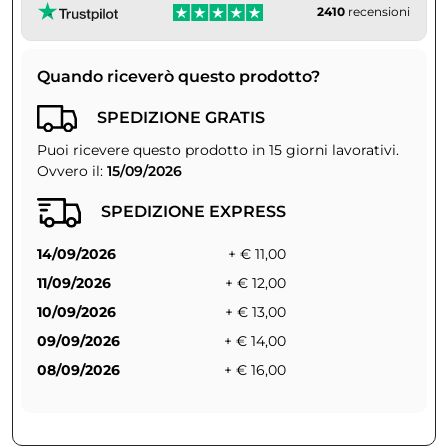
2410
recensioni
Quando riceverò questo prodotto?
SPEDIZIONE GRATIS
Puoi ricevere questo prodotto in 15 giorni lavorativi.
Ovvero il:
15/09/2026
SPEDIZIONE EXPRESS
14/09/2026
+ € 11,00
11/09/2026
+ € 12,00
10/09/2026
+ € 13,00
09/09/2026
+ € 14,00
08/09/2026
+ € 16,00