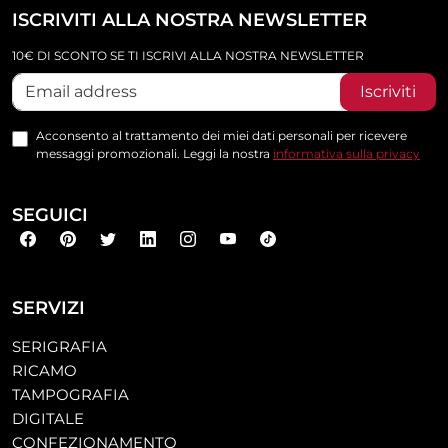
ISCRIVITI ALLA NOSTRA NEWSLETTER
10€ DI SCONTO SE TI ISCRIVI ALLA NOSTRA NEWSLETTER
Iscriviti
Acconsento al trattamento dei miei dati personali per ricevere
messaggi promozionali. Leggi la nostra
informativa sulla privacy
SEGUICI
SERVIZI
SERIGRAFIA
RICAMO
TAMPOGRAFIA
DIGITALE
CONFEZIONAMENTO