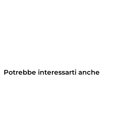
Potrebbe interessarti anche