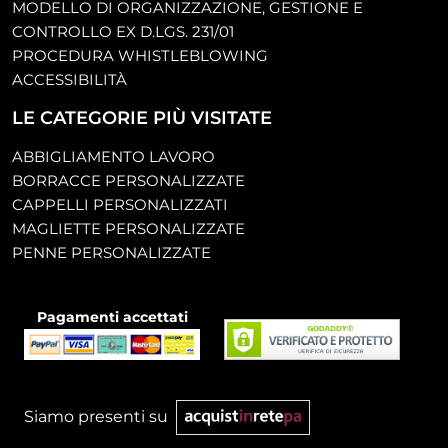
MODELLO DI ORGANIZZAZIONE, GESTIONE E
CONTROLLO EX D.LGS. 231/01
PROCEDURA WHISTLEBLOWING
ACCESSIBILITÀ
LE CATEGORIE PIÙ VISITATE
ABBIGLIAMENTO LAVORO
BORRACCE PERSONALIZZATE
CAPPELLI PERSONALIZZATI
MAGLIETTE PERSONALIZZATE
PENNE PERSONALIZZATE
Pagamenti accettati
Siamo presenti su