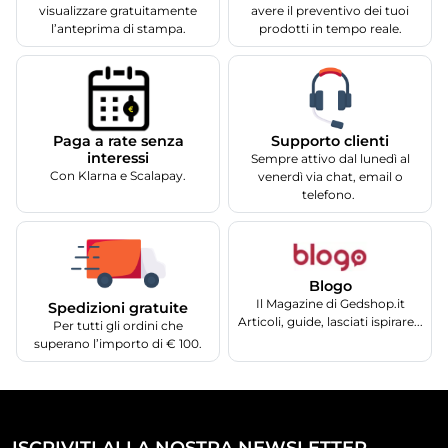
visualizzare gratuitamente
avere il preventivo dei tuoi
l’anteprima di stampa.
prodotti in tempo reale.
Supporto clienti
Paga a rate senza
interessi
Sempre attivo dal lunedì al
Con Klarna e Scalapay.
venerdì via chat, email o
telefono.
Blogo
Il Magazine di Gedshop.it
Spedizioni gratuite
Articoli, guide, lasciati ispirare...
Per tutti gli ordini che
superano l’importo di € 100.