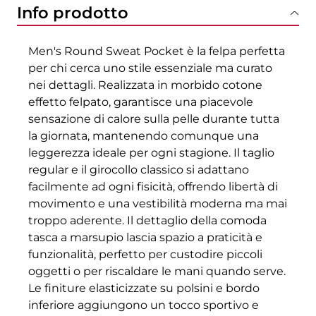
Info prodotto
Men's Round Sweat Pocket è la felpa perfetta
per chi cerca uno stile essenziale ma curato
nei dettagli. Realizzata in morbido cotone
effetto felpato, garantisce una piacevole
sensazione di calore sulla pelle durante tutta
la giornata, mantenendo comunque una
leggerezza ideale per ogni stagione. Il taglio
regular e il girocollo classico si adattano
facilmente ad ogni fisicità, offrendo libertà di
movimento e una vestibilità moderna ma mai
troppo aderente. Il dettaglio della comoda
tasca a marsupio lascia spazio a praticità e
funzionalità, perfetto per custodire piccoli
oggetti o per riscaldare le mani quando serve.
Le finiture elasticizzate su polsini e bordo
inferiore aggiungono un tocco sportivo e