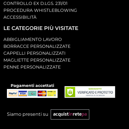
CONTROLLO EX D.LGS. 231/01
PROCEDURA WHISTLEBLOWING
ACCESSIBILITÀ
LE CATEGORIE PIÙ VISITATE
ABBIGLIAMENTO LAVORO
BORRACCE PERSONALIZZATE
CAPPELLI PERSONALIZZATI
MAGLIETTE PERSONALIZZATE
PENNE PERSONALIZZATE
Pagamenti accettati
Siamo presenti su