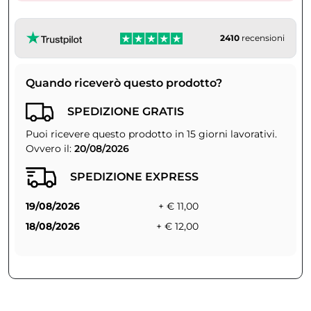
2410
recensioni
Quando riceverò questo prodotto?
SPEDIZIONE GRATIS
Puoi ricevere questo prodotto in 15 giorni lavorativi.
Ovvero il:
20/08/2026
SPEDIZIONE EXPRESS
19/08/2026
+ € 11,00
18/08/2026
+ € 12,00