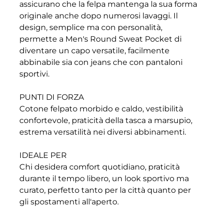
assicurano che la felpa mantenga la sua forma
originale anche dopo numerosi lavaggi. Il
design, semplice ma con personalità,
permette a Men's Round Sweat Pocket di
diventare un capo versatile, facilmente
abbinabile sia con jeans che con pantaloni
sportivi.
PUNTI DI FORZA
Cotone felpato morbido e caldo, vestibilità
confortevole, praticità della tasca a marsupio,
estrema versatilità nei diversi abbinamenti.
IDEALE PER
Chi desidera comfort quotidiano, praticità
durante il tempo libero, un look sportivo ma
curato, perfetto tanto per la città quanto per
gli spostamenti all'aperto.