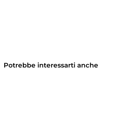
Potrebbe interessarti anche