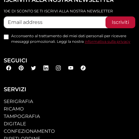
ISCRIVITI ALLA NOSTRA NEWSLETTER
10€ DI SCONTO SE TI ISCRIVI ALLA NOSTRA NEWSLETTER
Iscriviti
Acconsento al trattamento dei miei dati personali per ricevere
messaggi promozionali. Leggi la nostra
informativa sulla privacy
SEGUICI
SERVIZI
SERIGRAFIA
RICAMO
TAMPOGRAFIA
DIGITALE
CONFEZIONAMENTO
RIPETI ORDINE