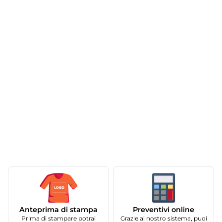
Anteprima di stampa
Preventivi online
Prima di stampare potrai
Grazie al nostro sistema, puoi