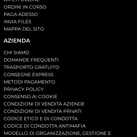
ORDINI IN CORSO
PAGA ADESSO
INVIA FILES
MAPPA DEL SITO
AZIENDA
CHI SIAMO
DOMANDE FREQUENTI
TRASPORTO GRATUITO
CONSEGNE EXPRESS
METODI PAGAMENTO
PRIVACY POLICY
CONSENSO AI COOKIE
CONDIZIONI DI VENDITA AZIENDE
CONDIZIONI DI VENDITA PRIVATI
CODICE ETICO E DI CONDOTTA
CODICE DI CONDOTTA ANTIMAFIA
MODELLO DI ORGANIZZAZIONE, GESTIONE E