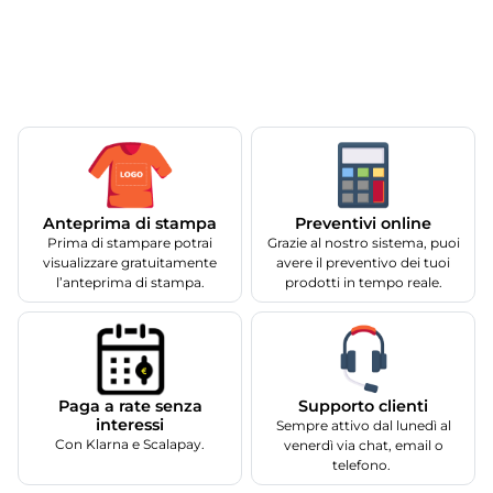
Anteprima di stampa
Preventivi online
Prima di stampare potrai
Grazie al nostro sistema, puoi
visualizzare gratuitamente
avere il preventivo dei tuoi
l’anteprima di stampa.
prodotti in tempo reale.
Supporto clienti
Paga a rate senza
interessi
Sempre attivo dal lunedì al
Con Klarna e Scalapay.
venerdì via chat, email o
telefono.