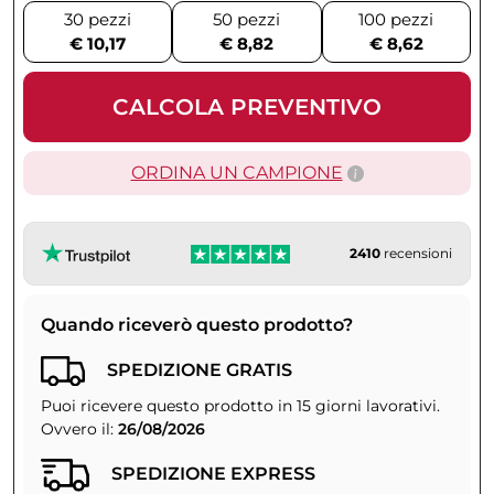
30 pezzi
50 pezzi
100 pezzi
€ 10,17
€ 8,82
€ 8,62
CALCOLA PREVENTIVO
ORDINA UN CAMPIONE
2410
recensioni
Quando riceverò questo prodotto?
SPEDIZIONE GRATIS
Puoi ricevere questo prodotto in 15 giorni lavorativi.
Ovvero il:
26/08/2026
SPEDIZIONE EXPRESS