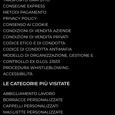
CONSEGNE EXPRESS
METODI PAGAMENTO
PRIVACY POLICY
CONSENSO AI COOKIE
CONDIZIONI DI VENDITA AZIENDE
CONDIZIONI DI VENDITA PRIVATI
CODICE ETICO E DI CONDOTTA
CODICE DI CONDOTTA ANTIMAFIA
MODELLO DI ORGANIZZAZIONE, GESTIONE E
CONTROLLO EX D.LGS. 231/01
PROCEDURA WHISTLEBLOWING
ACCESSIBILITÀ
LE CATEGORIE PIÙ VISITATE
ABBIGLIAMENTO LAVORO
BORRACCE PERSONALIZZATE
CAPPELLI PERSONALIZZATI
MAGLIETTE PERSONALIZZATE