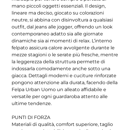
mano piccoli oggetti essenziali. Il design,
lineare ma deciso, giocato su colorazioni
neutre, si abbina con disinvoltura a qualsiasi
outfit, dal jeans alle jogger, offrendo un look
contemporaneo adatto sia alle giornate
dinamiche sia ai momenti di relax. L’interno
felpato assicura calore avvolgente durante le
mezze stagioni o le serate più fresche, mentre
la leggerezza della struttura permette di
indossarla comodamente anche sotto una
giacca. Dettagli moderni e cuciture rinforzate
pongono attenzione alla durata, facendo della
Felpa Urban Uomo un alleato affidabile e
versatile per ogni guardaroba attento alle
ultime tendenze.
PUNTI DI FORZA
Materiali di qualità, comfort superiore, taglio