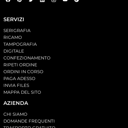
SERVIZI
SERIGRAFIA
RICAMO
TAMPOGRAFIA
DIGITALE
CONFEZIONAMENTO
RIPETI ORDINE
ORDINI IN CORSO
PAGA ADESSO
INVIA FILES
MAPPA DEL SITO
AZIENDA
CHI SIAMO
DOMANDE FREQUENTI
TRASPORTO GRATUITO