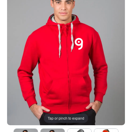
Tap or pinch to expand