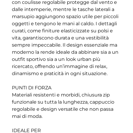
con coulisse regolabile protegge dal vento e
dalle intemperie, mentre le tasche laterali a
marsupio aggiungono spazio utile per piccoli
oggetti e tengono le mani al caldo. I dettagli
curati, come finiture elasticizzate su polsi e
vita, garantiscono durata e una vestibilità
sempre impeccabile. Il design essenziale ma
moderno la rende ideale da abbinare sia a un
outfit sportivo sia a un look urban più
ricercato, offrendo un’immagine di relax,
dinamismo e praticità in ogni situazione.
PUNTI DI FORZA
Materiali resistenti e morbidi, chiusura zip
funzionale su tutta la lunghezza, cappuccio
regolabile e design versatile che non passa
mai di moda.
IDEALE PER