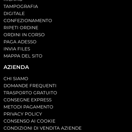
TAMPOGRAFIA
DIGITALE
CONFEZIONAMENTO
RIPETI ORDINE
ORDINI IN CORSO
PAGA ADESSO
INVIA FILES
MAPPA DEL SITO
AZIENDA
CHI SIAMO
DOMANDE FREQUENTI
TRASPORTO GRATUITO
CONSEGNE EXPRESS
METODI PAGAMENTO
PRIVACY POLICY
CONSENSO AI COOKIE
CONDIZIONI DI VENDITA AZIENDE