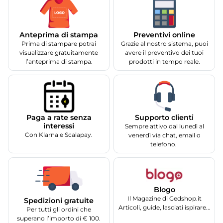
Anteprima di stampa
Preventivi online
Prima di stampare potrai
Grazie al nostro sistema, puoi
visualizzare gratuitamente
avere il preventivo dei tuoi
l’anteprima di stampa.
prodotti in tempo reale.
Supporto clienti
Paga a rate senza
interessi
Sempre attivo dal lunedì al
Con Klarna e Scalapay.
venerdì via chat, email o
telefono.
Blogo
Il Magazine di Gedshop.it
Spedizioni gratuite
Articoli, guide, lasciati ispirare...
Per tutti gli ordini che
superano l’importo di € 100.