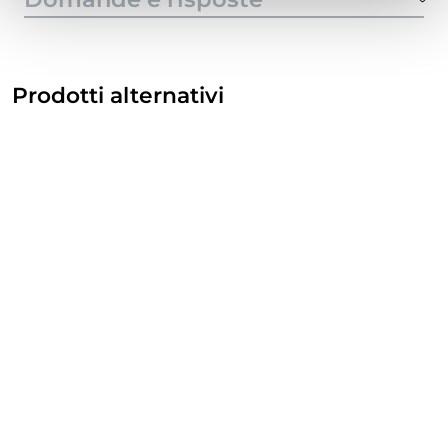
Prodotti alternativi