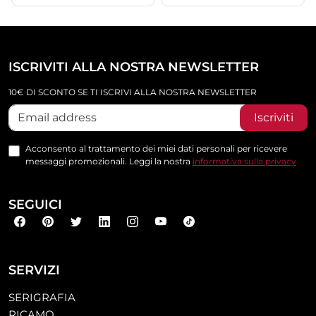
ISCRIVITI ALLA NOSTRA NEWSLETTER
10€ DI SCONTO SE TI ISCRIVI ALLA NOSTRA NEWSLETTER
Iscriviti
Acconsento al trattamento dei miei dati personali per ricevere
messaggi promozionali. Leggi la nostra
informativa sulla privacy
SEGUICI
SERVIZI
SERIGRAFIA
RICAMO