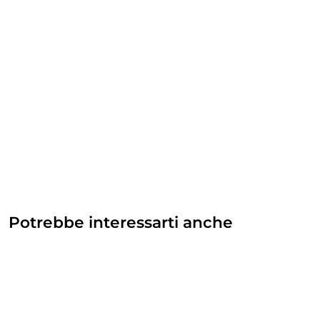
Potrebbe interessarti anche