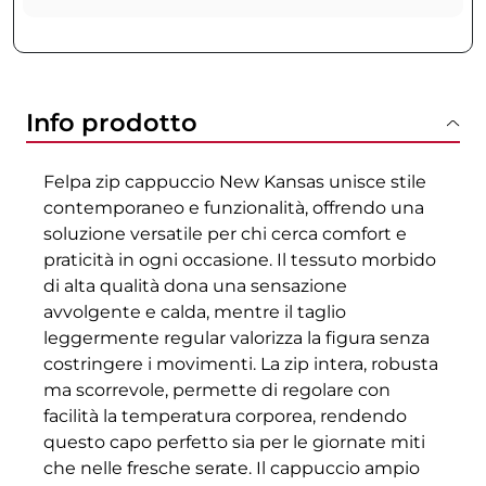
Info prodotto
Felpa zip cappuccio New Kansas unisce stile
contemporaneo e funzionalità, offrendo una
soluzione versatile per chi cerca comfort e
praticità in ogni occasione. Il tessuto morbido
di alta qualità dona una sensazione
avvolgente e calda, mentre il taglio
leggermente regular valorizza la figura senza
costringere i movimenti. La zip intera, robusta
ma scorrevole, permette di regolare con
facilità la temperatura corporea, rendendo
questo capo perfetto sia per le giornate miti
che nelle fresche serate. Il cappuccio ampio