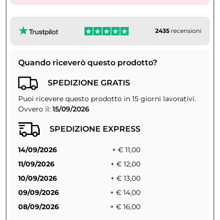
2435
recensioni
Quando riceverò questo prodotto?
SPEDIZIONE GRATIS
Puoi ricevere questo prodotto in 15 giorni lavorativi.
Ovvero il:
15/09/2026
SPEDIZIONE EXPRESS
14/09/2026
+ € 11,00
11/09/2026
+ € 12,00
10/09/2026
+ € 13,00
09/09/2026
+ € 14,00
08/09/2026
+ € 16,00