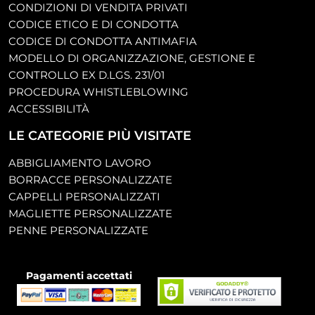
CONDIZIONI DI VENDITA PRIVATI
CODICE ETICO E DI CONDOTTA
CODICE DI CONDOTTA ANTIMAFIA
MODELLO DI ORGANIZZAZIONE, GESTIONE E
CONTROLLO EX D.LGS. 231/01
PROCEDURA WHISTLEBLOWING
ACCESSIBILITÀ
LE CATEGORIE PIÙ VISITATE
ABBIGLIAMENTO LAVORO
BORRACCE PERSONALIZZATE
CAPPELLI PERSONALIZZATI
MAGLIETTE PERSONALIZZATE
PENNE PERSONALIZZATE
Pagamenti accettati