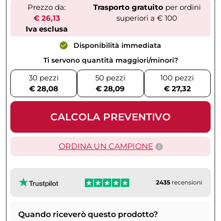
Prezzo da:
Trasporto gratuito
per ordini
€ 26,13
superiori a € 100
Iva esclusa
Disponibilità immediata
Ti servono quantità maggiori/minori?
30 pezzi
50 pezzi
100 pezzi
€ 28,08
€ 28,09
€ 27,32
CALCOLA PREVENTIVO
ORDINA UN CAMPIONE
2435
recensioni
Quando riceverò questo prodotto?