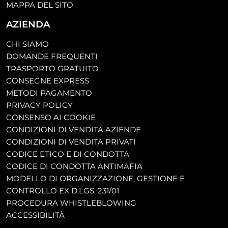
MAPPA DEL SITO
AZIENDA
CHI SIAMO
DOMANDE FREQUENTI
TRASPORTO GRATUITO
CONSEGNE EXPRESS
METODI PAGAMENTO
PRIVACY POLICY
CONSENSO AI COOKIE
CONDIZIONI DI VENDITA AZIENDE
CONDIZIONI DI VENDITA PRIVATI
CODICE ETICO E DI CONDOTTA
CODICE DI CONDOTTA ANTIMAFIA
MODELLO DI ORGANIZZAZIONE, GESTIONE E
CONTROLLO EX D.LGS. 231/01
PROCEDURA WHISTLEBLOWING
ACCESSIBILITÀ