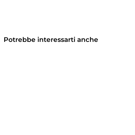
Potrebbe interessarti anche