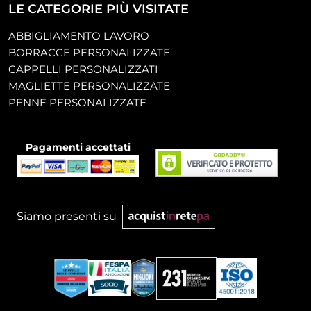
LE CATEGORIE PIÙ VISITATE
ABBIGLIAMENTO LAVORO
BORRACCE PERSONALIZZATE
CAPPELLI PERSONALIZZATI
MAGLIETTE PERSONALIZZATE
PENNE PERSONALIZZATE
Pagamenti accettati
Siamo presenti su