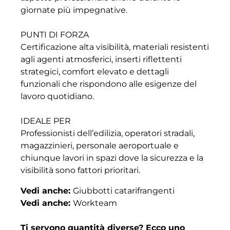
giornate più impegnative.
PUNTI DI FORZA
Certificazione alta visibilità, materiali resistenti
agli agenti atmosferici, inserti riflettenti
strategici, comfort elevato e dettagli
funzionali che rispondono alle esigenze del
lavoro quotidiano.
IDEALE PER
Professionisti dell’edilizia, operatori stradali,
magazzinieri, personale aeroportuale e
chiunque lavori in spazi dove la sicurezza e la
visibilità sono fattori prioritari.
Vedi anche:
Giubbotti catarifrangenti
Vedi anche:
Workteam
Ti servono quantità diverse? Ecco uno