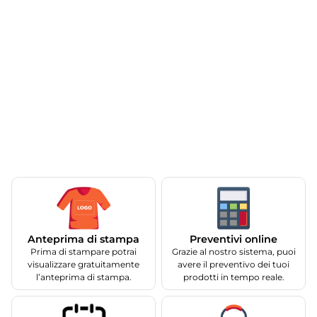
Anteprima di stampa
Preventivi online
Prima di stampare potrai
Grazie al nostro sistema, puoi
visualizzare gratuitamente
avere il preventivo dei tuoi
l’anteprima di stampa.
prodotti in tempo reale.