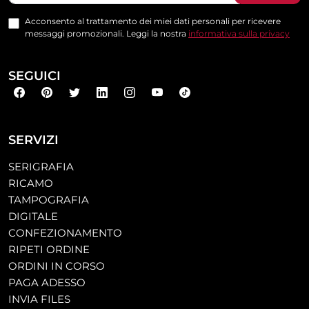
Acconsento al trattamento dei miei dati personali per ricevere
messaggi promozionali. Leggi la nostra
informativa sulla privacy
SEGUICI
SERVIZI
SERIGRAFIA
RICAMO
TAMPOGRAFIA
DIGITALE
CONFEZIONAMENTO
RIPETI ORDINE
ORDINI IN CORSO
PAGA ADESSO
INVIA FILES