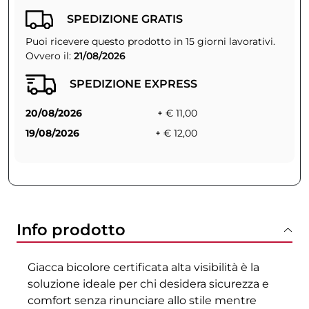
SPEDIZIONE GRATIS
Puoi ricevere questo prodotto in 15 giorni lavorativi.
Ovvero il:
21/08/2026
SPEDIZIONE EXPRESS
20/08/2026
+ € 11,00
19/08/2026
+ € 12,00
Info prodotto
Giacca bicolore certificata alta visibilità è la
soluzione ideale per chi desidera sicurezza e
comfort senza rinunciare allo stile mentre