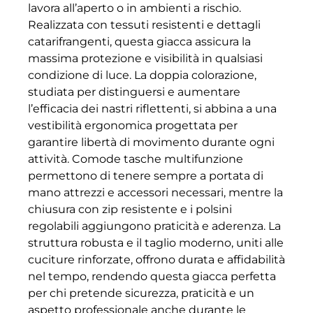
lavora all’aperto o in ambienti a rischio.
Realizzata con tessuti resistenti e dettagli
catarifrangenti, questa giacca assicura la
massima protezione e visibilità in qualsiasi
condizione di luce. La doppia colorazione,
studiata per distinguersi e aumentare
l’efficacia dei nastri riflettenti, si abbina a una
vestibilità ergonomica progettata per
garantire libertà di movimento durante ogni
attività. Comode tasche multifunzione
permettono di tenere sempre a portata di
mano attrezzi e accessori necessari, mentre la
chiusura con zip resistente e i polsini
regolabili aggiungono praticità e aderenza. La
struttura robusta e il taglio moderno, uniti alle
cuciture rinforzate, offrono durata e affidabilità
nel tempo, rendendo questa giacca perfetta
per chi pretende sicurezza, praticità e un
aspetto professionale anche durante le