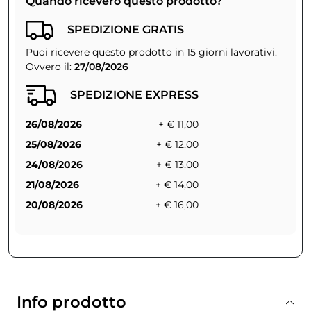
Quando riceverò questo prodotto?
SPEDIZIONE GRATIS
Puoi ricevere questo prodotto in 15 giorni lavorativi.
Ovvero il:
27/08/2026
SPEDIZIONE EXPRESS
26/08/2026
+ € 11,00
25/08/2026
+ € 12,00
24/08/2026
+ € 13,00
21/08/2026
+ € 14,00
20/08/2026
+ € 16,00
Info prodotto