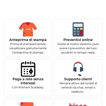
Anteprima di stampa
Preventivi online
Prima di stampare potrai
Grazie al nostro sistema, puoi
visualizzare gratuitamente
avere il preventivo dei tuoi
l’anteprima di stampa.
prodotti in tempo reale.
Supporto clienti
Paga a rate senza
interessi
Sempre attivo dal lunedì al
Con Klarna e Scalapay.
venerdì via chat, email o
telefono.