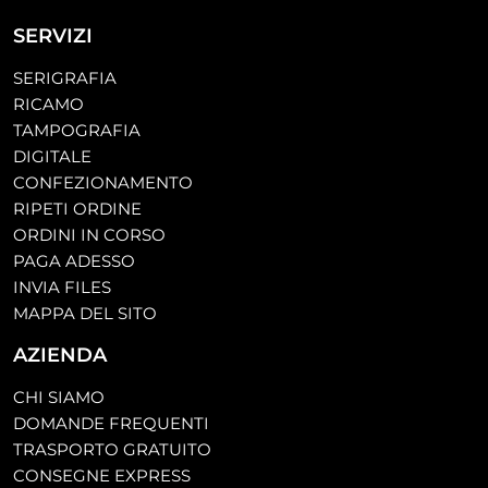
SERVIZI
SERIGRAFIA
RICAMO
TAMPOGRAFIA
DIGITALE
CONFEZIONAMENTO
RIPETI ORDINE
ORDINI IN CORSO
PAGA ADESSO
INVIA FILES
MAPPA DEL SITO
AZIENDA
CHI SIAMO
DOMANDE FREQUENTI
TRASPORTO GRATUITO
CONSEGNE EXPRESS