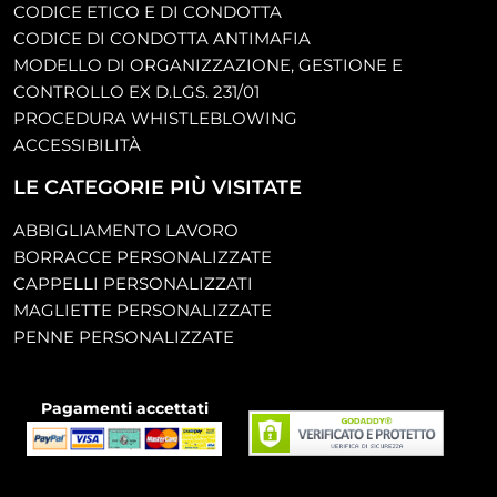
CODICE ETICO E DI CONDOTTA
CODICE DI CONDOTTA ANTIMAFIA
MODELLO DI ORGANIZZAZIONE, GESTIONE E
CONTROLLO EX D.LGS. 231/01
PROCEDURA WHISTLEBLOWING
ACCESSIBILITÀ
LE CATEGORIE PIÙ VISITATE
ABBIGLIAMENTO LAVORO
BORRACCE PERSONALIZZATE
CAPPELLI PERSONALIZZATI
MAGLIETTE PERSONALIZZATE
PENNE PERSONALIZZATE
Pagamenti accettati