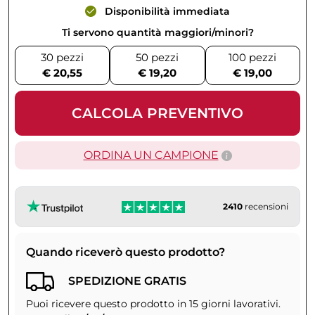
Disponibilità immediata
Ti servono quantità maggiori/minori?
30 pezzi
50 pezzi
100 pezzi
€ 20,55
€ 19,20
€ 19,00
CALCOLA PREVENTIVO
ORDINA UN CAMPIONE
2410
recensioni
Quando riceverò questo prodotto?
SPEDIZIONE GRATIS
Puoi ricevere questo prodotto in 15 giorni lavorativi.