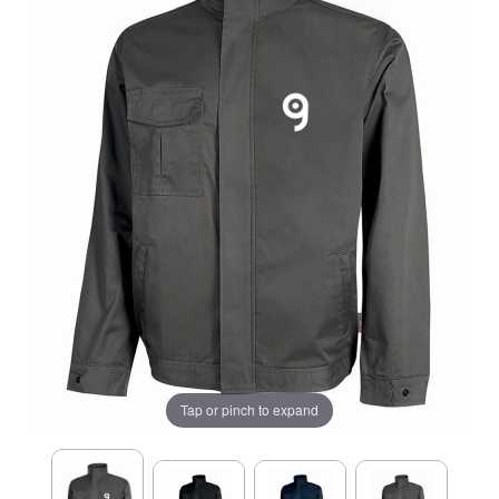
Tap or pinch to expand