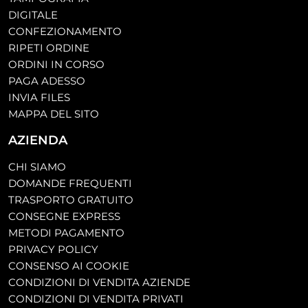
DIGITALE
CONFEZIONAMENTO
RIPETI ORDINE
ORDINI IN CORSO
PAGA ADESSO
INVIA FILES
MAPPA DEL SITO
AZIENDA
CHI SIAMO
DOMANDE FREQUENTI
TRASPORTO GRATUITO
CONSEGNE EXPRESS
METODI PAGAMENTO
PRIVACY POLICY
CONSENSO AI COOKIE
CONDIZIONI DI VENDITA AZIENDE
CONDIZIONI DI VENDITA PRIVATI