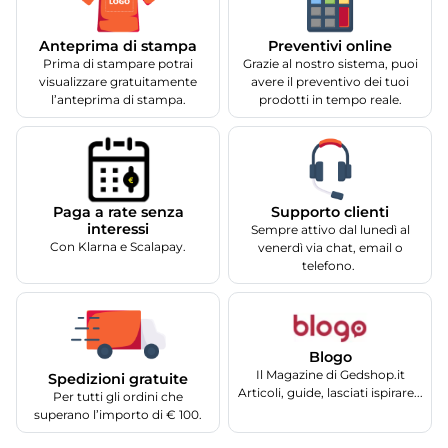
Anteprima di stampa
Preventivi online
Prima di stampare potrai
Grazie al nostro sistema, puoi
visualizzare gratuitamente
avere il preventivo dei tuoi
l’anteprima di stampa.
prodotti in tempo reale.
Supporto clienti
Paga a rate senza
interessi
Sempre attivo dal lunedì al
Con Klarna e Scalapay.
venerdì via chat, email o
telefono.
Blogo
Il Magazine di Gedshop.it
Spedizioni gratuite
Articoli, guide, lasciati ispirare...
Per tutti gli ordini che
superano l’importo di € 100.