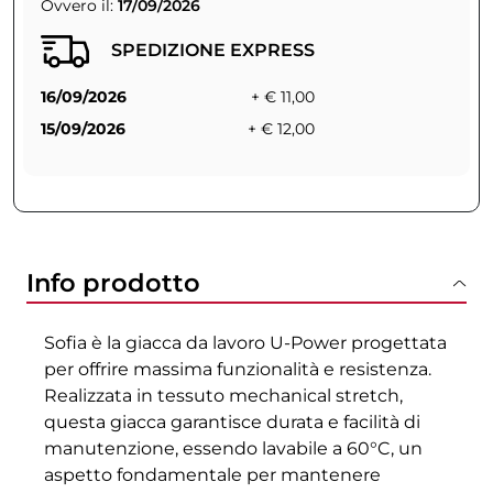
Ovvero il:
17/09/2026
SPEDIZIONE EXPRESS
16/09/2026
+ € 11,00
15/09/2026
+ € 12,00
Info prodotto
Sofia è la giacca da lavoro U-Power progettata
per offrire massima funzionalità e resistenza.
Realizzata in tessuto mechanical stretch,
questa giacca garantisce durata e facilità di
manutenzione, essendo lavabile a 60°C, un
aspetto fondamentale per mantenere