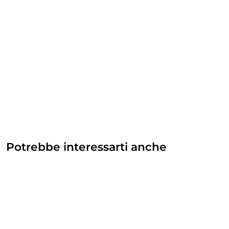
Potrebbe interessarti anche