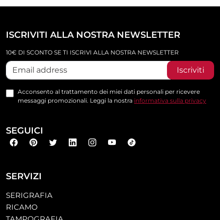
ISCRIVITI ALLA NOSTRA NEWSLETTER
10€ DI SCONTO SE TI ISCRIVI ALLA NOSTRA NEWSLETTER
Iscriviti
Acconsento al trattamento dei miei dati personali per ricevere
messaggi promozionali. Leggi la nostra
informativa sulla privacy
SEGUICI
SERVIZI
SERIGRAFIA
RICAMO
TAMPOGRAFIA