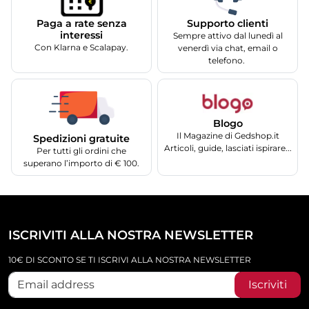
Supporto clienti
Paga a rate senza
interessi
Sempre attivo dal lunedì al
Con Klarna e Scalapay.
venerdì via chat, email o
telefono.
Blogo
Il Magazine di Gedshop.it
Spedizioni gratuite
Articoli, guide, lasciati ispirare...
Per tutti gli ordini che
superano l’importo di € 100.
ISCRIVITI ALLA NOSTRA NEWSLETTER
10€ DI SCONTO SE TI ISCRIVI ALLA NOSTRA NEWSLETTER
Iscriviti