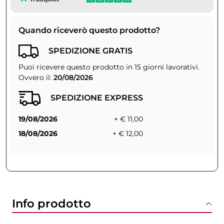
Quando riceverò questo prodotto?
SPEDIZIONE GRATIS
Puoi ricevere questo prodotto in 15 giorni lavorativi.
Ovvero il:
20/08/2026
SPEDIZIONE EXPRESS
19/08/2026
+ € 11,00
18/08/2026
+ € 12,00
Info prodotto