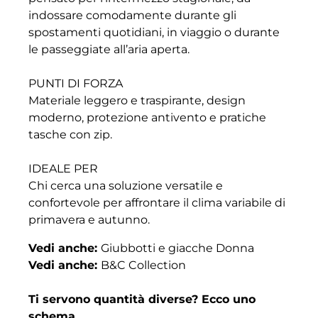
indossare comodamente durante gli
spostamenti quotidiani, in viaggio o durante
le passeggiate all’aria aperta.
PUNTI DI FORZA
Materiale leggero e traspirante, design
moderno, protezione antivento e pratiche
tasche con zip.
IDEALE PER
Chi cerca una soluzione versatile e
confortevole per affrontare il clima variabile di
primavera e autunno.
Vedi anche:
Giubbotti e giacche Donna
Vedi anche:
B&C Collection
Ti servono quantità diverse? Ecco uno
schema