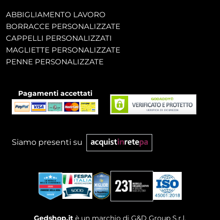
ABBIGLIAMENTO LAVORO
BORRACCE PERSONALIZZATE
CAPPELLI PERSONALIZZATI
MAGLIETTE PERSONALIZZATE
PENNE PERSONALIZZATE
Pagamenti accettati
Siamo presenti su
Gedshop.it
è un marchio di G&D Group S.r.l.