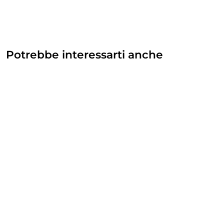
Potrebbe interessarti anche