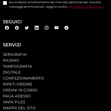
Acconsento al trattamento dei miei dati personali per ricevere
messaggi promozionali. Leggi la nostra
informativa sulla privacy
SEGUICI
SERVIZI
SERIGRAFIA
RICAMO
TAMPOGRAFIA
DIGITALE
CONFEZIONAMENTO
RIPETI ORDINE
ORDINI IN CORSO
PAGA ADESSO
INVIA FILES
MAPPA DEL SITO