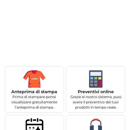
Anteprima di stampa
Preventivi online
Prima di stampare potrai
Grazie al nostro sistema, puoi
visualizzare gratuitamente
avere il preventivo dei tuoi
l’anteprima di stampa.
prodotti in tempo reale.