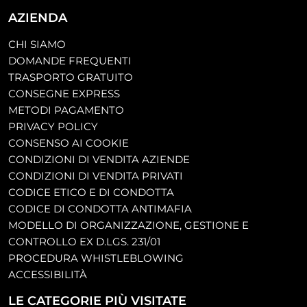
AZIENDA
CHI SIAMO
DOMANDE FREQUENTI
TRASPORTO GRATUITO
CONSEGNE EXPRESS
METODI PAGAMENTO
PRIVACY POLICY
CONSENSO AI COOKIE
CONDIZIONI DI VENDITA AZIENDE
CONDIZIONI DI VENDITA PRIVATI
CODICE ETICO E DI CONDOTTA
CODICE DI CONDOTTA ANTIMAFIA
MODELLO DI ORGANIZZAZIONE, GESTIONE E
CONTROLLO EX D.LGS. 231/01
PROCEDURA WHISTLEBLOWING
ACCESSIBILITÀ
LE CATEGORIE PIÙ VISITATE