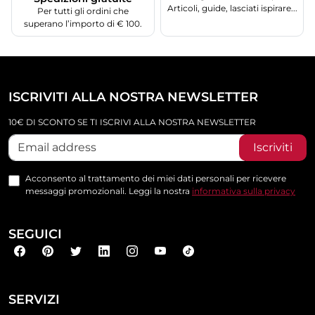
Articoli, guide, lasciati ispirare...
Per tutti gli ordini che
superano l’importo di € 100.
ISCRIVITI ALLA NOSTRA NEWSLETTER
10€ DI SCONTO SE TI ISCRIVI ALLA NOSTRA NEWSLETTER
Iscriviti
Acconsento al trattamento dei miei dati personali per ricevere
messaggi promozionali. Leggi la nostra
informativa sulla privacy
SEGUICI
SERVIZI