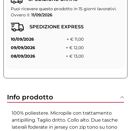
Puoi ricevere questo prodotto in 15 giorni lavorativi.
Ovvero il:
11/09/2026
SPEDIZIONE EXPRESS
10/09/2026
+ € 11,00
09/09/2026
+ € 12,00
08/09/2026
+ € 13,00
Info prodotto
100% poliestere. Micropile con trattamento
antipilling. Taglio dritto. Collo alto. Due tasche
laterali foderate in jersey con zip tono su tono