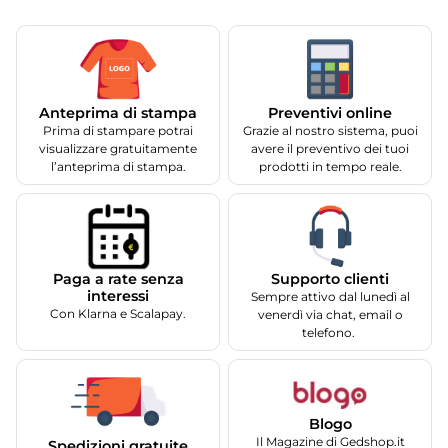
Anteprima di stampa
Preventivi online
Prima di stampare potrai
Grazie al nostro sistema, puoi
visualizzare gratuitamente
avere il preventivo dei tuoi
l’anteprima di stampa.
prodotti in tempo reale.
Supporto clienti
Paga a rate senza
interessi
Sempre attivo dal lunedì al
Con Klarna e Scalapay.
venerdì via chat, email o
telefono.
Blogo
Il Magazine di Gedshop.it
Spedizioni gratuite