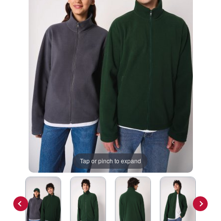
Tap or pinch to expand