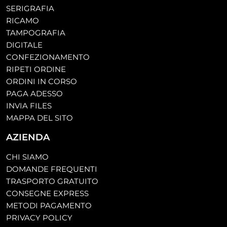
SERIGRAFIA
RICAMO
TAMPOGRAFIA
DIGITALE
CONFEZIONAMENTO
RIPETI ORDINE
ORDINI IN CORSO
PAGA ADESSO
INVIA FILES
MAPPA DEL SITO
AZIENDA
CHI SIAMO
DOMANDE FREQUENTI
TRASPORTO GRATUITO
CONSEGNE EXPRESS
METODI PAGAMENTO
PRIVACY POLICY