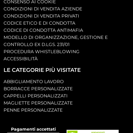
CONSENSO AI COOKIE
CONDIZIONI DI VENDITA AZIENDE
CONDIZIONI DI VENDITA PRIVATI
CODICE ETICO E DI CONDOTTA
CODICE DI CONDOTTA ANTIMAFIA
MODELLO DI ORGANIZZAZIONE, GESTIONE E
CONTROLLO EX D.LGS. 231/01
PROCEDURA WHISTLEBLOWING
ACCESSIBILITÀ
LE CATEGORIE PIÙ VISITATE
ABBIGLIAMENTO LAVORO
BORRACCE PERSONALIZZATE
CAPPELLI PERSONALIZZATI
MAGLIETTE PERSONALIZZATE
PENNE PERSONALIZZATE
Pagamenti accettati