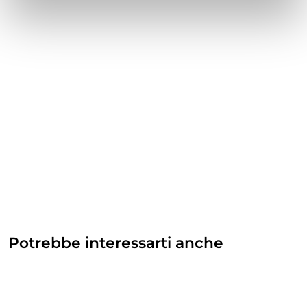
Potrebbe interessarti anche