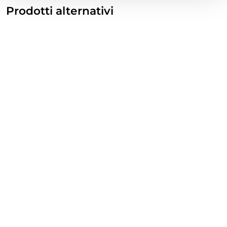
Prodotti alternativi