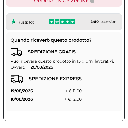
ORDINA UN CAMPIONE
2410
recensioni
Quando riceverò questo prodotto?
SPEDIZIONE GRATIS
Puoi ricevere questo prodotto in 15 giorni lavorativi.
Ovvero il:
20/08/2026
SPEDIZIONE EXPRESS
19/08/2026
+ € 11,00
18/08/2026
+ € 12,00