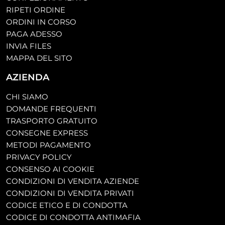
RIPETI ORDINE
ORDINI IN CORSO
PAGA ADESSO
INVIA FILES
MAPPA DEL SITO
AZIENDA
CHI SIAMO
DOMANDE FREQUENTI
TRASPORTO GRATUITO
CONSEGNE EXPRESS
METODI PAGAMENTO
PRIVACY POLICY
CONSENSO AI COOKIE
CONDIZIONI DI VENDITA AZIENDE
CONDIZIONI DI VENDITA PRIVATI
CODICE ETICO E DI CONDOTTA
CODICE DI CONDOTTA ANTIMAFIA