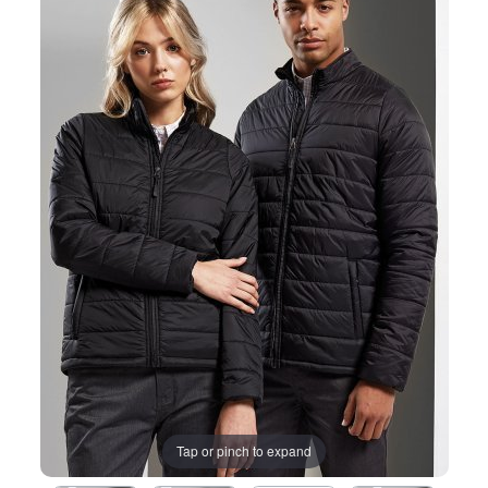
Tap or pinch to expand