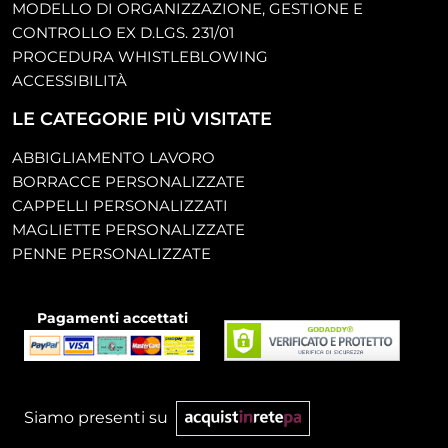
MODELLO DI ORGANIZZAZIONE, GESTIONE E
CONTROLLO EX D.LGS. 231/01
PROCEDURA WHISTLEBLOWING
ACCESSIBILITÀ
LE CATEGORIE PIÙ VISITATE
ABBIGLIAMENTO LAVORO
BORRACCE PERSONALIZZATE
CAPPELLI PERSONALIZZATI
MAGLIETTE PERSONALIZZATE
PENNE PERSONALIZZATE
Pagamenti accettati
Siamo presenti su