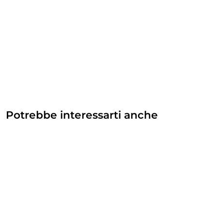
Potrebbe interessarti anche