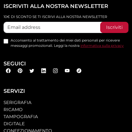
ISCRIVITI ALLA NOSTRA NEWSLETTER
10€ DI SCONTO SE TI ISCRIVI ALLA NOSTRA NEWSLETTER
Iscriviti
Acconsento al trattamento dei miei dati personali per ricevere
messaggi promozionali. Leggi la nostra
informativa sulla privacy
SEGUICI
SERVIZI
SERIGRAFIA
RICAMO
TAMPOGRAFIA
DIGITALE
CONFEZIONAMENTO