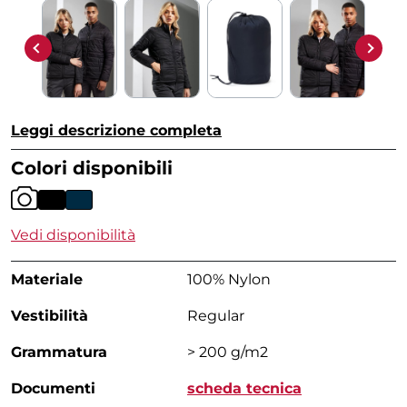
Leggi descrizione completa
Colori disponibili
Vedi disponibilità
Materiale
100% Nylon
Vestibilità
Regular
Grammatura
> 200 g/m2
Documenti
scheda tecnica