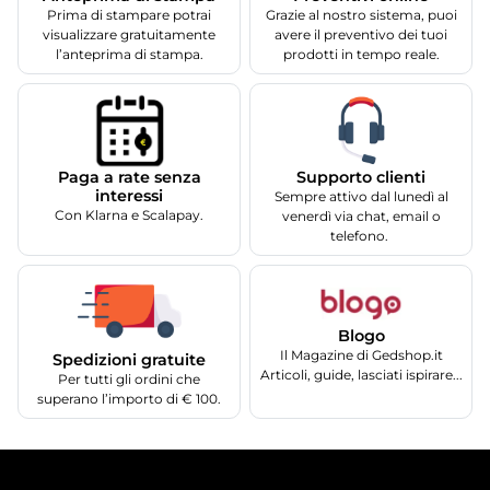
Prima di stampare potrai
Grazie al nostro sistema, puoi
visualizzare gratuitamente
avere il preventivo dei tuoi
l’anteprima di stampa.
prodotti in tempo reale.
Supporto clienti
Paga a rate senza
interessi
Sempre attivo dal lunedì al
Con Klarna e Scalapay.
venerdì via chat, email o
telefono.
Blogo
Il Magazine di Gedshop.it
Spedizioni gratuite
Articoli, guide, lasciati ispirare...
Per tutti gli ordini che
superano l’importo di € 100.