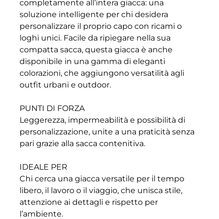
completamente all’intera giacca: una
soluzione intelligente per chi desidera
personalizzare il proprio capo con ricami o
loghi unici. Facile da ripiegare nella sua
compatta sacca, questa giacca è anche
disponibile in una gamma di eleganti
colorazioni, che aggiungono versatilità agli
outfit urbani e outdoor.
PUNTI DI FORZA
Leggerezza, impermeabilità e possibilità di
personalizzazione, unite a una praticità senza
pari grazie alla sacca contenitiva.
IDEALE PER
Chi cerca una giacca versatile per il tempo
libero, il lavoro o il viaggio, che unisca stile,
attenzione ai dettagli e rispetto per
l’ambiente.