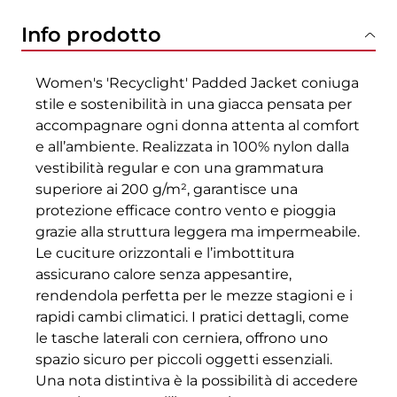
Info prodotto
Women's 'Recyclight' Padded Jacket coniuga
stile e sostenibilità in una giacca pensata per
accompagnare ogni donna attenta al comfort
e all’ambiente. Realizzata in 100% nylon dalla
vestibilità regular e con una grammatura
superiore ai 200 g/m², garantisce una
protezione efficace contro vento e pioggia
grazie alla struttura leggera ma impermeabile.
Le cuciture orizzontali e l’imbottitura
assicurano calore senza appesantire,
rendendola perfetta per le mezze stagioni e i
rapidi cambi climatici. I pratici dettagli, come
le tasche laterali con cerniera, offrono uno
spazio sicuro per piccoli oggetti essenziali.
Una nota distintiva è la possibilità di accedere