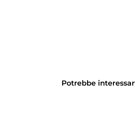
Potrebbe interessar