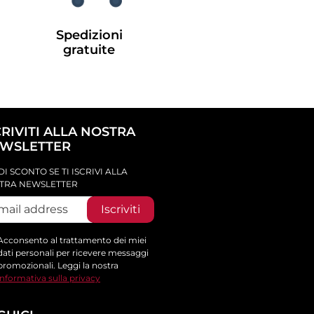
Spedizioni
gratuite
CRIVITI ALLA NOSTRA
WSLETTER
DI SCONTO SE TI ISCRIVI ALLA
TRA NEWSLETTER
Iscriviti
Acconsento al trattamento dei miei
dati personali per ricevere messaggi
promozionali. Leggi la nostra
informativa sulla privacy