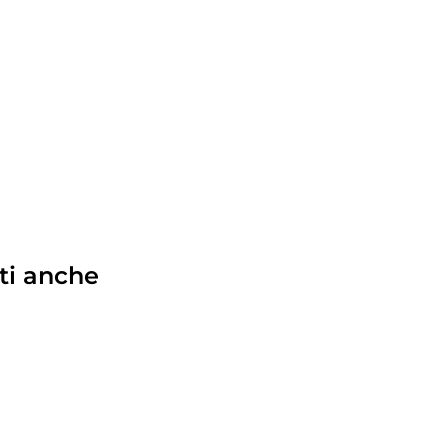
ti anche