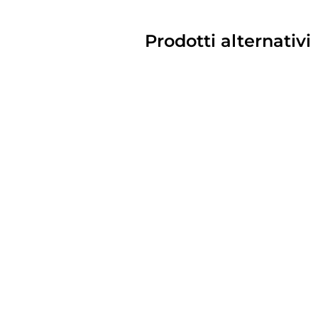
Prodotti alternativi