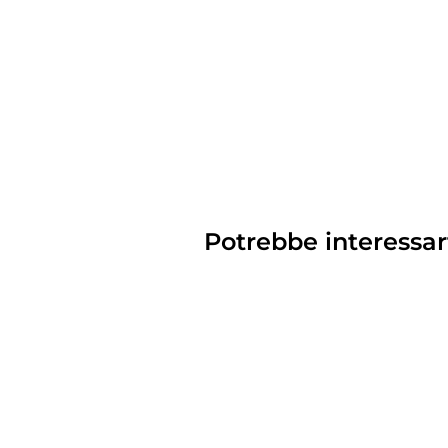
Potrebbe interessar