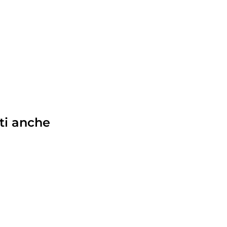
ti anche