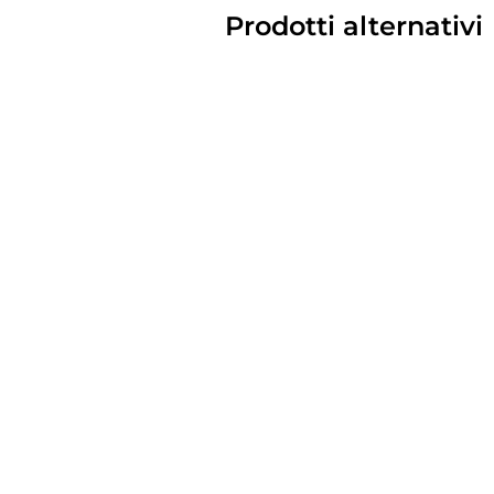
Prodotti alternativi