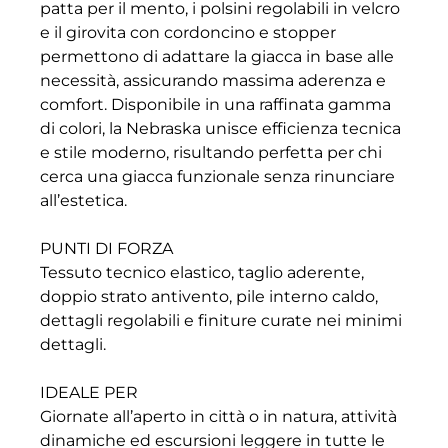
patta per il mento, i polsini regolabili in velcro
e il girovita con cordoncino e stopper
permettono di adattare la giacca in base alle
necessità, assicurando massima aderenza e
comfort. Disponibile in una raffinata gamma
di colori, la Nebraska unisce efficienza tecnica
e stile moderno, risultando perfetta per chi
cerca una giacca funzionale senza rinunciare
all’estetica.
PUNTI DI FORZA
Tessuto tecnico elastico, taglio aderente,
doppio strato antivento, pile interno caldo,
dettagli regolabili e finiture curate nei minimi
dettagli.
IDEALE PER
Giornate all’aperto in città o in natura, attività
dinamiche ed escursioni leggere in tutte le