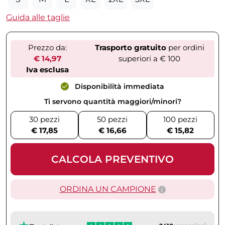
Guida alle taglie
Prezzo da:
Trasporto gratuito
per ordini
€ 14,97
superiori a € 100
Iva esclusa
Disponibilità immediata
Ti servono quantità maggiori/minori?
30 pezzi
50 pezzi
100 pezzi
€ 17,85
€ 16,66
€ 15,82
CALCOLA PREVENTIVO
ORDINA UN CAMPIONE