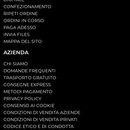
CONFEZIONAMENTO
RIPETI ORDINE
ORDINI IN CORSO
PAGA ADESSO
INVIA FILES
MAPPA DEL SITO
AZIENDA
CHI SIAMO
DOMANDE FREQUENTI
TRASPORTO GRATUITO
CONSEGNE EXPRESS
METODI PAGAMENTO
PRIVACY POLICY
CONSENSO AI COOKIE
CONDIZIONI DI VENDITA AZIENDE
CONDIZIONI DI VENDITA PRIVATI
CODICE ETICO E DI CONDOTTA