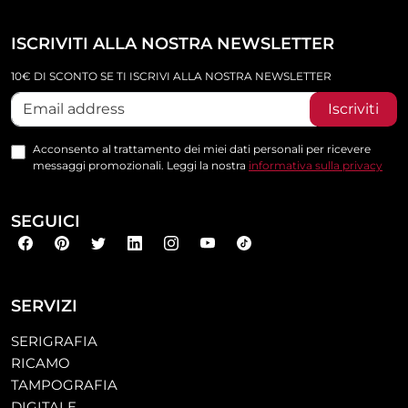
ISCRIVITI ALLA NOSTRA NEWSLETTER
10€ DI SCONTO SE TI ISCRIVI ALLA NOSTRA NEWSLETTER
Iscriviti
Acconsento al trattamento dei miei dati personali per ricevere
messaggi promozionali. Leggi la nostra
informativa sulla privacy
SEGUICI
SERVIZI
SERIGRAFIA
RICAMO
TAMPOGRAFIA
DIGITALE