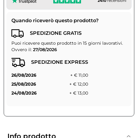
2410
recensioni
Quando riceverò questo prodotto?
SPEDIZIONE GRATIS
Puoi ricevere questo prodotto in 15 giorni lavorativi.
Ovvero il:
27/08/2026
SPEDIZIONE EXPRESS
26/08/2026
+ € 11,00
25/08/2026
+ € 12,00
24/08/2026
+ € 13,00
Info prodotto