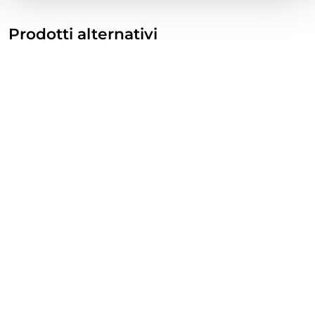
Prodotti alternativi