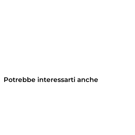
Potrebbe interessarti anche