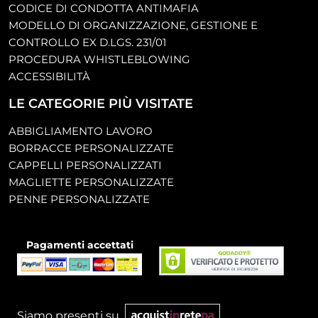
CODICE DI CONDOTTA ANTIMAFIA
MODELLO DI ORGANIZZAZIONE, GESTIONE E
CONTROLLO EX D.LGS. 231/01
PROCEDURA WHISTLEBLOWING
ACCESSIBILITÀ
LE CATEGORIE PIÙ VISITATE
ABBIGLIAMENTO LAVORO
BORRACCE PERSONALIZZATE
CAPPELLI PERSONALIZZATI
MAGLIETTE PERSONALIZZATE
PENNE PERSONALIZZATE
Pagamenti accettati
Siamo presenti su