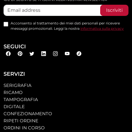
Iscriviti
Acconsento al trattamento dei miei dati personali per ricevere
messaggi promozionali. Leggi la nostra
informativa sulla privacy
SEGUICI
SERVIZI
SERIGRAFIA
RICAMO
TAMPOGRAFIA
DIGITALE
CONFEZIONAMENTO
RIPETI ORDINE
ORDINI IN CORSO