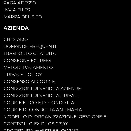
PAGA ADESSO
INVIA FILES
MAPPA DEL SITO
AZIENDA
CHI SIAMO
DOMANDE FREQUENTI
TRASPORTO GRATUITO
CONSEGNE EXPRESS
METODI PAGAMENTO
PRIVACY POLICY
CONSENSO AI COOKIE
CONDIZIONI DI VENDITA AZIENDE
CONDIZIONI DI VENDITA PRIVATI
CODICE ETICO E DI CONDOTTA
CODICE DI CONDOTTA ANTIMAFIA
MODELLO DI ORGANIZZAZIONE, GESTIONE E
CONTROLLO EX D.LGS. 231/01
PROCEDURA WHISTLEBLOWING