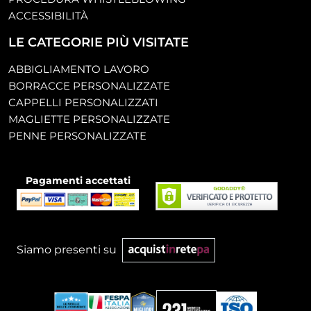
ACCESSIBILITÀ
LE CATEGORIE PIÙ VISITATE
ABBIGLIAMENTO LAVORO
BORRACCE PERSONALIZZATE
CAPPELLI PERSONALIZZATI
MAGLIETTE PERSONALIZZATE
PENNE PERSONALIZZATE
Pagamenti accettati
Siamo presenti su