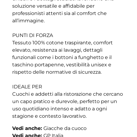
soluzione versatile e affidabile per
professionisti attenti sia al comfort che
all’immagine.
PUNTI DI FORZA
Tessuto 100% cotone traspirante, comfort
elevato, resistenza ai lavaggi, dettagli
funzionali come i bottoni a funghetto e il
taschino portapenne, vestibilità unisex e
rispetto delle normative di sicurezza.
IDEALE PER
Cuochi e addetti alla ristorazione che cercano
un capo pratico e durevole, perfetto per un
uso quotidiano intenso e adatto a ogni
stagione e contesto lavorativo.
Vedi anche:
Giacche da cuoco
Vedi anche:
GP Italia