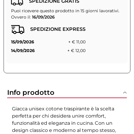
SPEDIZIONE GRATIS
Puoi ricevere questo prodotto in 15 giorni lavorativi.
Ovvero il:
16/09/2026
SPEDIZIONE EXPRESS
15/09/2026
+ € 11,00
14/09/2026
+ € 12,00
Info prodotto
Giacca unisex cotone traspirante è la scelta
perfetta per chi desidera unire comfort,
funzionalità ed eleganza in cucina. Con un
design classico e moderno al tempo stesso,