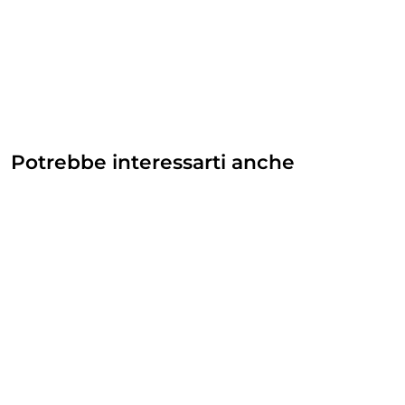
Potrebbe interessarti anche