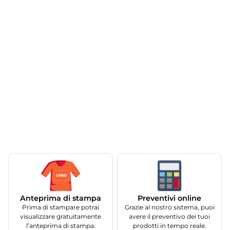
Anteprima di stampa
Preventivi online
Prima di stampare potrai
Grazie al nostro sistema, puoi
visualizzare gratuitamente
avere il preventivo dei tuoi
l’anteprima di stampa.
prodotti in tempo reale.