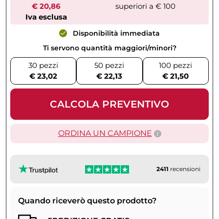
€ 20,86
superiori a € 100
Iva esclusa
Disponibilità immediata
Ti servono quantità maggiori/minori?
30 pezzi
50 pezzi
100 pezzi
€ 23,02
€ 22,13
€ 21,50
CALCOLA PREVENTIVO
ORDINA UN CAMPIONE
2411
recensioni
Quando riceverò questo prodotto?