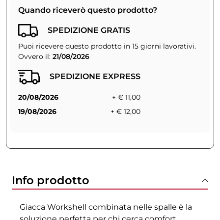
Quando riceverò questo prodotto?
SPEDIZIONE GRATIS
Puoi ricevere questo prodotto in 15 giorni lavorativi.
Ovvero il:
21/08/2026
SPEDIZIONE EXPRESS
20/08/2026
+ € 11,00
19/08/2026
+ € 12,00
Info prodotto
Giacca Workshell combinata nelle spalle è la
soluzione perfetta per chi cerca comfort,