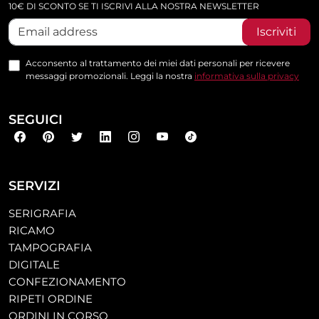
10€ DI SCONTO SE TI ISCRIVI ALLA NOSTRA NEWSLETTER
Iscriviti
Acconsento al trattamento dei miei dati personali per ricevere
messaggi promozionali. Leggi la nostra
informativa sulla privacy
SEGUICI
SERVIZI
SERIGRAFIA
RICAMO
TAMPOGRAFIA
DIGITALE
CONFEZIONAMENTO
RIPETI ORDINE
ORDINI IN CORSO