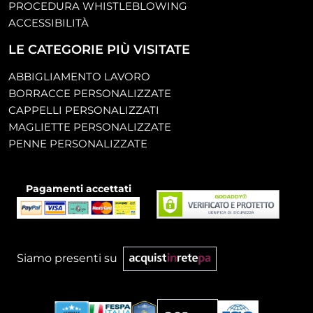
PROCEDURA WHISTLEBLOWING
ACCESSIBILITÀ
LE CATEGORIE PIÙ VISITATE
ABBIGLIAMENTO LAVORO
BORRACCE PERSONALIZZATE
CAPPELLI PERSONALIZZATI
MAGLIETTE PERSONALIZZATE
PENNE PERSONALIZZATE
Pagamenti accettati
Siamo presenti su