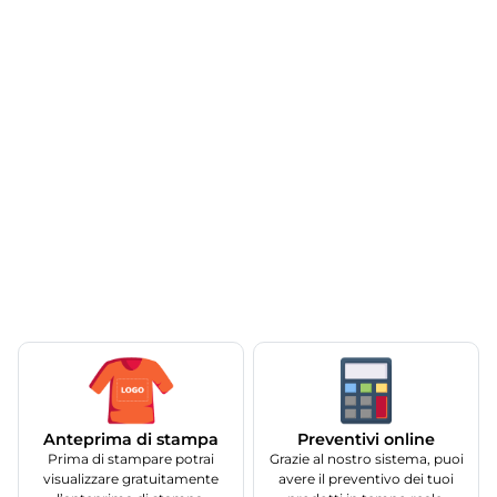
Anteprima di stampa
Preventivi online
Prima di stampare potrai
Grazie al nostro sistema, puoi
visualizzare gratuitamente
avere il preventivo dei tuoi