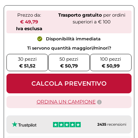
Prezzo da:
Trasporto gratuito
per ordini
€ 49,79
superiori a € 100
Iva esclusa
Disponibilità immediata
Ti servono quantità maggiori/minori?
30 pezzi
50 pezzi
100 pezzi
€ 51,52
€ 50,79
€ 50,99
CALCOLA PREVENTIVO
ORDINA UN CAMPIONE
2435
recensioni