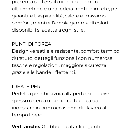
presenta un tessuto interno termico
ultramorbido e una fodera frontale in rete, per
garantire traspirabilità, calore e massimo
comfort, mentre l’ampia gamma di colori
disponibili si adatta a ogni stile.
PUNTI DI FORZA
Design versatile e resistente, comfort termico
duraturo, dettagli funzionali con numerose
tasche e regolazioni, maggiore sicurezza
grazie alle bande riflettenti.
IDEALE PER
Perfetta per chi lavora all'aperto, si muove
spesso o cerca una giacca tecnica da
indossare in ogni occasione, dal lavoro al
tempo libero.
Vedi anche:
Giubbotti catarifrangenti