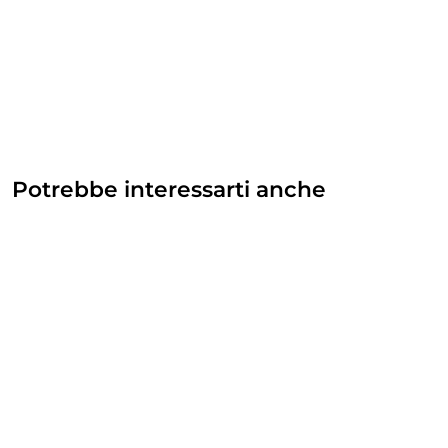
Potrebbe interessarti anche