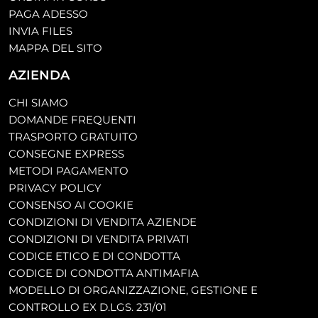
PAGA ADESSO
INVIA FILES
MAPPA DEL SITO
AZIENDA
CHI SIAMO
DOMANDE FREQUENTI
TRASPORTO GRATUITO
CONSEGNE EXPRESS
METODI PAGAMENTO
PRIVACY POLICY
CONSENSO AI COOKIE
CONDIZIONI DI VENDITA AZIENDE
CONDIZIONI DI VENDITA PRIVATI
CODICE ETICO E DI CONDOTTA
CODICE DI CONDOTTA ANTIMAFIA
MODELLO DI ORGANIZZAZIONE, GESTIONE E
CONTROLLO EX D.LGS. 231/01