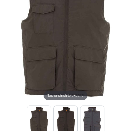
Tap or pinch to expand