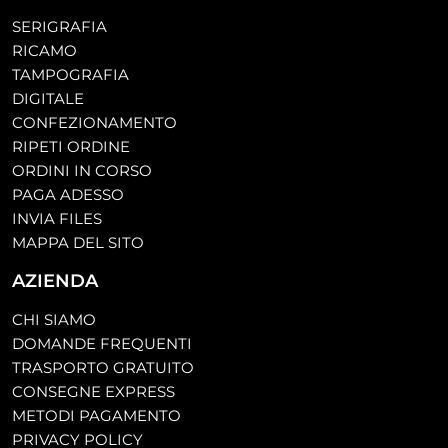
SERIGRAFIA
RICAMO
TAMPOGRAFIA
DIGITALE
CONFEZIONAMENTO
RIPETI ORDINE
ORDINI IN CORSO
PAGA ADESSO
INVIA FILES
MAPPA DEL SITO
AZIENDA
CHI SIAMO
DOMANDE FREQUENTI
TRASPORTO GRATUITO
CONSEGNE EXPRESS
METODI PAGAMENTO
PRIVACY POLICY