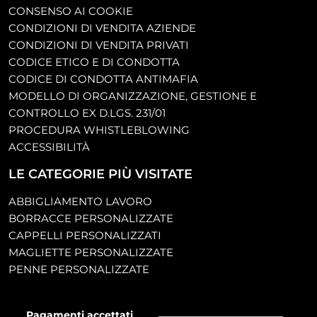
CONSENSO AI COOKIE
CONDIZIONI DI VENDITA AZIENDE
CONDIZIONI DI VENDITA PRIVATI
CODICE ETICO E DI CONDOTTA
CODICE DI CONDOTTA ANTIMAFIA
MODELLO DI ORGANIZZAZIONE, GESTIONE E
CONTROLLO EX D.LGS. 231/01
PROCEDURA WHISTLEBLOWING
ACCESSIBILITÀ
LE CATEGORIE PIÙ VISITATE
ABBIGLIAMENTO LAVORO
BORRACCE PERSONALIZZATE
CAPPELLI PERSONALIZZATI
MAGLIETTE PERSONALIZZATE
PENNE PERSONALIZZATE
Pagamenti accettati