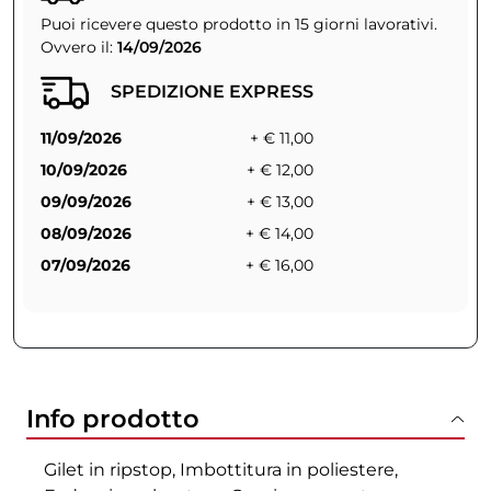
Puoi ricevere questo prodotto in 15 giorni lavorativi.
Ovvero il:
14/09/2026
SPEDIZIONE EXPRESS
11/09/2026
+ € 11,00
10/09/2026
+ € 12,00
09/09/2026
+ € 13,00
08/09/2026
+ € 14,00
07/09/2026
+ € 16,00
Info prodotto
Gilet in ripstop, Imbottitura in poliestere,