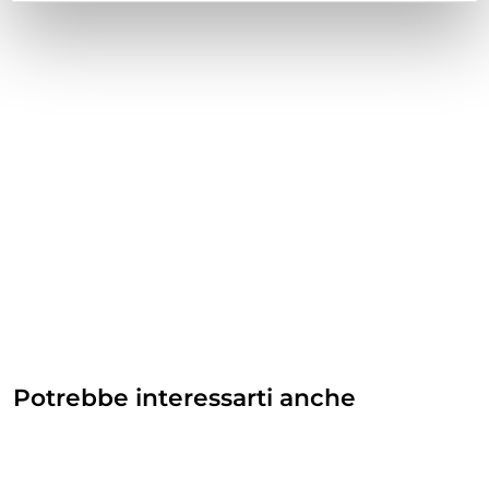
Potrebbe interessarti anche