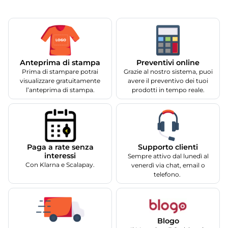
Anteprima di stampa
Preventivi online
Prima di stampare potrai
Grazie al nostro sistema, puoi
visualizzare gratuitamente
avere il preventivo dei tuoi
l’anteprima di stampa.
prodotti in tempo reale.
Supporto clienti
Paga a rate senza
interessi
Sempre attivo dal lunedì al
Con Klarna e Scalapay.
venerdì via chat, email o
telefono.
Blogo