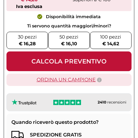
Iva esclusa
Disponibilità immediata
Ti servono quantità maggiori/minori?
30 pezzi
50 pezzi
100 pezzi
€ 16,28
€ 16,10
€ 14,62
CALCOLA PREVENTIVO
ORDINA UN CAMPIONE
2410
recensioni
Quando riceverò questo prodotto?
SPEDIZIONE GRATIS