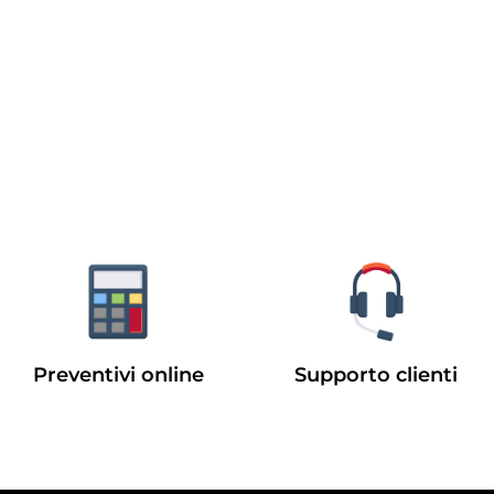
Preventivi online
Supporto clienti