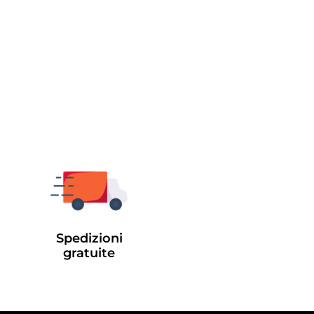
Spedizioni
gratuite