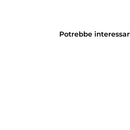
Potrebbe interessar