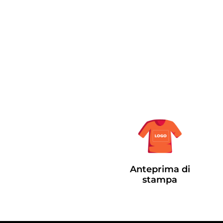
Anteprima di
stampa