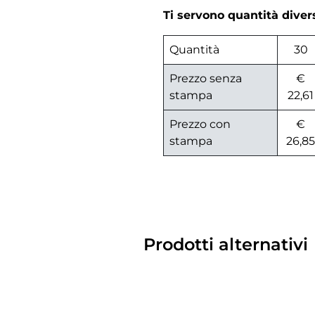
Ti servono quantità dive
Quantità
30
Prezzo senza
€
stampa
22,61
Prezzo con
€
stampa
26,85
Prodotti alternativi