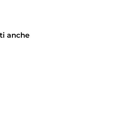
ti anche