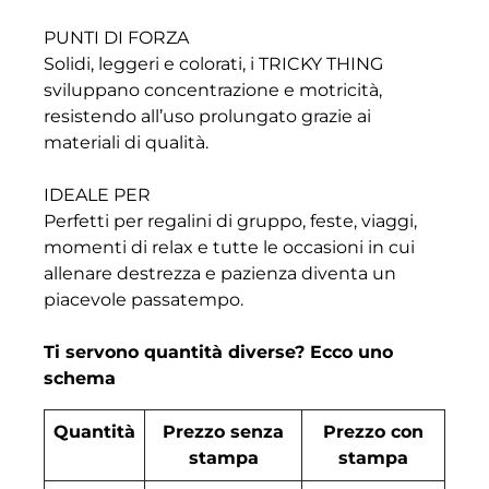
PUNTI DI FORZA
Solidi, leggeri e colorati, i TRICKY THING
sviluppano concentrazione e motricità,
resistendo all’uso prolungato grazie ai
materiali di qualità.
IDEALE PER
Perfetti per regalini di gruppo, feste, viaggi,
momenti di relax e tutte le occasioni in cui
allenare destrezza e pazienza diventa un
piacevole passatempo.
Ti servono quantità diverse? Ecco uno
schema
Quantità
Prezzo senza
Prezzo con
stampa
stampa