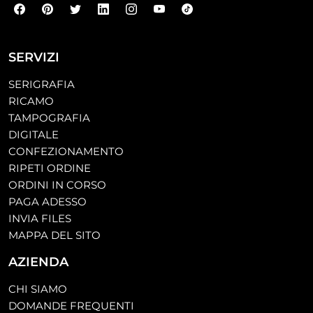
SERVIZI
SERIGRAFIA
RICAMO
TAMPOGRAFIA
DIGITALE
CONFEZIONAMENTO
RIPETI ORDINE
ORDINI IN CORSO
PAGA ADESSO
INVIA FILES
MAPPA DEL SITO
AZIENDA
CHI SIAMO
DOMANDE FREQUENTI