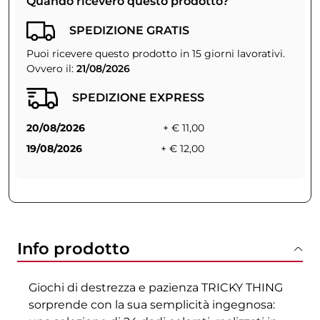
Quando riceverò questo prodotto?
SPEDIZIONE GRATIS
Puoi ricevere questo prodotto in 15 giorni lavorativi.
Ovvero il:
21/08/2026
SPEDIZIONE EXPRESS
20/08/2026
+ € 11,00
19/08/2026
+ € 12,00
Info prodotto
Giochi di destrezza e pazienza TRICKY THING
sorprende con la sua semplicità ingegnosa: