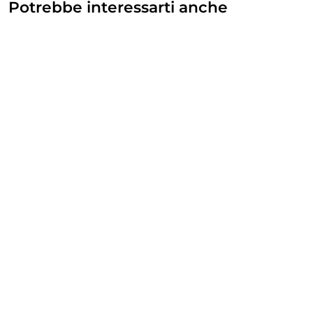
Potrebbe interessarti anche