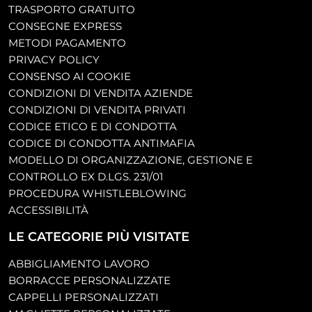
TRASPORTO GRATUITO
CONSEGNE EXPRESS
METODI PAGAMENTO
PRIVACY POLICY
CONSENSO AI COOKIE
CONDIZIONI DI VENDITA AZIENDE
CONDIZIONI DI VENDITA PRIVATI
CODICE ETICO E DI CONDOTTA
CODICE DI CONDOTTA ANTIMAFIA
MODELLO DI ORGANIZZAZIONE, GESTIONE E
CONTROLLO EX D.LGS. 231/01
PROCEDURA WHISTLEBLOWING
ACCESSIBILITÀ
LE CATEGORIE PIÙ VISITATE
ABBIGLIAMENTO LAVORO
BORRACCE PERSONALIZZATE
CAPPELLI PERSONALIZZATI