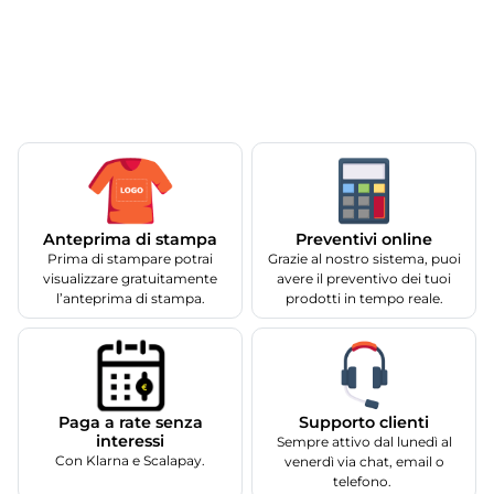
Anteprima di stampa
Preventivi online
Prima di stampare potrai
Grazie al nostro sistema, puoi
visualizzare gratuitamente
avere il preventivo dei tuoi
l’anteprima di stampa.
prodotti in tempo reale.
Supporto clienti
Paga a rate senza
interessi
Sempre attivo dal lunedì al
Con Klarna e Scalapay.
venerdì via chat, email o
telefono.