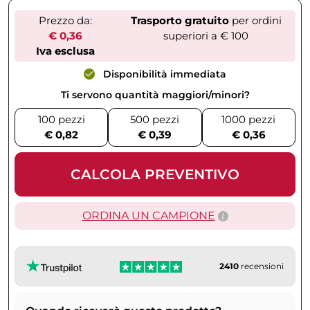
Prezzo da:
Trasporto gratuito
per ordini
€ 0,36
superiori a € 100
Iva esclusa
Disponibilità immediata
Ti servono quantità maggiori/minori?
100 pezzi
500 pezzi
1000 pezzi
€ 0,82
€ 0,39
€ 0,36
CALCOLA PREVENTIVO
ORDINA UN CAMPIONE
2410
recensioni