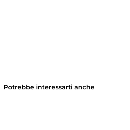
Potrebbe interessarti anche