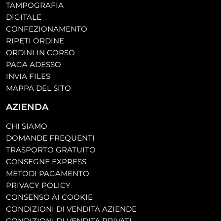
TAMPOGRAFIA
DIGITALE
CONFEZIONAMENTO
RIPETI ORDINE
ORDINI IN CORSO
PAGA ADESSO
INVIA FILES
MAPPA DEL SITO
AZIENDA
CHI SIAMO
DOMANDE FREQUENTI
TRASPORTO GRATUITO
CONSEGNE EXPRESS
METODI PAGAMENTO
PRIVACY POLICY
CONSENSO AI COOKIE
CONDIZIONI DI VENDITA AZIENDE
CONDIZIONI DI VENDITA PRIVATI