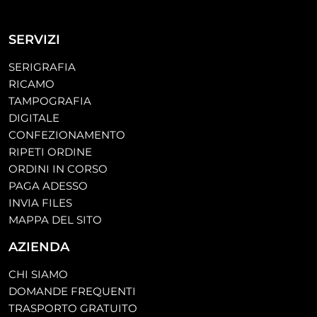
SERVIZI
SERIGRAFIA
RICAMO
TAMPOGRAFIA
DIGITALE
CONFEZIONAMENTO
RIPETI ORDINE
ORDINI IN CORSO
PAGA ADESSO
INVIA FILES
MAPPA DEL SITO
AZIENDA
CHI SIAMO
DOMANDE FREQUENTI
TRASPORTO GRATUITO