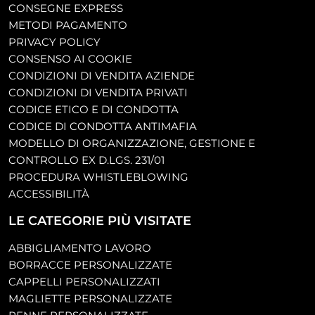
CONSEGNE EXPRESS
METODI PAGAMENTO
PRIVACY POLICY
CONSENSO AI COOKIE
CONDIZIONI DI VENDITA AZIENDE
CONDIZIONI DI VENDITA PRIVATI
CODICE ETICO E DI CONDOTTA
CODICE DI CONDOTTA ANTIMAFIA
MODELLO DI ORGANIZZAZIONE, GESTIONE E
CONTROLLO EX D.LGS. 231/01
PROCEDURA WHISTLEBLOWING
ACCESSIBILITÀ
LE CATEGORIE PIÙ VISITATE
ABBIGLIAMENTO LAVORO
BORRACCE PERSONALIZZATE
CAPPELLI PERSONALIZZATI
MAGLIETTE PERSONALIZZATE