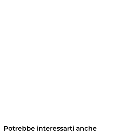
Potrebbe interessarti anche