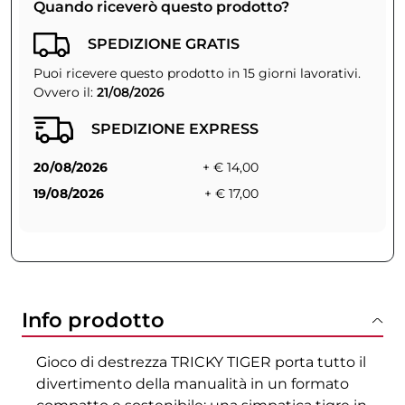
Quando riceverò questo prodotto?
SPEDIZIONE GRATIS
Puoi ricevere questo prodotto in 15 giorni lavorativi.
Ovvero il:
21/08/2026
SPEDIZIONE EXPRESS
20/08/2026
+ € 14,00
19/08/2026
+ € 17,00
Info prodotto
Gioco di destrezza TRICKY TIGER porta tutto il
divertimento della manualità in un formato