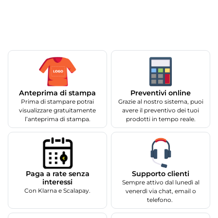
Anteprima di stampa
Preventivi online
Prima di stampare potrai
Grazie al nostro sistema, puoi
visualizzare gratuitamente
avere il preventivo dei tuoi
l’anteprima di stampa.
prodotti in tempo reale.
Supporto clienti
Paga a rate senza
interessi
Sempre attivo dal lunedì al
Con Klarna e Scalapay.
venerdì via chat, email o
telefono.