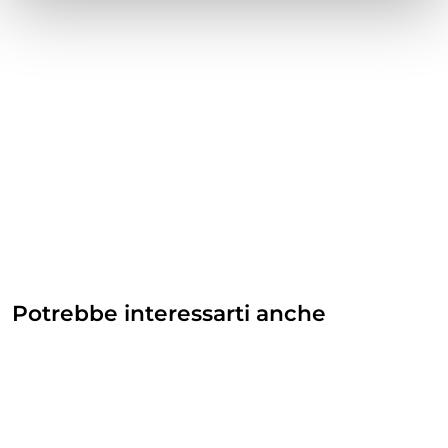
Potrebbe interessarti anche