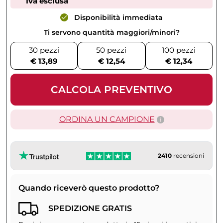
Iva esclusa
Disponibilità immediata
Ti servono quantità maggiori/minori?
30 pezzi
50 pezzi
100 pezzi
€ 13,89
€ 12,54
€ 12,34
CALCOLA PREVENTIVO
ORDINA UN CAMPIONE
2410
recensioni
Quando riceverò questo prodotto?
SPEDIZIONE GRATIS