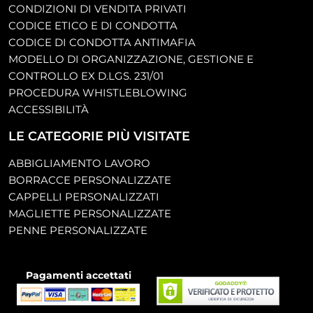
CONDIZIONI DI VENDITA PRIVATI
CODICE ETICO E DI CONDOTTA
CODICE DI CONDOTTA ANTIMAFIA
MODELLO DI ORGANIZZAZIONE, GESTIONE E
CONTROLLO EX D.LGS. 231/01
PROCEDURA WHISTLEBLOWING
ACCESSIBILITÀ
LE CATEGORIE PIÙ VISITATE
ABBIGLIAMENTO LAVORO
BORRACCE PERSONALIZZATE
CAPPELLI PERSONALIZZATI
MAGLIETTE PERSONALIZZATE
PENNE PERSONALIZZATE
Pagamenti accettati