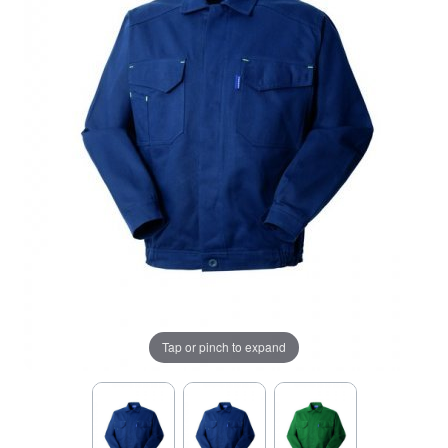
Tap or pinch to expand