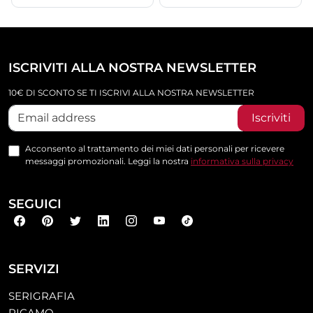
ISCRIVITI ALLA NOSTRA NEWSLETTER
10€ DI SCONTO SE TI ISCRIVI ALLA NOSTRA NEWSLETTER
Iscriviti
Acconsento al trattamento dei miei dati personali per ricevere
messaggi promozionali. Leggi la nostra
informativa sulla privacy
SEGUICI
SERVIZI
SERIGRAFIA
RICAMO