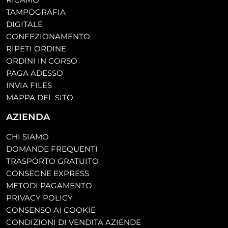
TAMPOGRAFIA
DIGITALE
CONFEZIONAMENTO
RIPETI ORDINE
ORDINI IN CORSO
PAGA ADESSO
INVIA FILES
MAPPA DEL SITO
AZIENDA
CHI SIAMO
DOMANDE FREQUENTI
TRASPORTO GRATUITO
CONSEGNE EXPRESS
METODI PAGAMENTO
PRIVACY POLICY
CONSENSO AI COOKIE
CONDIZIONI DI VENDITA AZIENDE