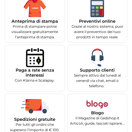
Anteprima di stampa
Preventivi online
Prima di stampare potrai
Grazie al nostro sistema, puoi
visualizzare gratuitamente
avere il preventivo dei tuoi
l’anteprima di stampa.
prodotti in tempo reale.
Supporto clienti
Paga a rate senza
interessi
Sempre attivo dal lunedì al
Con Klarna e Scalapay.
venerdì via chat, email o
telefono.
Blogo
Il Magazine di Gedshop.it
Spedizioni gratuite
Articoli, guide, lasciati ispirare...
Per tutti gli ordini che
superano l’importo di € 100.