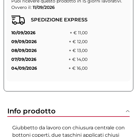
Puoi ricevere questo prodotto in 15 giorni lavorativi.
Ovvero il:
11/09/2026
SPEDIZIONE EXPRESS
10/09/2026
+ € 11,00
09/09/2026
+ € 12,00
08/09/2026
+ € 13,00
07/09/2026
+ € 14,00
04/09/2026
+ € 16,00
Info prodotto
Giubbetto da lavoro con chiusura centrale con
bottoni coperti, due taschini applicati chiusi