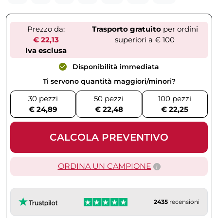
Prezzo da:
Trasporto gratuito
per ordini
€ 22,13
superiori a € 100
Iva esclusa
Disponibilità immediata
Ti servono quantità maggiori/minori?
30 pezzi
50 pezzi
100 pezzi
€ 24,89
€ 22,48
€ 22,25
CALCOLA PREVENTIVO
ORDINA UN CAMPIONE
2435
recensioni