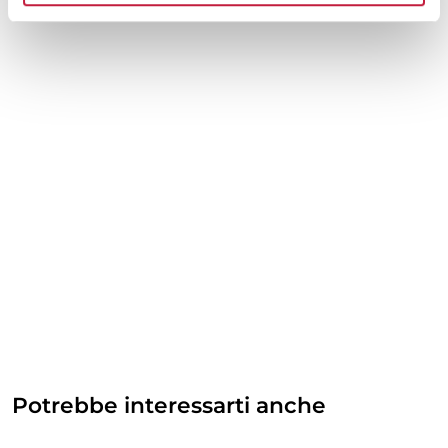
Potrebbe interessarti anche