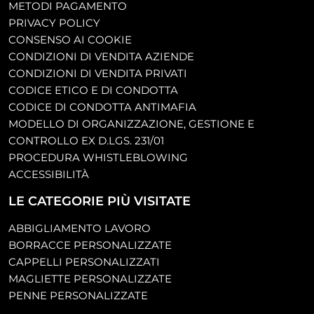
METODI PAGAMENTO
PRIVACY POLICY
CONSENSO AI COOKIE
CONDIZIONI DI VENDITA AZIENDE
CONDIZIONI DI VENDITA PRIVATI
CODICE ETICO E DI CONDOTTA
CODICE DI CONDOTTA ANTIMAFIA
MODELLO DI ORGANIZZAZIONE, GESTIONE E
CONTROLLO EX D.LGS. 231/01
PROCEDURA WHISTLEBLOWING
ACCESSIBILITÀ
LE CATEGORIE PIÙ VISITATE
ABBIGLIAMENTO LAVORO
BORRACCE PERSONALIZZATE
CAPPELLI PERSONALIZZATI
MAGLIETTE PERSONALIZZATE
PENNE PERSONALIZZATE