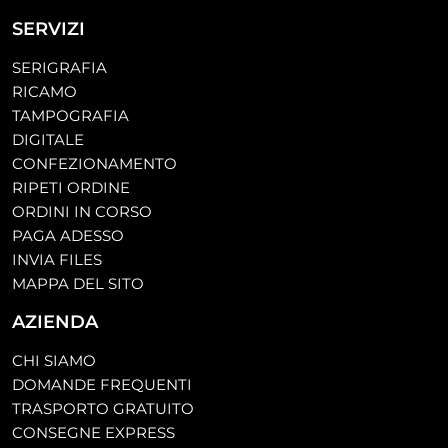
SERVIZI
SERIGRAFIA
RICAMO
TAMPOGRAFIA
DIGITALE
CONFEZIONAMENTO
RIPETI ORDINE
ORDINI IN CORSO
PAGA ADESSO
INVIA FILES
MAPPA DEL SITO
AZIENDA
CHI SIAMO
DOMANDE FREQUENTI
TRASPORTO GRATUITO
CONSEGNE EXPRESS