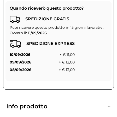
Quando riceverò questo prodotto?
SPEDIZIONE GRATIS
Puoi ricevere questo prodotto in 15 giorni lavorativi.
Ovvero il:
11/09/2026
SPEDIZIONE EXPRESS
10/09/2026
+ € 11,00
09/09/2026
+ € 12,00
08/09/2026
+ € 13,00
Info prodotto