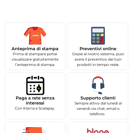
Anteprima di stampa
Preventivi online
Prima di stampare potrai
Grazie al nostro sistema, puoi
visualizzare gratuitamente
avere il preventivo dei tuoi
l’anteprima di stampa.
prodotti in tempo reale.
Supporto clienti
Paga a rate senza
interessi
Sempre attivo dal lunedì al
Con Klarna e Scalapay.
venerdì via chat, email o
telefono.