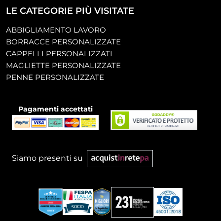
LE CATEGORIE PIÙ VISITATE
ABBIGLIAMENTO LAVORO
BORRACCE PERSONALIZZATE
CAPPELLI PERSONALIZZATI
MAGLIETTE PERSONALIZZATE
PENNE PERSONALIZZATE
Pagamenti accettati
Siamo presenti su