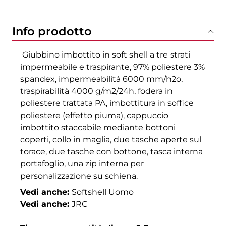
Info prodotto
Giubbino imbottito in soft shell a tre strati
impermeabile e traspirante, 97% poliestere 3%
spandex, impermeabilità 6000 mm/h2o,
traspirabilità 4000 g/m2/24h, fodera in
poliestere trattata PA, imbottitura in soffice
poliestere (effetto piuma), cappuccio
imbottito staccabile mediante bottoni
coperti, collo in maglia, due tasche aperte sul
torace, due tasche con bottone, tasca interna
portafoglio, una zip interna per
personalizzazione su schiena.
Vedi anche:
Softshell Uomo
Vedi anche:
JRC