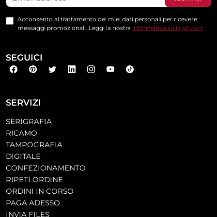
Acconsento al trattamento dei miei dati personali per ricevere
messaggi promozionali. Leggi la nostra
informativa sulla privacy
SEGUICI
SERVIZI
SERIGRAFIA
RICAMO
TAMPOGRAFIA
DIGITALE
CONFEZIONAMENTO
RIPETI ORDINE
ORDINI IN CORSO
PAGA ADESSO
INVIA FILES