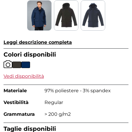
Leggi descrizione completa
Colori disponibili
Vedi disponibilità
Materiale
97% poliestere - 3% spandex
Vestibilità
Regular
Grammatura
> 200 g/m2
Taglie disponibili