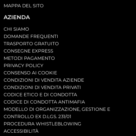
MAPPA DEL SITO
AZIENDA
CHI SIAMO
DOMANDE FREQUENTI
TRASPORTO GRATUITO
CONSEGNE EXPRESS
METODI PAGAMENTO
PRIVACY POLICY
CONSENSO AI COOKIE
CONDIZIONI DI VENDITA AZIENDE
CONDIZIONI DI VENDITA PRIVATI
CODICE ETICO E DI CONDOTTA
CODICE DI CONDOTTA ANTIMAFIA
MODELLO DI ORGANIZZAZIONE, GESTIONE E
CONTROLLO EX D.LGS. 231/01
PROCEDURA WHISTLEBLOWING
ACCESSIBILITÀ