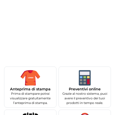
Anteprima di stampa
Preventivi online
Prima di stampare potrai
Grazie al nostro sistema, puoi
visualizzare gratuitamente
avere il preventivo dei tuoi
l’anteprima di stampa.
prodotti in tempo reale.