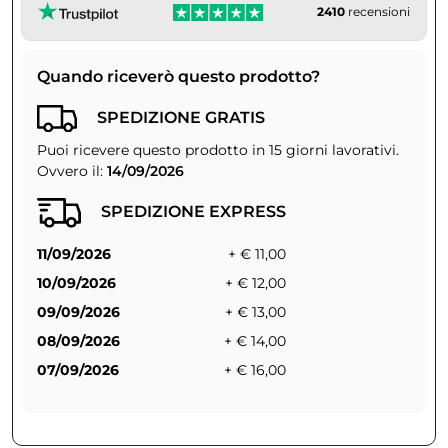
2410
recensioni
Quando riceverò questo prodotto?
SPEDIZIONE GRATIS
Puoi ricevere questo prodotto in 15 giorni lavorativi.
Ovvero il:
14/09/2026
SPEDIZIONE EXPRESS
11/09/2026
+ € 11,00
10/09/2026
+ € 12,00
09/09/2026
+ € 13,00
08/09/2026
+ € 14,00
07/09/2026
+ € 16,00