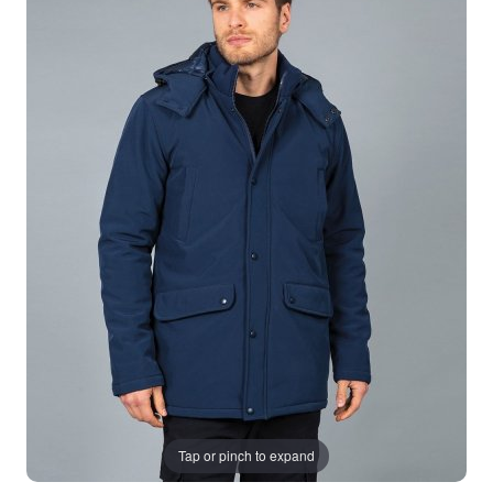
Tap or pinch to expand