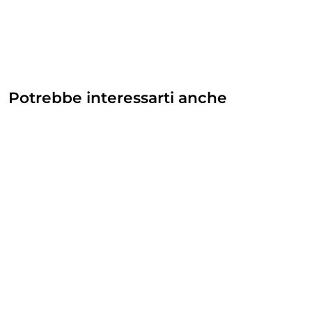
Potrebbe interessarti anche