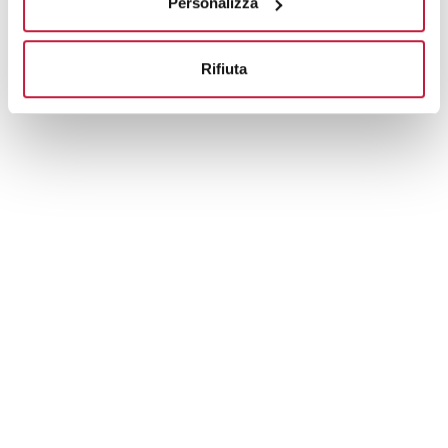
Personalizza
Rifiuta