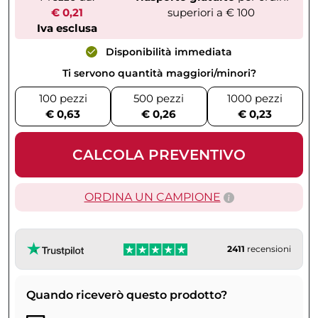
€ 0,21
superiori a € 100
Iva esclusa
Disponibilità immediata
Ti servono quantità maggiori/minori?
100 pezzi
500 pezzi
1000 pezzi
€ 0,63
€ 0,26
€ 0,23
CALCOLA PREVENTIVO
ORDINA UN CAMPIONE
2411
recensioni
Quando riceverò questo prodotto?