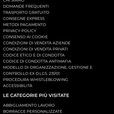
CHI SIAMO
DOMANDE FREQUENTI
TRASPORTO GRATUITO
CONSEGNE EXPRESS
METODI PAGAMENTO
PRIVACY POLICY
CONSENSO AI COOKIE
CONDIZIONI DI VENDITA AZIENDE
CONDIZIONI DI VENDITA PRIVATI
CODICE ETICO E DI CONDOTTA
CODICE DI CONDOTTA ANTIMAFIA
MODELLO DI ORGANIZZAZIONE, GESTIONE E
CONTROLLO EX D.LGS. 231/01
PROCEDURA WHISTLEBLOWING
ACCESSIBILITÀ
LE CATEGORIE PIÙ VISITATE
ABBIGLIAMENTO LAVORO
BORRACCE PERSONALIZZATE