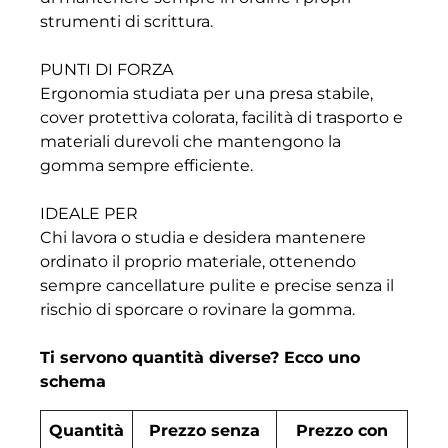
strumenti di scrittura.
PUNTI DI FORZA
Ergonomia studiata per una presa stabile,
cover protettiva colorata, facilità di trasporto e
materiali durevoli che mantengono la
gomma sempre efficiente.
IDEALE PER
Chi lavora o studia e desidera mantenere
ordinato il proprio materiale, ottenendo
sempre cancellature pulite e precise senza il
rischio di sporcare o rovinare la gomma.
Ti servono quantità diverse? Ecco uno
schema
Quantità
Prezzo senza
Prezzo con