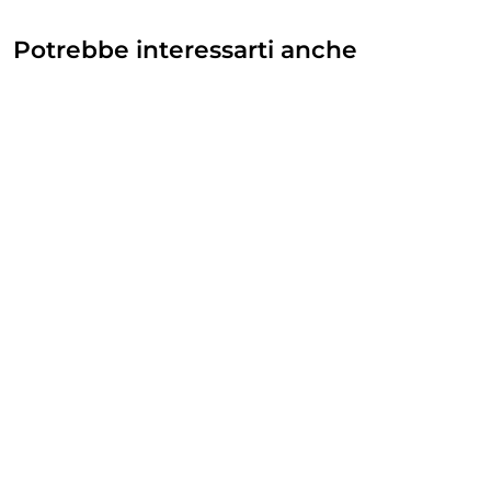
Potrebbe interessarti anche