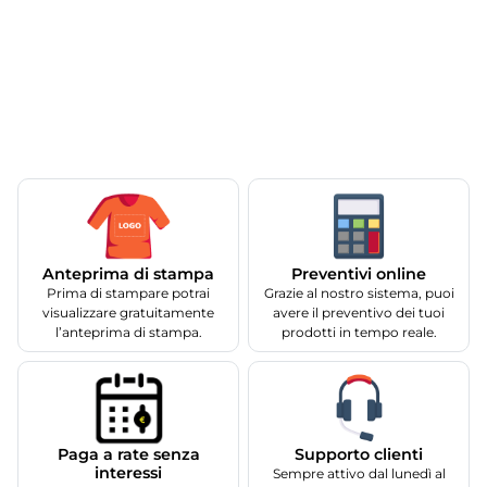
Anteprima di stampa
Preventivi online
Prima di stampare potrai
Grazie al nostro sistema, puoi
visualizzare gratuitamente
avere il preventivo dei tuoi
l’anteprima di stampa.
prodotti in tempo reale.
Supporto clienti
Paga a rate senza
interessi
Sempre attivo dal lunedì al