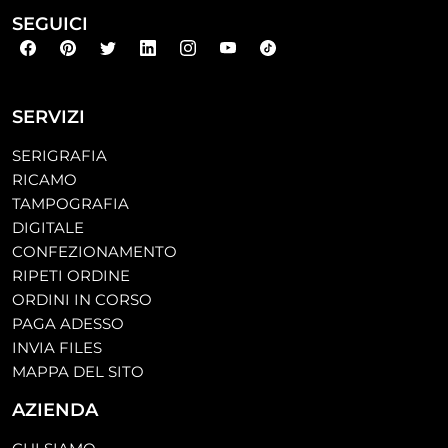
SEGUICI
SERVIZI
SERIGRAFIA
RICAMO
TAMPOGRAFIA
DIGITALE
CONFEZIONAMENTO
RIPETI ORDINE
ORDINI IN CORSO
PAGA ADESSO
INVIA FILES
MAPPA DEL SITO
AZIENDA