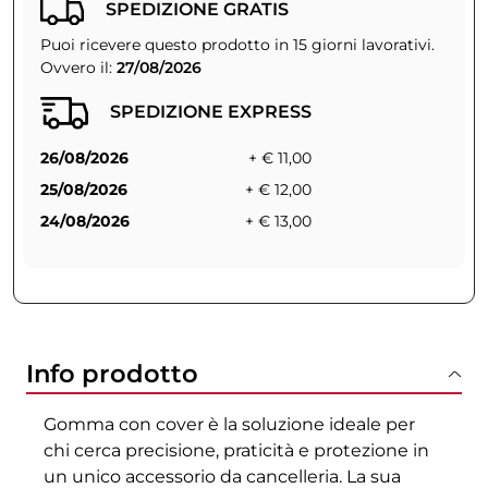
SPEDIZIONE GRATIS
Puoi ricevere questo prodotto in 15 giorni lavorativi.
Ovvero il:
27/08/2026
SPEDIZIONE EXPRESS
26/08/2026
+ € 11,00
25/08/2026
+ € 12,00
24/08/2026
+ € 13,00
Info prodotto
Gomma con cover è la soluzione ideale per
chi cerca precisione, praticità e protezione in
un unico accessorio da cancelleria. La sua