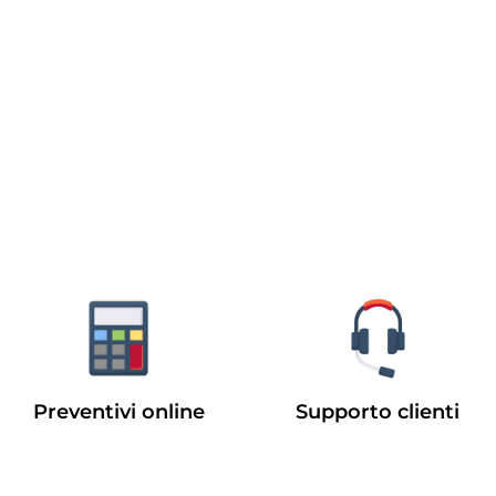
Preventivi online
Supporto clienti