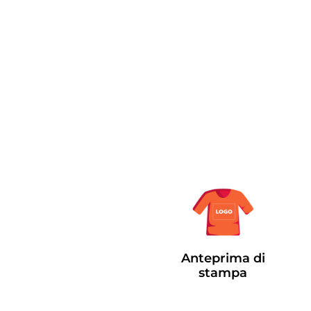
Anteprima di
stampa