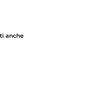
ti anche