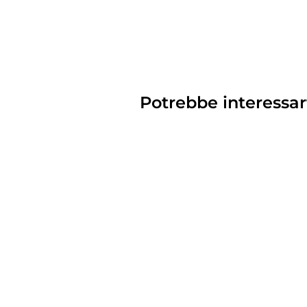
Potrebbe interessar