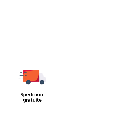
Spedizioni
gratuite