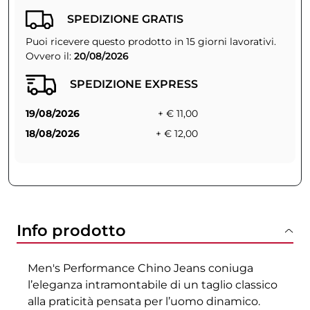
SPEDIZIONE GRATIS
Puoi ricevere questo prodotto in 15 giorni lavorativi.
Ovvero il:
20/08/2026
SPEDIZIONE EXPRESS
19/08/2026
+ € 11,00
18/08/2026
+ € 12,00
Info prodotto
Men's Performance Chino Jeans coniuga
l’eleganza intramontabile di un taglio classico
alla praticità pensata per l’uomo dinamico.