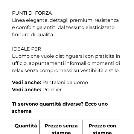
PUNTI DI FORZA
Linea elegante, dettagli premium, resistenza
e comfort garantiti dal tessuto elasticizzato,
finiture di qualità.
IDEALE PER
L’uomo che vuole distinguersi con praticità in
ufficio, appuntamenti informali o momenti di
relax senza compromessi su vestibilità e stile.
Vedi anche:
Pantaloni da uomo
Vedi anche:
Premier
Ti servono quantità diverse? Ecco uno
schema
Quantità
Prezzo senza
Prezzo con
stampa
stampa