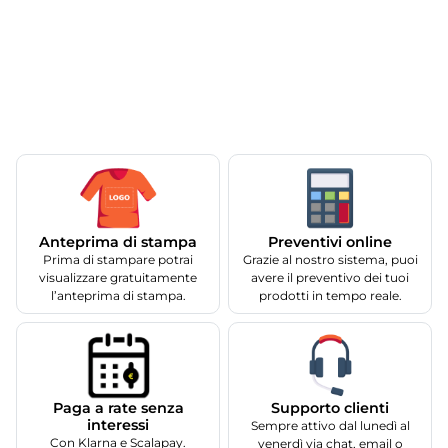
Anteprima di stampa
Preventivi online
Prima di stampare potrai
Grazie al nostro sistema, puoi
visualizzare gratuitamente
avere il preventivo dei tuoi
l’anteprima di stampa.
prodotti in tempo reale.
Supporto clienti
Paga a rate senza
interessi
Sempre attivo dal lunedì al
Con Klarna e Scalapay.
venerdì via chat, email o