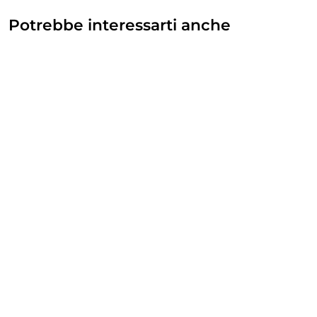
Potrebbe interessarti anche