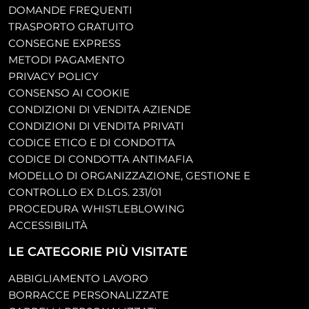
DOMANDE FREQUENTI
TRASPORTO GRATUITO
CONSEGNE EXPRESS
METODI PAGAMENTO
PRIVACY POLICY
CONSENSO AI COOKIE
CONDIZIONI DI VENDITA AZIENDE
CONDIZIONI DI VENDITA PRIVATI
CODICE ETICO E DI CONDOTTA
CODICE DI CONDOTTA ANTIMAFIA
MODELLO DI ORGANIZZAZIONE, GESTIONE E
CONTROLLO EX D.LGS. 231/01
PROCEDURA WHISTLEBLOWING
ACCESSIBILITÀ
LE CATEGORIE PIÙ VISITATE
ABBIGLIAMENTO LAVORO
BORRACCE PERSONALIZZATE