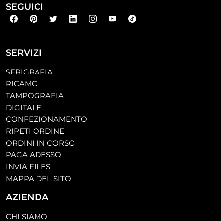
SEGUICI
SERVIZI
SERIGRAFIA
RICAMO
TAMPOGRAFIA
DIGITALE
CONFEZIONAMENTO
RIPETI ORDINE
ORDINI IN CORSO
PAGA ADESSO
INVIA FILES
MAPPA DEL SITO
AZIENDA
CHI SIAMO