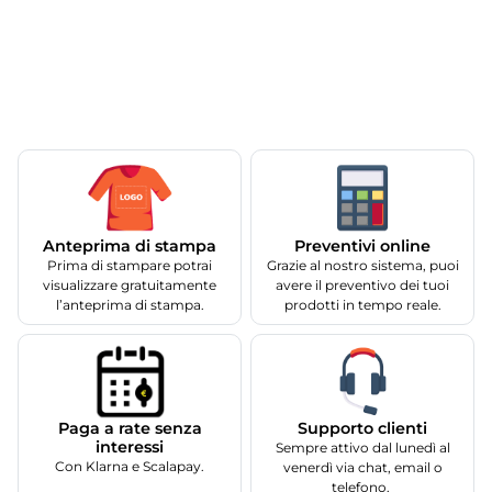
Anteprima di stampa
Preventivi online
Prima di stampare potrai
Grazie al nostro sistema, puoi
visualizzare gratuitamente
avere il preventivo dei tuoi
l’anteprima di stampa.
prodotti in tempo reale.
Supporto clienti
Paga a rate senza
interessi
Sempre attivo dal lunedì al
Con Klarna e Scalapay.
venerdì via chat, email o
telefono.