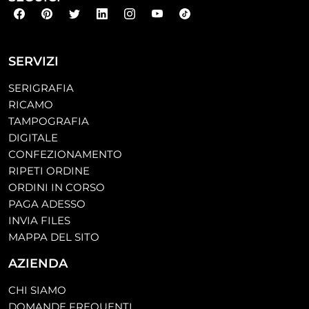
SERVIZI
SERIGRAFIA
RICAMO
TAMPOGRAFIA
DIGITALE
CONFEZIONAMENTO
RIPETI ORDINE
ORDINI IN CORSO
PAGA ADESSO
INVIA FILES
MAPPA DEL SITO
AZIENDA
CHI SIAMO
DOMANDE FREQUENTI