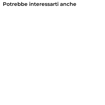
Potrebbe interessarti anche