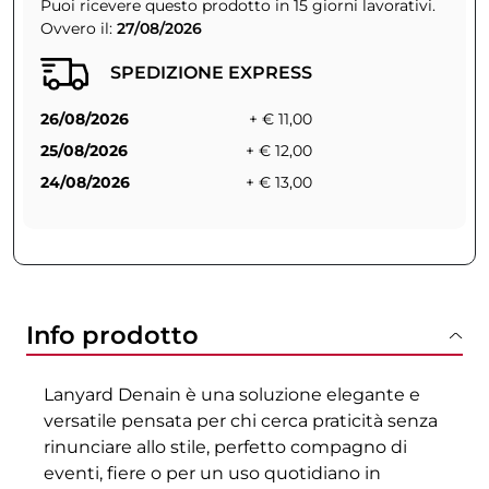
Puoi ricevere questo prodotto in 15 giorni lavorativi.
Ovvero il:
27/08/2026
SPEDIZIONE EXPRESS
26/08/2026
+ € 11,00
25/08/2026
+ € 12,00
24/08/2026
+ € 13,00
Info prodotto
Lanyard Denain è una soluzione elegante e
versatile pensata per chi cerca praticità senza
rinunciare allo stile, perfetto compagno di
eventi, fiere o per un uso quotidiano in