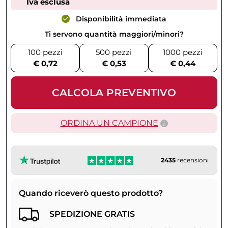
Iva esclusa
Disponibilità immediata
Ti servono quantità maggiori/minori?
100 pezzi
500 pezzi
1000 pezzi
€ 0,72
€ 0,53
€ 0,44
CALCOLA PREVENTIVO
ORDINA UN CAMPIONE
2435
recensioni
Quando riceverò questo prodotto?
SPEDIZIONE GRATIS