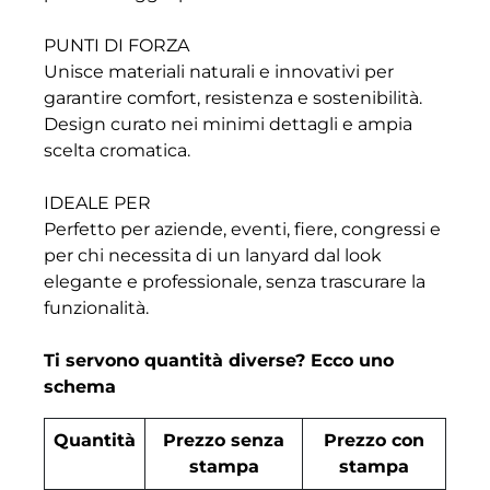
PUNTI DI FORZA
Unisce materiali naturali e innovativi per
garantire comfort, resistenza e sostenibilità.
Design curato nei minimi dettagli e ampia
scelta cromatica.
IDEALE PER
Perfetto per aziende, eventi, fiere, congressi e
per chi necessita di un lanyard dal look
elegante e professionale, senza trascurare la
funzionalità.
Ti servono quantità diverse? Ecco uno
schema
Quantità
Prezzo senza
Prezzo con
stampa
stampa