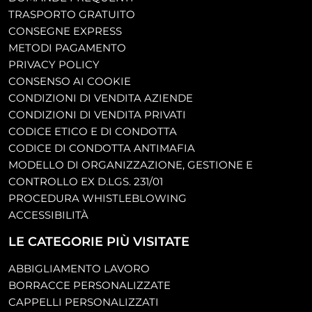
TRASPORTO GRATUITO
CONSEGNE EXPRESS
METODI PAGAMENTO
PRIVACY POLICY
CONSENSO AI COOKIE
CONDIZIONI DI VENDITA AZIENDE
CONDIZIONI DI VENDITA PRIVATI
CODICE ETICO E DI CONDOTTA
CODICE DI CONDOTTA ANTIMAFIA
MODELLO DI ORGANIZZAZIONE, GESTIONE E
CONTROLLO EX D.LGS. 231/01
PROCEDURA WHISTLEBLOWING
ACCESSIBILITÀ
LE CATEGORIE PIÙ VISITATE
ABBIGLIAMENTO LAVORO
BORRACCE PERSONALIZZATE
CAPPELLI PERSONALIZZATI