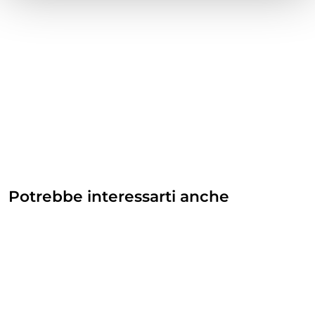
Potrebbe interessarti anche