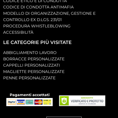
CODICE ETICO E DI CONDOTTA
CODICE DI CONDOTTA ANTIMAFIA
MODELLO DI ORGANIZZAZIONE, GESTIONE E
CONTROLLO EX D.LGS. 231/01
PROCEDURA WHISTLEBLOWING
ACCESSIBILITÀ
LE CATEGORIE PIÙ VISITATE
ABBIGLIAMENTO LAVORO
BORRACCE PERSONALIZZATE
CAPPELLI PERSONALIZZATI
MAGLIETTE PERSONALIZZATE
PENNE PERSONALIZZATE
Pagamenti accettati