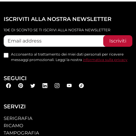
ISCRIVITI ALLA NOSTRA NEWSLETTER
10€ DI SCONTO SE TI ISCRIVI ALLA NOSTRA NEWSLETTER
Iscriviti
Acconsento al trattamento dei miei dati personali per ricevere
messaggi promozionali. Leggi la nostra
informativa sulla privacy
SEGUICI
SERVIZI
SERIGRAFIA
RICAMO
TAMPOGRAFIA