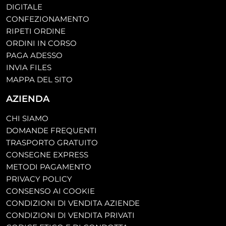
DIGITALE
CONFEZIONAMENTO
RIPETI ORDINE
ORDINI IN CORSO
PAGA ADESSO
INVIA FILES
MAPPA DEL SITO
AZIENDA
CHI SIAMO
DOMANDE FREQUENTI
TRASPORTO GRATUITO
CONSEGNE EXPRESS
METODI PAGAMENTO
PRIVACY POLICY
CONSENSO AI COOKIE
CONDIZIONI DI VENDITA AZIENDE
CONDIZIONI DI VENDITA PRIVATI