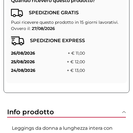
Quando riceverò questo prodotto?
SPEDIZIONE GRATIS
Puoi ricevere questo prodotto in 15 giorni lavorativi.
Ovvero il:
27/08/2026
SPEDIZIONE EXPRESS
26/08/2026
+ € 11,00
25/08/2026
+ € 12,00
24/08/2026
+ € 13,00
Info prodotto
Leggings da donna a lunghezza intera con