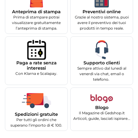
Anteprima di stampa
Preventivi online
Prima di stampare potrai
Grazie al nostro sistema, puoi
visualizzare gratuitamente
avere il preventivo dei tuoi
l’anteprima di stampa.
prodotti in tempo reale.
Supporto clienti
Paga a rate senza
interessi
Sempre attivo dal lunedì al
Con Klarna e Scalapay.
venerdì via chat, email o
telefono.
Blogo
Il Magazine di Gedshop.it
Spedizioni gratuite
Articoli, guide, lasciati ispirare...
Per tutti gli ordini che
superano l’importo di € 100.