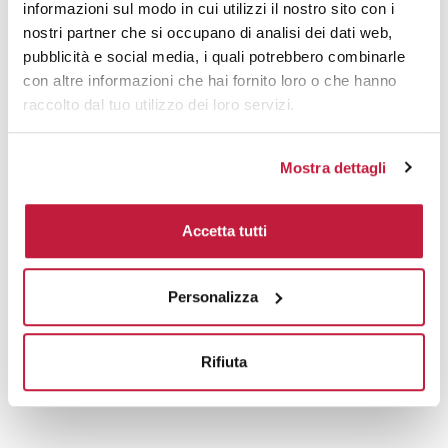
informazioni sul modo in cui utilizzi il nostro sito con i
nostri partner che si occupano di analisi dei dati web,
pubblicità e social media, i quali potrebbero combinarle
Prodotti alternativi
con altre informazioni che hai fornito loro o che hanno
raccolto dal tuo utilizzo dei loro servizi.
Mostra dettagli
Accetta tutti
Personalizza
Rifiuta