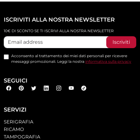
ISCRIVITI ALLA NOSTRA NEWSLETTER
10€ DI SCONTO SE TI ISCRIVI ALLA NOSTRA NEWSLETTER
Iscriviti
Acconsento al trattamento dei miei dati personali per ricevere
messaggi promozionali. Leggi la nostra
informativa sulla privacy
SEGUICI
SERVIZI
SERIGRAFIA
RICAMO
TAMPOGRAFIA