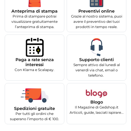
Anteprima di stampa
Preventivi online
Prima di stampare potrai
Grazie al nostro sistema, puoi
visualizzare gratuitamente
avere il preventivo dei tuoi
l’anteprima di stampa.
prodotti in tempo reale.
Supporto clienti
Paga a rate senza
interessi
Sempre attivo dal lunedì al
Con Klarna e Scalapay.
venerdì via chat, email o
telefono.
Blogo
Il Magazine di Gedshop.it
Spedizioni gratuite
Articoli, guide, lasciati ispirare...
Per tutti gli ordini che
superano l’importo di € 100.