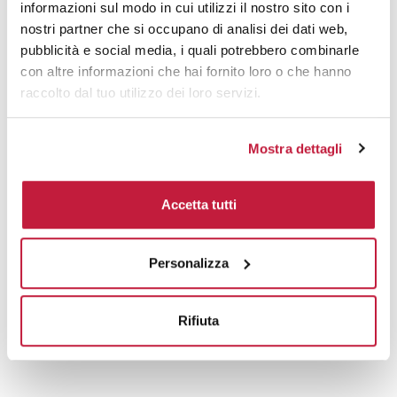
informazioni sul modo in cui utilizzi il nostro sito con i
nostri partner che si occupano di analisi dei dati web,
pubblicità e social media, i quali potrebbero combinarle
Prodotti alternativi
con altre informazioni che hai fornito loro o che hanno
raccolto dal tuo utilizzo dei loro servizi.
Mostra dettagli
Accetta tutti
Personalizza
Rifiuta