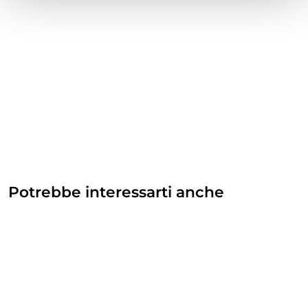
Potrebbe interessarti anche