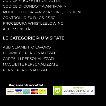
CODICE ETICO E DI CONDOTTA
CODICE DI CONDOTTA ANTIMAFIA
MODELLO DI ORGANIZZAZIONE, GESTIONE E
CONTROLLO EX D.LGS. 231/01
PROCEDURA WHISTLEBLOWING
ACCESSIBILITÀ
LE CATEGORIE PIÙ VISITATE
ABBIGLIAMENTO LAVORO
BORRACCE PERSONALIZZATE
CAPPELLI PERSONALIZZATI
MAGLIETTE PERSONALIZZATE
PENNE PERSONALIZZATE
Pagamenti accettati