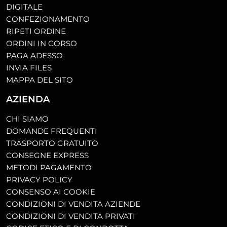
DIGITALE
CONFEZIONAMENTO
RIPETI ORDINE
ORDINI IN CORSO
PAGA ADESSO
INVIA FILES
MAPPA DEL SITO
AZIENDA
CHI SIAMO
DOMANDE FREQUENTI
TRASPORTO GRATUITO
CONSEGNE EXPRESS
METODI PAGAMENTO
PRIVACY POLICY
CONSENSO AI COOKIE
CONDIZIONI DI VENDITA AZIENDE
CONDIZIONI DI VENDITA PRIVATI