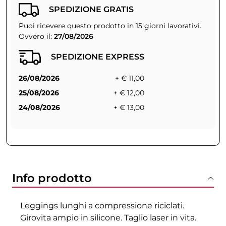
SPEDIZIONE GRATIS
Puoi ricevere questo prodotto in 15 giorni lavorativi.
Ovvero il:
27/08/2026
SPEDIZIONE EXPRESS
26/08/2026
+ € 11,00
25/08/2026
+ € 12,00
24/08/2026
+ € 13,00
Info prodotto
Leggings lunghi a compressione riciclati.
Girovita ampio in silicone. Taglio laser in vita.