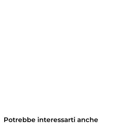
Potrebbe interessarti anche