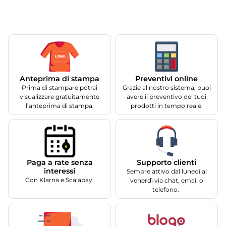
Anteprima di stampa
Preventivi online
Prima di stampare potrai
Grazie al nostro sistema, puoi
visualizzare gratuitamente
avere il preventivo dei tuoi
l’anteprima di stampa.
prodotti in tempo reale.
Supporto clienti
Paga a rate senza
interessi
Sempre attivo dal lunedì al
Con Klarna e Scalapay.
venerdì via chat, email o
telefono.