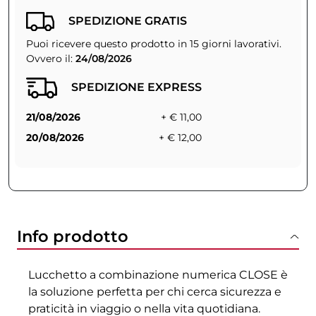
SPEDIZIONE GRATIS
Puoi ricevere questo prodotto in 15 giorni lavorativi.
Ovvero il:
24/08/2026
SPEDIZIONE EXPRESS
21/08/2026
+ € 11,00
20/08/2026
+ € 12,00
Info prodotto
Lucchetto a combinazione numerica CLOSE è
la soluzione perfetta per chi cerca sicurezza e
praticità in viaggio o nella vita quotidiana.