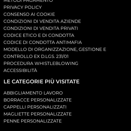
METODI PAGAMENTO
PRIVACY POLICY
CONSENSO AI COOKIE
CONDIZIONI DI VENDITA AZIENDE
CONDIZIONI DI VENDITA PRIVATI
CODICE ETICO E DI CONDOTTA
CODICE DI CONDOTTA ANTIMAFIA
MODELLO DI ORGANIZZAZIONE, GESTIONE E
CONTROLLO EX D.LGS. 231/01
PROCEDURA WHISTLEBLOWING
ACCESSIBILITÀ
LE CATEGORIE PIÙ VISITATE
ABBIGLIAMENTO LAVORO
BORRACCE PERSONALIZZATE
CAPPELLI PERSONALIZZATI
MAGLIETTE PERSONALIZZATE
PENNE PERSONALIZZATE