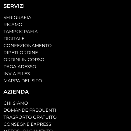
SERVIZI
SERIGRAFIA
RICAMO
TAMPOGRAFIA
DIGITALE
CONFEZIONAMENTO
RIPETI ORDINE
ORDINI IN CORSO
PAGA ADESSO
INVIA FILES
MAPPA DEL SITO
AZIENDA
CHI SIAMO
DOMANDE FREQUENTI
TRASPORTO GRATUITO
CONSEGNE EXPRESS