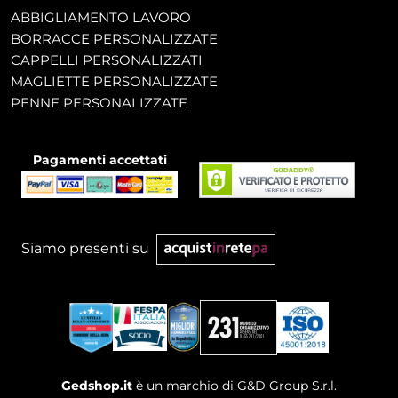
ABBIGLIAMENTO LAVORO
BORRACCE PERSONALIZZATE
CAPPELLI PERSONALIZZATI
MAGLIETTE PERSONALIZZATE
PENNE PERSONALIZZATE
Pagamenti accettati
Siamo presenti su
Gedshop.it
è un marchio di G&D Group S.r.l.