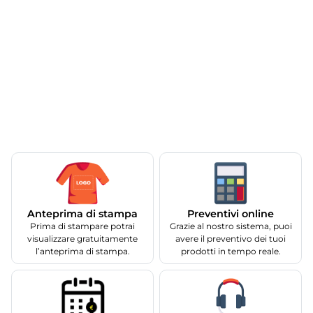
Anteprima di stampa
Preventivi online
Prima di stampare potrai
Grazie al nostro sistema, puoi
visualizzare gratuitamente
avere il preventivo dei tuoi
l’anteprima di stampa.
prodotti in tempo reale.