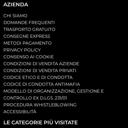
AZIENDA
CHI SIAMO
DOMANDE FREQUENTI
TRASPORTO GRATUITO
CONSEGNE EXPRESS
METODI PAGAMENTO
PRIVACY POLICY
CONSENSO AI COOKIE
CONDIZIONI DI VENDITA AZIENDE
CONDIZIONI DI VENDITA PRIVATI
CODICE ETICO E DI CONDOTTA
CODICE DI CONDOTTA ANTIMAFIA
MODELLO DI ORGANIZZAZIONE, GESTIONE E
CONTROLLO EX D.LGS. 231/01
PROCEDURA WHISTLEBLOWING
ACCESSIBILITÀ
LE CATEGORIE PIÙ VISITATE