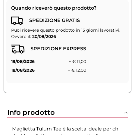
Quando riceverò questo prodotto?
SPEDIZIONE GRATIS
Puoi ricevere questo prodotto in 15 giorni lavorativi.
Ovvero il:
20/08/2026
SPEDIZIONE EXPRESS
19/08/2026
+ € 11,00
18/08/2026
+ € 12,00
Info prodotto
Maglietta Tulum Tee è la scelta ideale per chi