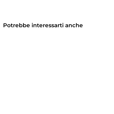
Potrebbe interessarti anche