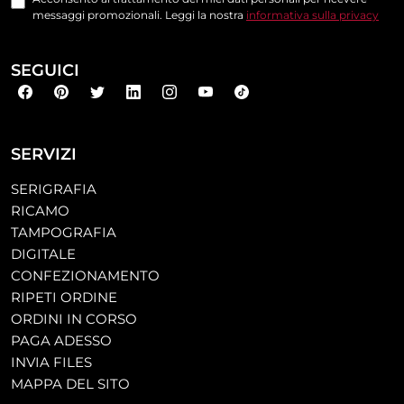
messaggi promozionali. Leggi la nostra
informativa sulla privacy
SEGUICI
SERVIZI
SERIGRAFIA
RICAMO
TAMPOGRAFIA
DIGITALE
CONFEZIONAMENTO
RIPETI ORDINE
ORDINI IN CORSO
PAGA ADESSO
INVIA FILES
MAPPA DEL SITO