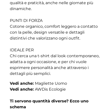
qualità e praticità, anche nelle giornate più
dinamiche.
PUNTI DI FORZA
Cotone organico, comfort leggero a contatto
con la pelle, design versatile e dettagli
distintivi che valorizzano ogni outfit.
IDEALE PER
Chi cerca una t-shirt dal look contemporaneo,
adatta a ogni occasione, e per chi vuole
esprimere personalità anche attraverso i
dettagli più semplici.
Vedi anche:
Magliette Uomo
Vedi anche:
AWDis Ecologie
Ti servono quantità diverse? Ecco uno
schema