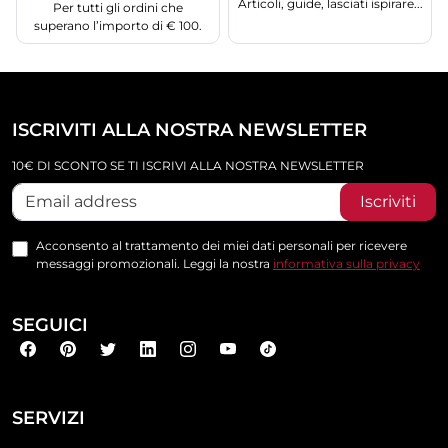
Articoli, guide, lasciati ispirare...
Per tutti gli ordini che
superano l’importo di € 100.
ISCRIVITI ALLA NOSTRA NEWSLETTER
10€ DI SCONTO SE TI ISCRIVI ALLA NOSTRA NEWSLETTER
Iscriviti
Acconsento al trattamento dei miei dati personali per ricevere
messaggi promozionali. Leggi la nostra
informativa sulla privacy
SEGUICI
SERVIZI