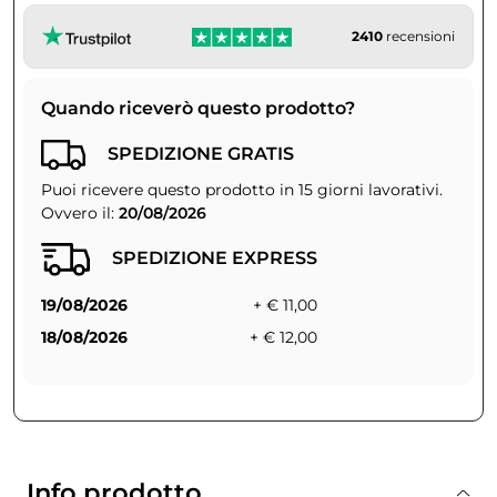
2410
recensioni
Quando riceverò questo prodotto?
SPEDIZIONE GRATIS
Puoi ricevere questo prodotto in 15 giorni lavorativi.
Ovvero il:
20/08/2026
SPEDIZIONE EXPRESS
19/08/2026
+ € 11,00
18/08/2026
+ € 12,00
Info prodotto