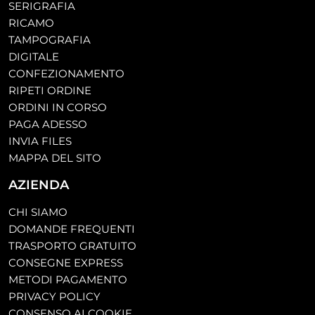
SERIGRAFIA
RICAMO
TAMPOGRAFIA
DIGITALE
CONFEZIONAMENTO
RIPETI ORDINE
ORDINI IN CORSO
PAGA ADESSO
INVIA FILES
MAPPA DEL SITO
AZIENDA
CHI SIAMO
DOMANDE FREQUENTI
TRASPORTO GRATUITO
CONSEGNE EXPRESS
METODI PAGAMENTO
PRIVACY POLICY
CONSENSO AI COOKIE