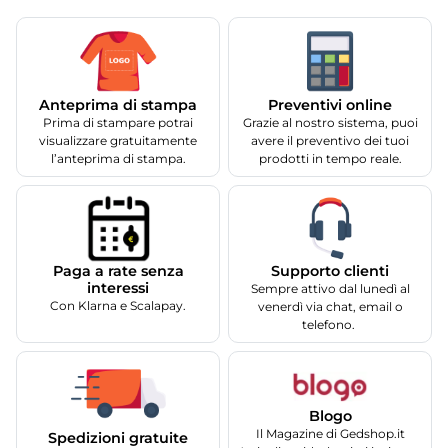
Anteprima di stampa
Preventivi online
Prima di stampare potrai
Grazie al nostro sistema, puoi
visualizzare gratuitamente
avere il preventivo dei tuoi
l’anteprima di stampa.
prodotti in tempo reale.
Supporto clienti
Paga a rate senza
interessi
Sempre attivo dal lunedì al
Con Klarna e Scalapay.
venerdì via chat, email o
telefono.
Blogo
Il Magazine di Gedshop.it
Spedizioni gratuite