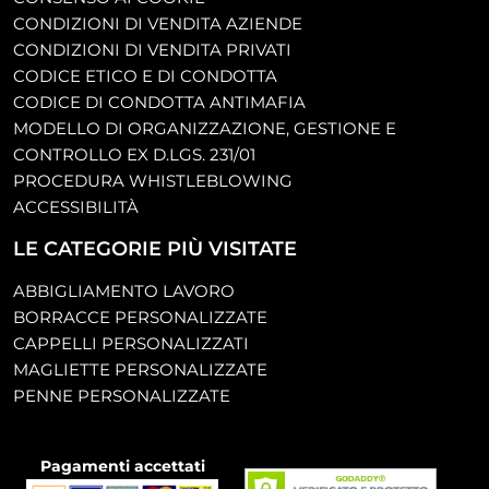
CONDIZIONI DI VENDITA AZIENDE
CONDIZIONI DI VENDITA PRIVATI
CODICE ETICO E DI CONDOTTA
CODICE DI CONDOTTA ANTIMAFIA
MODELLO DI ORGANIZZAZIONE, GESTIONE E
CONTROLLO EX D.LGS. 231/01
PROCEDURA WHISTLEBLOWING
ACCESSIBILITÀ
LE CATEGORIE PIÙ VISITATE
ABBIGLIAMENTO LAVORO
BORRACCE PERSONALIZZATE
CAPPELLI PERSONALIZZATI
MAGLIETTE PERSONALIZZATE
PENNE PERSONALIZZATE
Pagamenti accettati