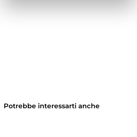
Potrebbe interessarti anche