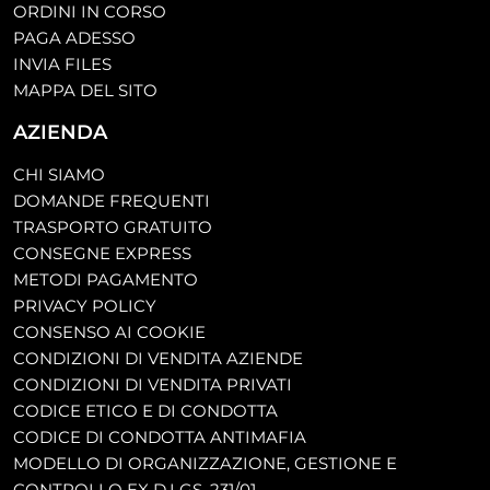
ORDINI IN CORSO
PAGA ADESSO
INVIA FILES
MAPPA DEL SITO
AZIENDA
CHI SIAMO
DOMANDE FREQUENTI
TRASPORTO GRATUITO
CONSEGNE EXPRESS
METODI PAGAMENTO
PRIVACY POLICY
CONSENSO AI COOKIE
CONDIZIONI DI VENDITA AZIENDE
CONDIZIONI DI VENDITA PRIVATI
CODICE ETICO E DI CONDOTTA
CODICE DI CONDOTTA ANTIMAFIA
MODELLO DI ORGANIZZAZIONE, GESTIONE E
CONTROLLO EX D.LGS. 231/01