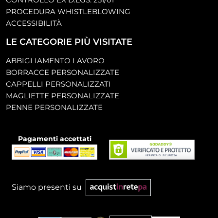
PROCEDURA WHISTLEBLOWING
ACCESSIBILITÀ
LE CATEGORIE PIÙ VISITATE
ABBIGLIAMENTO LAVORO
BORRACCE PERSONALIZZATE
CAPPELLI PERSONALIZZATI
MAGLIETTE PERSONALIZZATE
PENNE PERSONALIZZATE
Pagamenti accettati
Siamo presenti su