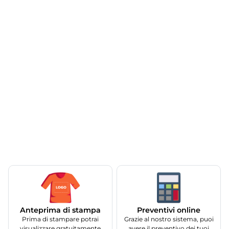
Anteprima di stampa
Preventivi online
Prima di stampare potrai
Grazie al nostro sistema, puoi
visualizzare gratuitamente
avere il preventivo dei tuoi