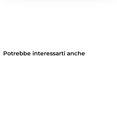
Potrebbe interessarti anche