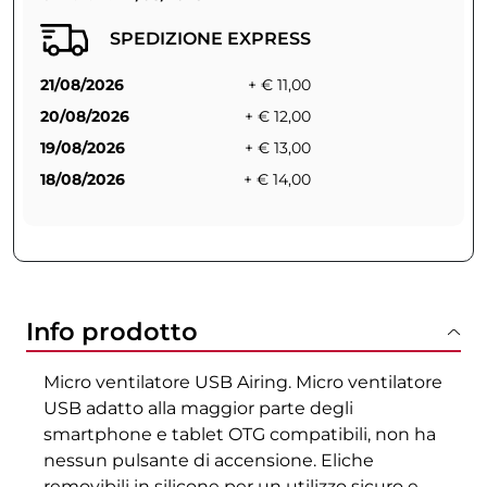
SPEDIZIONE EXPRESS
21/08/2026
+ € 11,00
20/08/2026
+ € 12,00
19/08/2026
+ € 13,00
18/08/2026
+ € 14,00
Info prodotto
Micro ventilatore USB Airing. Micro ventilatore
USB adatto alla maggior parte degli
smartphone e tablet OTG compatibili, non ha
nessun pulsante di accensione. Eliche
removibili in silicone per un utilizzo sicuro e