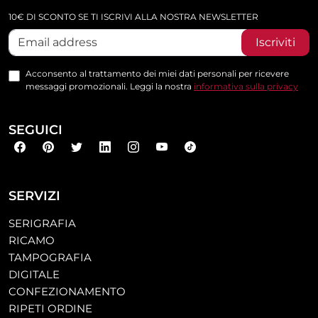
10€ DI SCONTO SE TI ISCRIVI ALLA NOSTRA NEWSLETTER
Iscriviti
Acconsento al trattamento dei miei dati personali per ricevere
messaggi promozionali. Leggi la nostra
informativa sulla privacy
SEGUICI
SERVIZI
SERIGRAFIA
RICAMO
TAMPOGRAFIA
DIGITALE
CONFEZIONAMENTO
RIPETI ORDINE