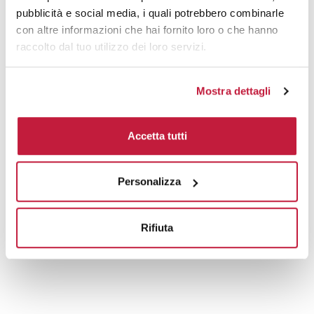
pubblicità e social media, i quali potrebbero combinarle
con altre informazioni che hai fornito loro o che hanno
raccolto dal tuo utilizzo dei loro servizi.
Mostra dettagli
Accetta tutti
Personalizza
Rifiuta