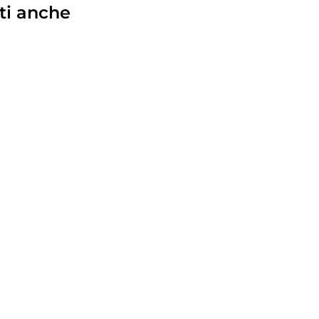
ti anche