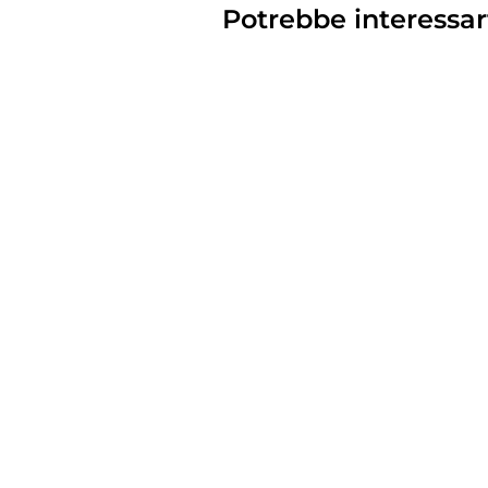
Potrebbe interessar