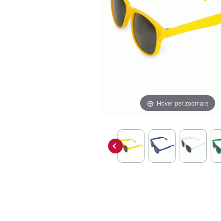
Hover per zoomare