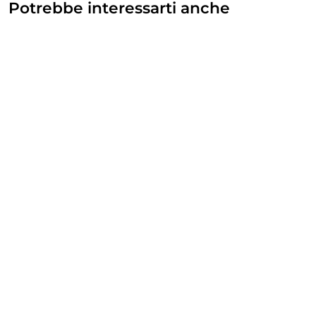
Potrebbe interessarti anche