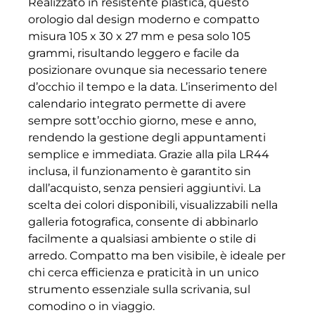
Realizzato in resistente plastica, questo
orologio dal design moderno e compatto
misura 105 x 30 x 27 mm e pesa solo 105
grammi, risultando leggero e facile da
posizionare ovunque sia necessario tenere
d’occhio il tempo e la data. L’inserimento del
calendario integrato permette di avere
sempre sott’occhio giorno, mese e anno,
rendendo la gestione degli appuntamenti
semplice e immediata. Grazie alla pila LR44
inclusa, il funzionamento è garantito sin
dall’acquisto, senza pensieri aggiuntivi. La
scelta dei colori disponibili, visualizzabili nella
galleria fotografica, consente di abbinarlo
facilmente a qualsiasi ambiente o stile di
arredo. Compatto ma ben visibile, è ideale per
chi cerca efficienza e praticità in un unico
strumento essenziale sulla scrivania, sul
comodino o in viaggio.