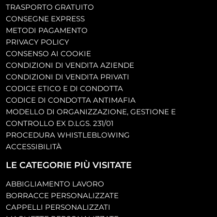
TRASPORTO GRATUITO
CONSEGNE EXPRESS
METODI PAGAMENTO
PRIVACY POLICY
CONSENSO AI COOKIE
CONDIZIONI DI VENDITA AZIENDE
CONDIZIONI DI VENDITA PRIVATI
CODICE ETICO E DI CONDOTTA
CODICE DI CONDOTTA ANTIMAFIA
MODELLO DI ORGANIZZAZIONE, GESTIONE E
CONTROLLO EX D.LGS. 231/01
PROCEDURA WHISTLEBLOWING
ACCESSIBILITÀ
LE CATEGORIE PIÙ VISITATE
ABBIGLIAMENTO LAVORO
BORRACCE PERSONALIZZATE
CAPPELLI PERSONALIZZATI