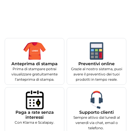
Anteprima di stampa
Preventivi online
Prima di stampare potrai
Grazie al nostro sistema, puoi
visualizzare gratuitamente
avere il preventivo dei tuoi
l’anteprima di stampa.
prodotti in tempo reale.
Supporto clienti
Paga a rate senza
interessi
Sempre attivo dal lunedì al
Con Klarna e Scalapay.
venerdì via chat, email o
telefono.