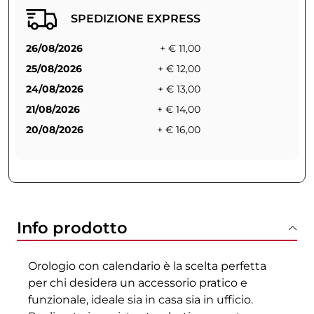
SPEDIZIONE EXPRESS
26/08/2026
+ € 11,00
25/08/2026
+ € 12,00
24/08/2026
+ € 13,00
21/08/2026
+ € 14,00
20/08/2026
+ € 16,00
Info prodotto
Orologio con calendario è la scelta perfetta
per chi desidera un accessorio pratico e
funzionale, ideale sia in casa sia in ufficio.