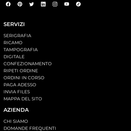
SERVIZI
SERIGRAFIA
RICAMO
TAMPOGRAFIA
DIGITALE
CONFEZIONAMENTO
RIPETI ORDINE
ORDINI IN CORSO
PAGA ADESSO
INVIA FILES
MAPPA DEL SITO
AZIENDA
CHI SIAMO
DOMANDE FREQUENTI