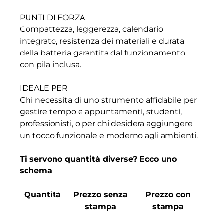
PUNTI DI FORZA
Compattezza, leggerezza, calendario
integrato, resistenza dei materiali e durata
della batteria garantita dal funzionamento
con pila inclusa.
IDEALE PER
Chi necessita di uno strumento affidabile per
gestire tempo e appuntamenti, studenti,
professionisti, o per chi desidera aggiungere
un tocco funzionale e moderno agli ambienti.
Ti servono quantità diverse? Ecco uno
schema
Quantità
Prezzo senza
Prezzo con
stampa
stampa