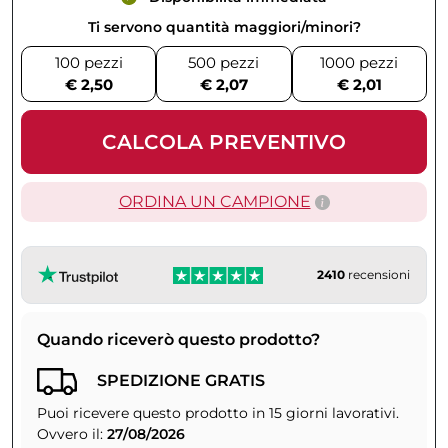
Ti servono quantità maggiori/minori?
100 pezzi
500 pezzi
1000 pezzi
€ 2,50
€ 2,07
€ 2,01
CALCOLA PREVENTIVO
ORDINA UN CAMPIONE
2410
recensioni
Quando riceverò questo prodotto?
SPEDIZIONE GRATIS
Puoi ricevere questo prodotto in 15 giorni lavorativi.
Ovvero il:
27/08/2026