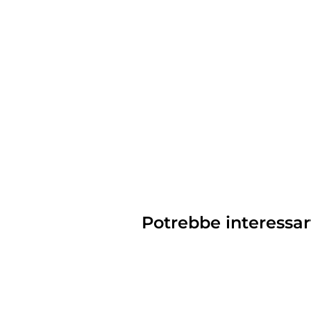
Potrebbe interessar