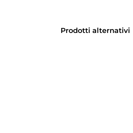
Prodotti alternativi