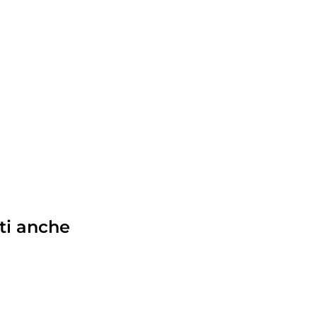
ti anche