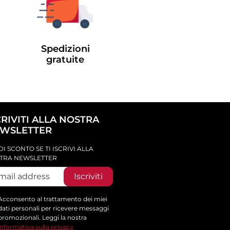
Spedizioni
gratuite
CRIVITI ALLA NOSTRA
WSLETTER
DI SCONTO SE TI ISCRIVI ALLA
TRA NEWSLETTER
Iscriviti
Acconsento al trattamento dei miei
dati personali per ricevere messaggi
promozionali. Leggi la nostra
informativa sulla privacy