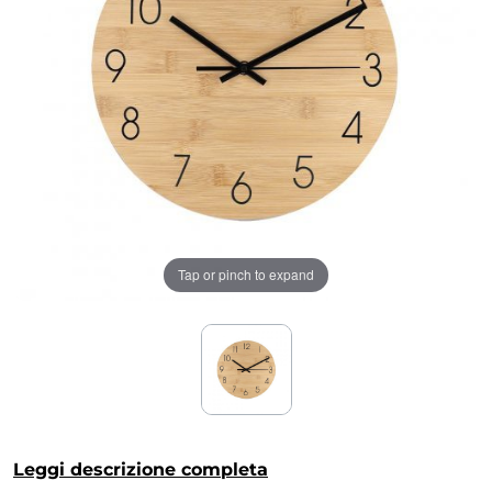
Tap or pinch to expand
Leggi descrizione completa