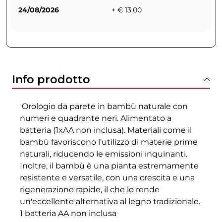
24/08/2026
+ € 13,00
Info prodotto
Orologio da parete in bambù naturale con
numeri e quadrante neri. Alimentato a
batteria (1xAA non inclusa). Materiali come il
bambù favoriscono l’utilizzo di materie prime
naturali, riducendo le emissioni inquinanti.
Inoltre, il bambù è una pianta estremamente
resistente e versatile, con una crescita e una
rigenerazione rapide, il che lo rende
un'eccellente alternativa al legno tradizionale.
1 batteria AA non inclusa