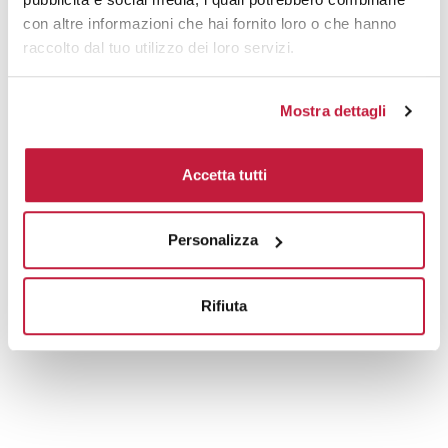
con altre informazioni che hai fornito loro o che hanno
raccolto dal tuo utilizzo dei loro servizi.
Mostra dettagli
Accetta tutti
Personalizza
Rifiuta