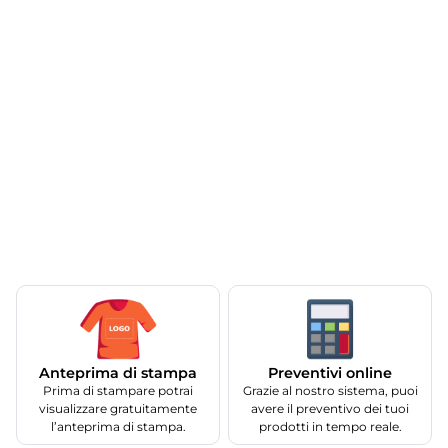
Anteprima di stampa
Preventivi online
Prima di stampare potrai
Grazie al nostro sistema, puoi
visualizzare gratuitamente
avere il preventivo dei tuoi
l’anteprima di stampa.
prodotti in tempo reale.