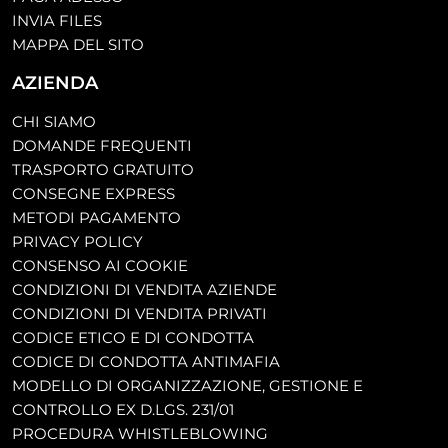
INVIA FILES
MAPPA DEL SITO
AZIENDA
CHI SIAMO
DOMANDE FREQUENTI
TRASPORTO GRATUITO
CONSEGNE EXPRESS
METODI PAGAMENTO
PRIVACY POLICY
CONSENSO AI COOKIE
CONDIZIONI DI VENDITA AZIENDE
CONDIZIONI DI VENDITA PRIVATI
CODICE ETICO E DI CONDOTTA
CODICE DI CONDOTTA ANTIMAFIA
MODELLO DI ORGANIZZAZIONE, GESTIONE E
CONTROLLO EX D.LGS. 231/01
PROCEDURA WHISTLEBLOWING