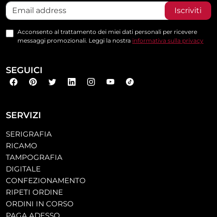
Iscriviti
Acconsento al trattamento dei miei dati personali per ricevere
messaggi promozionali. Leggi la nostra
informativa sulla privacy
SEGUICI
SERVIZI
SERIGRAFIA
RICAMO
TAMPOGRAFIA
DIGITALE
CONFEZIONAMENTO
RIPETI ORDINE
ORDINI IN CORSO
PAGA ADESSO