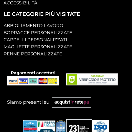
ACCESSIBILITÀ
LE CATEGORIE PIÙ VISITATE
ABBIGLIAMENTO LAVORO
BORRACCE PERSONALIZZATE
CAPPELLI PERSONALIZZATI
MAGLIETTE PERSONALIZZATE
PENNE PERSONALIZZATE
Pagamenti accettati
Siamo presenti su