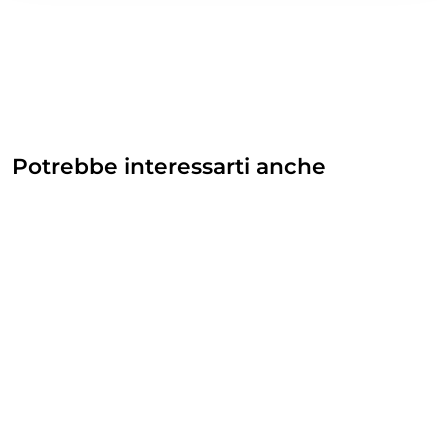
Potrebbe interessarti anche