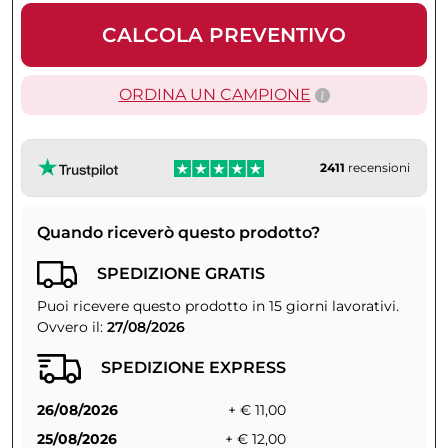
CALCOLA PREVENTIVO
ORDINA UN CAMPIONE
2411
recensioni
Quando riceverò questo prodotto?
SPEDIZIONE GRATIS
Puoi ricevere questo prodotto in 15 giorni lavorativi.
Ovvero il:
27/08/2026
SPEDIZIONE EXPRESS
26/08/2026
+ € 11,00
25/08/2026
+ € 12,00