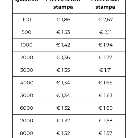
stampa
stampa
100
€ 1,86
€ 2,67
500
€ 1,53
€ 2,11
1000
€ 1,42
€ 1,94
2000
€ 1,36
€ 1,77
3000
€ 1,35
€ 1,71
4000
€ 1,34
€ 1,66
5000
€ 1,34
€ 1,63
6000
€ 1,32
€ 1,60
7000
€ 1,32
€ 1,58
8000
€ 1,32
€ 1,57