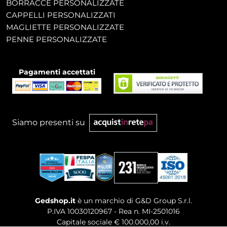
BORRACCE PERSONALIZZATE
CAPPELLI PERSONALIZZATI
MAGLIETTE PERSONALIZZATE
PENNE PERSONALIZZATE
Pagamenti accettati
Siamo presenti su
Gedshop.it
è un marchio di G&D Group S.r.l.
P.IVA 10030120967 - Rea n. MI-2501016
Capitale sociale € 100.000,00 i.v.