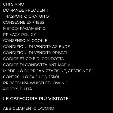
CHI SIAMO
DOMANDE FREQUENTI
TRASPORTO GRATUITO
CONSEGNE EXPRESS
METODI PAGAMENTO
PRIVACY POLICY
CONSENSO AI COOKIE
CONDIZIONI DI VENDITA AZIENDE
CONDIZIONI DI VENDITA PRIVATI
CODICE ETICO E DI CONDOTTA
CODICE DI CONDOTTA ANTIMAFIA
MODELLO DI ORGANIZZAZIONE, GESTIONE E
CONTROLLO EX D.LGS. 231/01
PROCEDURA WHISTLEBLOWING
ACCESSIBILITÀ
LE CATEGORIE PIÙ VISITATE
ABBIGLIAMENTO LAVORO