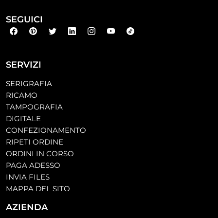
SEGUICI
SERVIZI
SERIGRAFIA
RICAMO
TAMPOGRAFIA
DIGITALE
CONFEZIONAMENTO
RIPETI ORDINE
ORDINI IN CORSO
PAGA ADESSO
INVIA FILES
MAPPA DEL SITO
AZIENDA