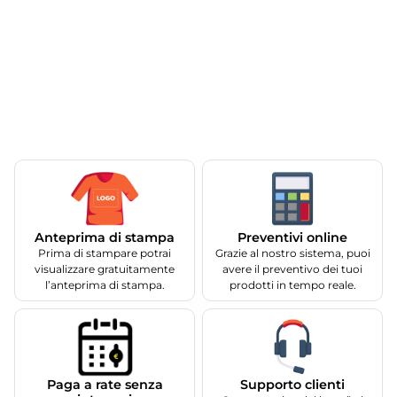
Anteprima di stampa
Preventivi online
Prima di stampare potrai
Grazie al nostro sistema, puoi
visualizzare gratuitamente
avere il preventivo dei tuoi
l’anteprima di stampa.
prodotti in tempo reale.
Supporto clienti
Paga a rate senza