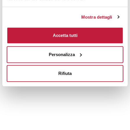
Mostra dettagli
Accetta tutti
Personalizza
Rifiuta