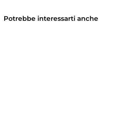
Potrebbe interessarti anche