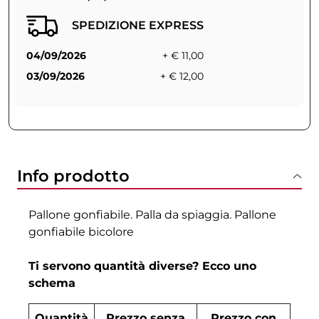
SPEDIZIONE EXPRESS
04/09/2026
+ € 11,00
03/09/2026
+ € 12,00
Info prodotto
Pallone gonfiabile. Palla da spiaggia. Pallone
gonfiabile bicolore
Ti servono quantità diverse? Ecco uno
schema
Quantità
Prezzo senza
Prezzo con