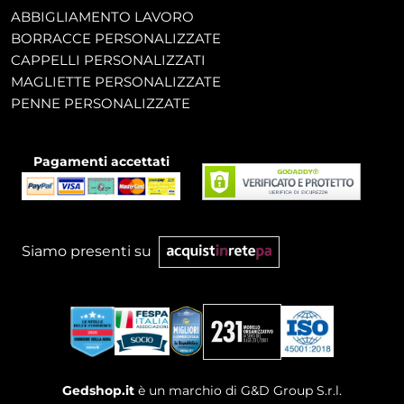
ABBIGLIAMENTO LAVORO
BORRACCE PERSONALIZZATE
CAPPELLI PERSONALIZZATI
MAGLIETTE PERSONALIZZATE
PENNE PERSONALIZZATE
Pagamenti accettati
Siamo presenti su
Gedshop.it
è un marchio di G&D Group S.r.l.