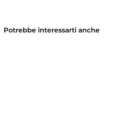
Potrebbe interessarti anche