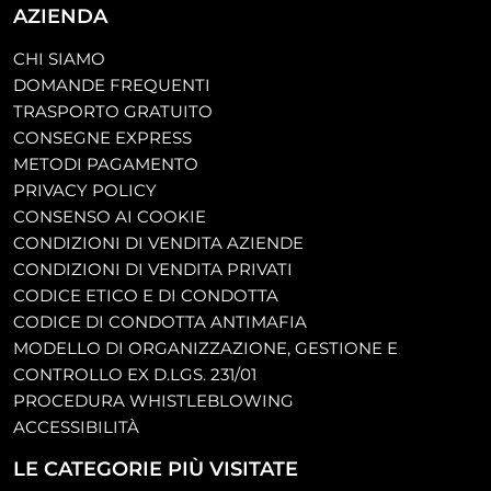
AZIENDA
CHI SIAMO
DOMANDE FREQUENTI
TRASPORTO GRATUITO
CONSEGNE EXPRESS
METODI PAGAMENTO
PRIVACY POLICY
CONSENSO AI COOKIE
CONDIZIONI DI VENDITA AZIENDE
CONDIZIONI DI VENDITA PRIVATI
CODICE ETICO E DI CONDOTTA
CODICE DI CONDOTTA ANTIMAFIA
MODELLO DI ORGANIZZAZIONE, GESTIONE E
CONTROLLO EX D.LGS. 231/01
PROCEDURA WHISTLEBLOWING
ACCESSIBILITÀ
LE CATEGORIE PIÙ VISITATE