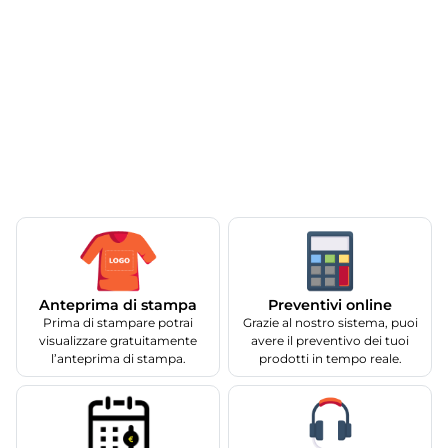
Anteprima di stampa
Preventivi online
Prima di stampare potrai
Grazie al nostro sistema, puoi
visualizzare gratuitamente
avere il preventivo dei tuoi
l’anteprima di stampa.
prodotti in tempo reale.