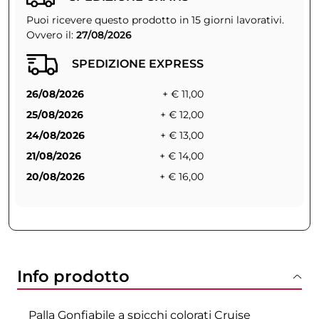
Puoi ricevere questo prodotto in 15 giorni lavorativi.
Ovvero il:
27/08/2026
SPEDIZIONE EXPRESS
26/08/2026
+ € 11,00
25/08/2026
+ € 12,00
24/08/2026
+ € 13,00
21/08/2026
+ € 14,00
20/08/2026
+ € 16,00
Info prodotto
Palla Gonfiabile a spicchi colorati Cruise