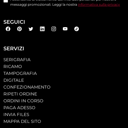
messaggi promozionali. Leggi la nostra
informativa sulla privacy
SEGUICI
SERVIZI
SERIGRAFIA
RICAMO
TAMPOGRAFIA
DIGITALE
CONFEZIONAMENTO
RIPETI ORDINE
ORDINI IN CORSO
PAGA ADESSO
INVIA FILES
MAPPA DEL SITO