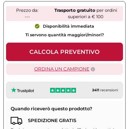
Prezzo da:
Trasporto gratuito
per ordini
---
superiori a € 100
Disponibilità immediata
Ti servono quantità maggiori/minori?
CALCOLA PREVENTIVO
ORDINA UN CAMPIONE
2411
recensioni
Quando riceverò questo prodotto?
SPEDIZIONE GRATIS