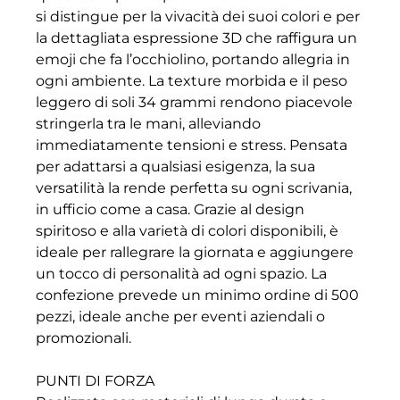
si distingue per la vivacità dei suoi colori e per
la dettagliata espressione 3D che raffigura un
emoji che fa l’occhiolino, portando allegria in
ogni ambiente. La texture morbida e il peso
leggero di soli 34 grammi rendono piacevole
stringerla tra le mani, alleviando
immediatamente tensioni e stress. Pensata
per adattarsi a qualsiasi esigenza, la sua
versatilità la rende perfetta su ogni scrivania,
in ufficio come a casa. Grazie al design
spiritoso e alla varietà di colori disponibili, è
ideale per rallegrare la giornata e aggiungere
un tocco di personalità ad ogni spazio. La
confezione prevede un minimo ordine di 500
pezzi, ideale anche per eventi aziendali o
promozionali.
PUNTI DI FORZA