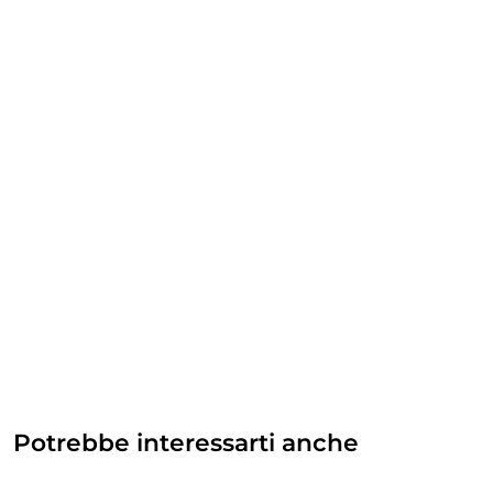
Potrebbe interessarti anche