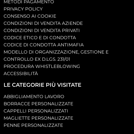
METODI PAGAMENTO
PRIVACY POLICY
CONSENSO AI COOKIE
CONDIZIONI DI VENDITA AZIENDE
CONDIZIONI DI VENDITA PRIVATI
CODICE ETICO E DI CONDOTTA
CODICE DI CONDOTTA ANTIMAFIA
MODELLO DI ORGANIZZAZIONE, GESTIONE E
CONTROLLO EX D.LGS. 231/01
PROCEDURA WHISTLEBLOWING
ACCESSIBILITÀ
LE CATEGORIE PIÙ VISITATE
ABBIGLIAMENTO LAVORO
BORRACCE PERSONALIZZATE
CAPPELLI PERSONALIZZATI
MAGLIETTE PERSONALIZZATE
PENNE PERSONALIZZATE