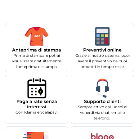
Anteprima di stampa
Preventivi online
Prima di stampare potrai
Grazie al nostro sistema, puoi
visualizzare gratuitamente
avere il preventivo dei tuoi
l’anteprima di stampa.
prodotti in tempo reale.
Supporto clienti
Paga a rate senza
interessi
Sempre attivo dal lunedì al
Con Klarna e Scalapay.
venerdì via chat, email o
telefono.