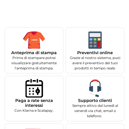
Anteprima di stampa
Preventivi online
Prima di stampare potrai
Grazie al nostro sistema, puoi
visualizzare gratuitamente
avere il preventivo dei tuoi
l’anteprima di stampa.
prodotti in tempo reale.
Supporto clienti
Paga a rate senza
interessi
Sempre attivo dal lunedì al
Con Klarna e Scalapay.
venerdì via chat, email o
telefono.