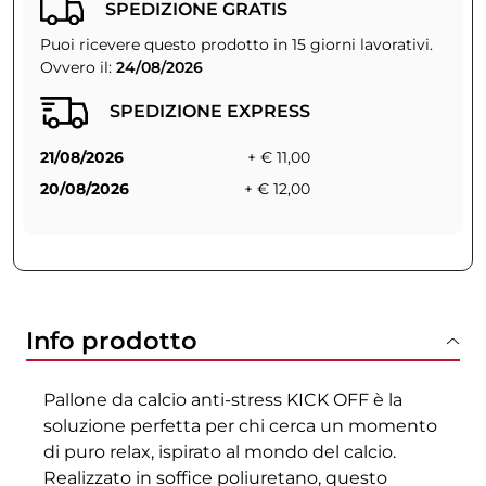
SPEDIZIONE GRATIS
Puoi ricevere questo prodotto in 15 giorni lavorativi.
Ovvero il:
24/08/2026
SPEDIZIONE EXPRESS
21/08/2026
+ € 11,00
20/08/2026
+ € 12,00
Info prodotto
Pallone da calcio anti-stress KICK OFF è la
soluzione perfetta per chi cerca un momento
di puro relax, ispirato al mondo del calcio.
Realizzato in soffice poliuretano, questo