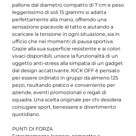
pallone dal diametro compatto di 7 cm e peso
leggerissimo di soli 15 grammi si adatta
perfettamente alla mano, offrendo una
sensazione piacevole al tatto e aiutando a
scaricare la tensione in ogni situazione, sia in
ufficio che nei momenti di pausa sportiva.
Grazie alla sua superficie resistente e ai colori
vivaci disponibili, unisce la funzionalità di un
oggetto anti-stress alla simpatia di un gadget
dal design accattivante. KICK OFF è pensato
per essere ordinato in gruppi da almeno 125
pezzi, risultando pratico e conveniente per
aziende, eventi promozionali o regali di
squadra. Una scelta originale per chi desidera
coniugare sport, benessere e divertimento
quotidiano.
PUNTI DI FORZA