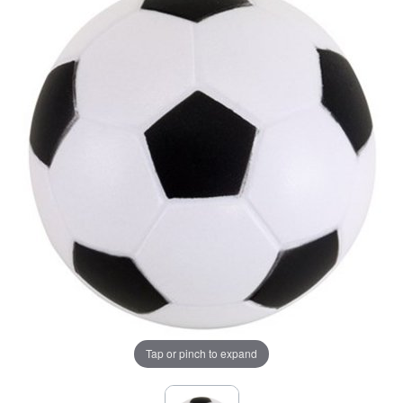
Tap or pinch to expand