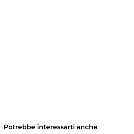
Potrebbe interessarti anche