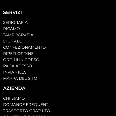
SERVIZI
SERIGRAFIA
RICAMO
TAMPOGRAFIA
DIGITALE
CONFEZIONAMENTO
RIPETI ORDINE
ORDINI IN CORSO
PAGA ADESSO
INVIA FILES
MAPPA DEL SITO
AZIENDA
CHI SIAMO
DOMANDE FREQUENTI
TRASPORTO GRATUITO