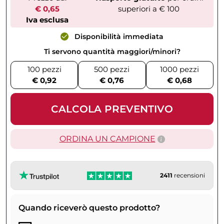
€ 0,65
superiori a € 100
Iva esclusa
Disponibilità immediata
Ti servono quantità maggiori/minori?
100 pezzi
500 pezzi
1000 pezzi
€ 0,92
€ 0,76
€ 0,68
CALCOLA PREVENTIVO
ORDINA UN CAMPIONE
2411
recensioni
Quando riceverò questo prodotto?