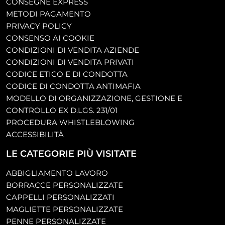
CONSEGNE EXPRESS
METODI PAGAMENTO
PRIVACY POLICY
CONSENSO AI COOKIE
CONDIZIONI DI VENDITA AZIENDE
CONDIZIONI DI VENDITA PRIVATI
CODICE ETICO E DI CONDOTTA
CODICE DI CONDOTTA ANTIMAFIA
MODELLO DI ORGANIZZAZIONE, GESTIONE E
CONTROLLO EX D.LGS. 231/01
PROCEDURA WHISTLEBLOWING
ACCESSIBILITÀ
LE CATEGORIE PIÙ VISITATE
ABBIGLIAMENTO LAVORO
BORRACCE PERSONALIZZATE
CAPPELLI PERSONALIZZATI
MAGLIETTE PERSONALIZZATE
PENNE PERSONALIZZATE