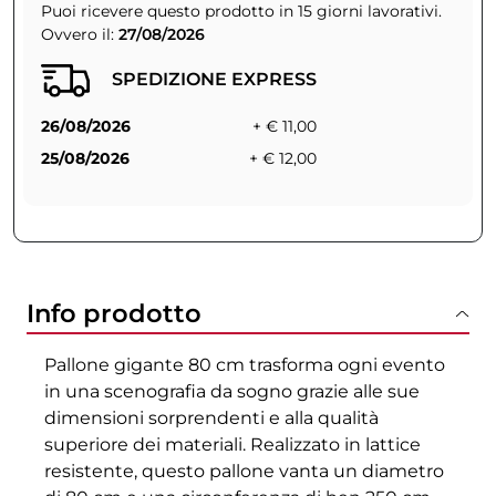
Puoi ricevere questo prodotto in 15 giorni lavorativi.
Ovvero il:
27/08/2026
SPEDIZIONE EXPRESS
26/08/2026
+ € 11,00
25/08/2026
+ € 12,00
Info prodotto
Pallone gigante 80 cm trasforma ogni evento
in una scenografia da sogno grazie alle sue
dimensioni sorprendenti e alla qualità
superiore dei materiali. Realizzato in lattice
resistente, questo pallone vanta un diametro