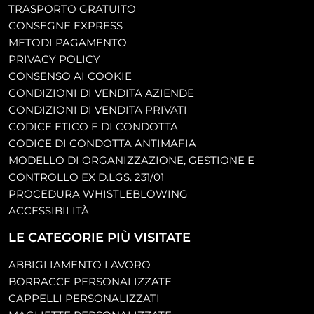
TRASPORTO GRATUITO
CONSEGNE EXPRESS
METODI PAGAMENTO
PRIVACY POLICY
CONSENSO AI COOKIE
CONDIZIONI DI VENDITA AZIENDE
CONDIZIONI DI VENDITA PRIVATI
CODICE ETICO E DI CONDOTTA
CODICE DI CONDOTTA ANTIMAFIA
MODELLO DI ORGANIZZAZIONE, GESTIONE E
CONTROLLO EX D.LGS. 231/01
PROCEDURA WHISTLEBLOWING
ACCESSIBILITÀ
LE CATEGORIE PIÙ VISITATE
ABBIGLIAMENTO LAVORO
BORRACCE PERSONALIZZATE
CAPPELLI PERSONALIZZATI