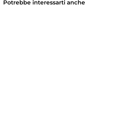
Potrebbe interessarti anche