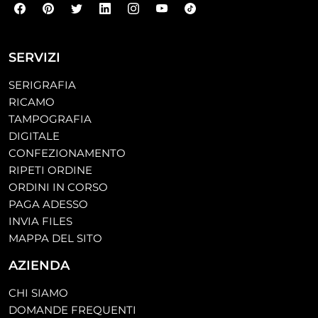
SERVIZI
SERIGRAFIA
RICAMO
TAMPOGRAFIA
DIGITALE
CONFEZIONAMENTO
RIPETI ORDINE
ORDINI IN CORSO
PAGA ADESSO
INVIA FILES
MAPPA DEL SITO
AZIENDA
CHI SIAMO
DOMANDE FREQUENTI