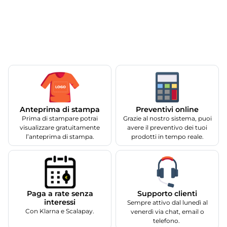
Anteprima di stampa
Preventivi online
Prima di stampare potrai
Grazie al nostro sistema, puoi
visualizzare gratuitamente
avere il preventivo dei tuoi
l’anteprima di stampa.
prodotti in tempo reale.
Supporto clienti
Paga a rate senza
interessi
Sempre attivo dal lunedì al
Con Klarna e Scalapay.
venerdì via chat, email o
telefono.