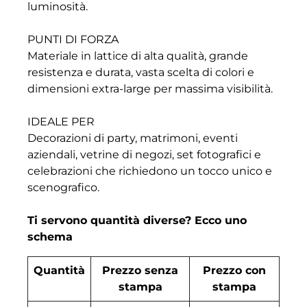
luminosità.
PUNTI DI FORZA
Materiale in lattice di alta qualità, grande
resistenza e durata, vasta scelta di colori e
dimensioni extra-large per massima visibilità.
IDEALE PER
Decorazioni di party, matrimoni, eventi
aziendali, vetrine di negozi, set fotografici e
celebrazioni che richiedono un tocco unico e
scenografico.
Ti servono quantità diverse? Ecco uno
schema
Quantità
Prezzo senza
Prezzo con
stampa
stampa