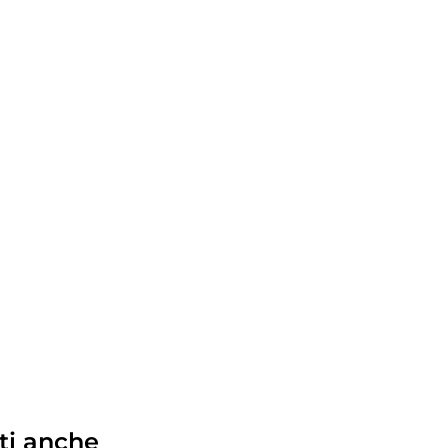
ti anche