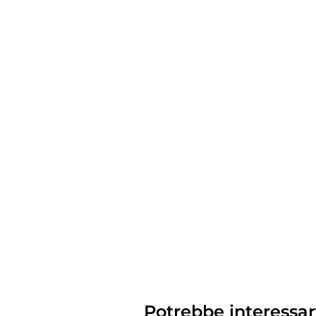
Potrebbe interessar