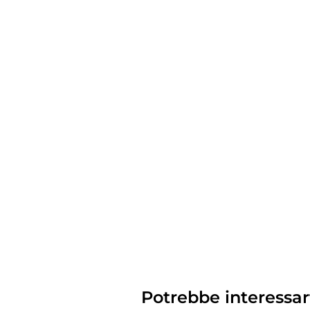
Potrebbe interessar