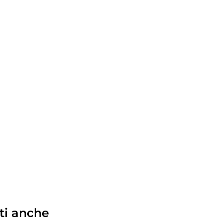
ti anche