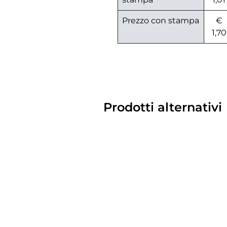
Prezzo con stampa
€
1,70
Prodotti alternativi