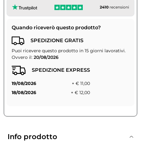
2410
recensioni
Quando riceverò questo prodotto?
SPEDIZIONE GRATIS
Puoi ricevere questo prodotto in 15 giorni lavorativi.
Ovvero il:
20/08/2026
SPEDIZIONE EXPRESS
19/08/2026
+ € 11,00
18/08/2026
+ € 12,00
Info prodotto