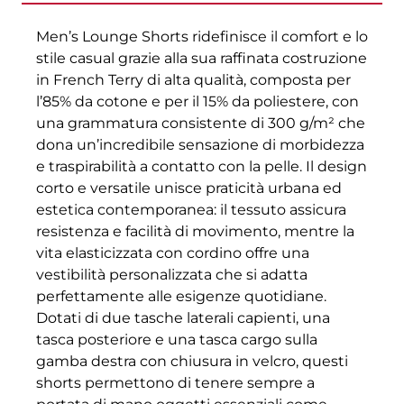
Men’s Lounge Shorts ridefinisce il comfort e lo
stile casual grazie alla sua raffinata costruzione
in French Terry di alta qualità, composta per
l’85% da cotone e per il 15% da poliestere, con
una grammatura consistente di 300 g/m² che
dona un’incredibile sensazione di morbidezza
e traspirabilità a contatto con la pelle. Il design
corto e versatile unisce praticità urbana ed
estetica contemporanea: il tessuto assicura
resistenza e facilità di movimento, mentre la
vita elasticizzata con cordino offre una
vestibilità personalizzata che si adatta
perfettamente alle esigenze quotidiane.
Dotati di due tasche laterali capienti, una
tasca posteriore e una tasca cargo sulla
gamba destra con chiusura in velcro, questi
shorts permettono di tenere sempre a