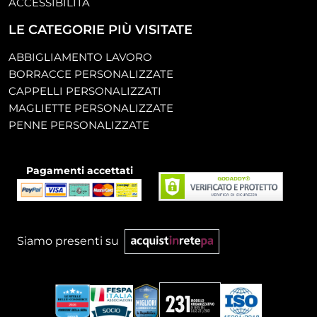
ACCESSIBILITÀ
LE CATEGORIE PIÙ VISITATE
ABBIGLIAMENTO LAVORO
BORRACCE PERSONALIZZATE
CAPPELLI PERSONALIZZATI
MAGLIETTE PERSONALIZZATE
PENNE PERSONALIZZATE
Pagamenti accettati
Siamo presenti su