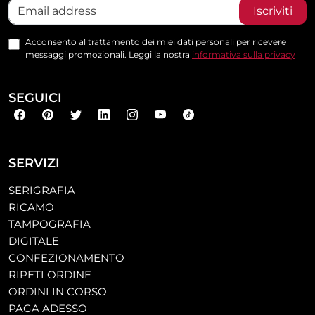
Iscriviti
Acconsento al trattamento dei miei dati personali per ricevere
messaggi promozionali. Leggi la nostra
informativa sulla privacy
SEGUICI
SERVIZI
SERIGRAFIA
RICAMO
TAMPOGRAFIA
DIGITALE
CONFEZIONAMENTO
RIPETI ORDINE
ORDINI IN CORSO
PAGA ADESSO