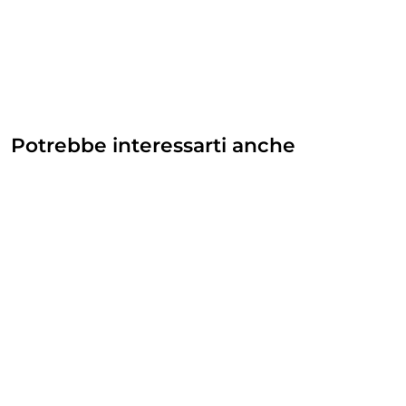
Potrebbe interessarti anche