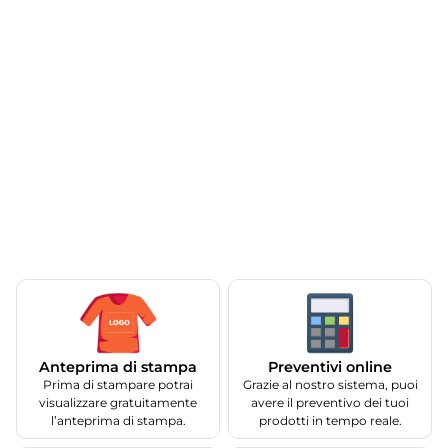
Anteprima di stampa
Preventivi online
Prima di stampare potrai
Grazie al nostro sistema, puoi
visualizzare gratuitamente
avere il preventivo dei tuoi
l’anteprima di stampa.
prodotti in tempo reale.