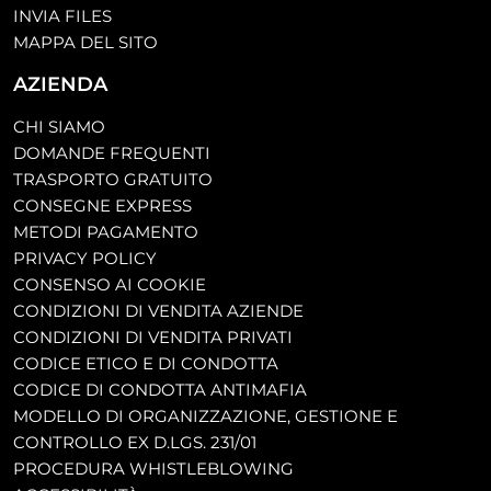
INVIA FILES
MAPPA DEL SITO
AZIENDA
CHI SIAMO
DOMANDE FREQUENTI
TRASPORTO GRATUITO
CONSEGNE EXPRESS
METODI PAGAMENTO
PRIVACY POLICY
CONSENSO AI COOKIE
CONDIZIONI DI VENDITA AZIENDE
CONDIZIONI DI VENDITA PRIVATI
CODICE ETICO E DI CONDOTTA
CODICE DI CONDOTTA ANTIMAFIA
MODELLO DI ORGANIZZAZIONE, GESTIONE E
CONTROLLO EX D.LGS. 231/01
PROCEDURA WHISTLEBLOWING