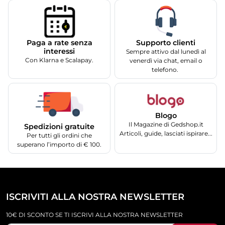
Supporto clienti
Paga a rate senza
interessi
Sempre attivo dal lunedì al
Con Klarna e Scalapay.
venerdì via chat, email o
telefono.
Blogo
Il Magazine di Gedshop.it
Spedizioni gratuite
Articoli, guide, lasciati ispirare...
Per tutti gli ordini che
superano l’importo di € 100.
ISCRIVITI ALLA NOSTRA NEWSLETTER
10€ DI SCONTO SE TI ISCRIVI ALLA NOSTRA NEWSLETTER