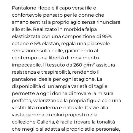
Pantalone Hope è il capo versatile e
confortevole pensato per le donne che
amano sentirsi a proprio agio senza rinunciare
allo stile. Realizzato in morbida felpa
elasticizzata con una composizione di 95%
cotone e 5% elastan, regala una piacevole
sensazione sulla pelle, garantendo al
contempo una libertà di movimento
impeccabile. Il tessuto da 260 g/m² assicura
resistenza e traspirabilità, rendendo il
pantalone ideale per ogni stagione. La
disponibilità di un’ampia varietà di taglie
permette a ogni donna di trovare la misura
perfetta, valorizzando la propria figura con una
vestibilità moderna e naturale. Grazie alla
vasta gamma di colori proposti nella
collezione Galleria, è facile trovare la tonalità
che meglio si adatta al proprio stile personale,