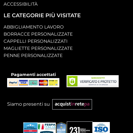
ACCESSIBILITÀ
LE CATEGORIE PIÙ VISITATE
ABBIGLIAMENTO LAVORO
BORRACCE PERSONALIZZATE
CAPPELLI PERSONALIZZATI
MAGLIETTE PERSONALIZZATE
PENNE PERSONALIZZATE
Pagamenti accettati
Siamo presenti su