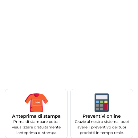
Anteprima di stampa
Preventivi online
Prima di stampare potrai
Grazie al nostro sistema, puoi
visualizzare gratuitamente
avere il preventivo dei tuoi
l’anteprima di stampa.
prodotti in tempo reale.