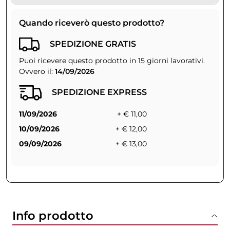
Quando riceverò questo prodotto?
SPEDIZIONE GRATIS
Puoi ricevere questo prodotto in 15 giorni lavorativi.
Ovvero il:
14/09/2026
SPEDIZIONE EXPRESS
11/09/2026
+ € 11,00
10/09/2026
+ € 12,00
09/09/2026
+ € 13,00
Info prodotto