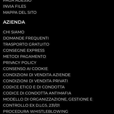
PAGA ADESSO
INVIA FILES
MAPPA DEL SITO
AZIENDA
CHI SIAMO
DOMANDE FREQUENTI
TRASPORTO GRATUITO
CONSEGNE EXPRESS
METODI PAGAMENTO
PRIVACY POLICY
CONSENSO AI COOKIE
CONDIZIONI DI VENDITA AZIENDE
CONDIZIONI DI VENDITA PRIVATI
CODICE ETICO E DI CONDOTTA
CODICE DI CONDOTTA ANTIMAFIA
MODELLO DI ORGANIZZAZIONE, GESTIONE E
CONTROLLO EX D.LGS. 231/01
PROCEDURA WHISTLEBLOWING