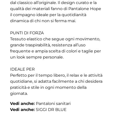
dal classico all’originale. Il design curato e la
qualità dei materiali fanno di Pantalone Hope
il compagno ideale per la quotidianità
dinamica di chi non si ferma mai.
PUNTI DI FORZA
Tessuto elastico che segue ogni movimento,
grande traspirabilità, resistenza all’uso
frequente e ampia scelta di colori e taglie per
un look sempre personale.
IDEALE PER
Perfetto per il tempo libero, il relax e le attività
quotidiane, si adatta facilmente a chi desidera
praticità e stile in ogni momento della
giornata.
Vedi anche:
Pantaloni sanitari
Vedi anche:
SIGGI DR BLUE