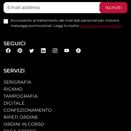
Iscriviti
Acconsento al trattamento dei miei dati personali per ricevere
messaggi promozionali. Leggi la nostra
informativa sulla privacy
SEGUICI
SERVIZI
SERIGRAFIA
RICAMO
TAMPOGRAFIA
DIGITALE
CONFEZIONAMENTO
RIPETI ORDINE
ORDINI IN CORSO