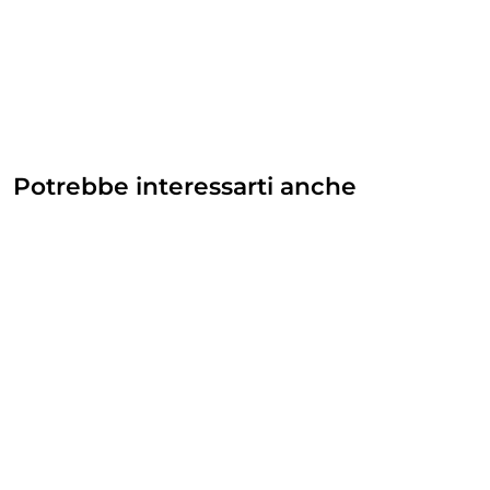
Potrebbe interessarti anche