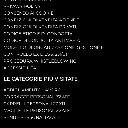
PRIVACY POLICY
CONSENSO AI COOKIE
CONDIZIONI DI VENDITA AZIENDE
CONDIZIONI DI VENDITA PRIVATI
CODICE ETICO E DI CONDOTTA
CODICE DI CONDOTTA ANTIMAFIA
MODELLO DI ORGANIZZAZIONE, GESTIONE E
CONTROLLO EX D.LGS. 231/01
PROCEDURA WHISTLEBLOWING
ACCESSIBILITÀ
LE CATEGORIE PIÙ VISITATE
ABBIGLIAMENTO LAVORO
BORRACCE PERSONALIZZATE
CAPPELLI PERSONALIZZATI
MAGLIETTE PERSONALIZZATE
PENNE PERSONALIZZATE