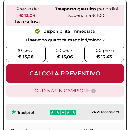
Prezzo da:
Trasporto gratuito
per ordini
€ 13,04
superiori a € 100
Iva esclusa
Disponibilità immediata
Ti servono quantità maggiori/minori?
30 pezzi
50 pezzi
100 pezzi
€ 15,26
€ 15,06
€ 13,43
CALCOLA PREVENTIVO
ORDINA UN CAMPIONE
2435
recensioni