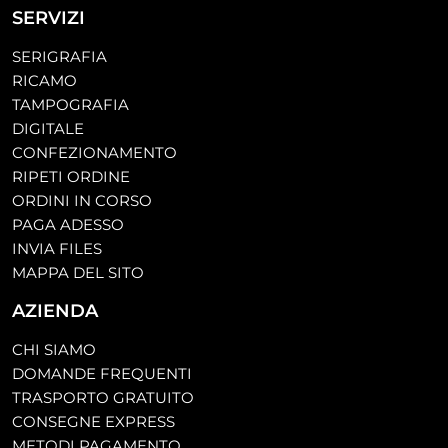
SERVIZI
SERIGRAFIA
RICAMO
TAMPOGRAFIA
DIGITALE
CONFEZIONAMENTO
RIPETI ORDINE
ORDINI IN CORSO
PAGA ADESSO
INVIA FILES
MAPPA DEL SITO
AZIENDA
CHI SIAMO
DOMANDE FREQUENTI
TRASPORTO GRATUITO
CONSEGNE EXPRESS
METODI PAGAMENTO