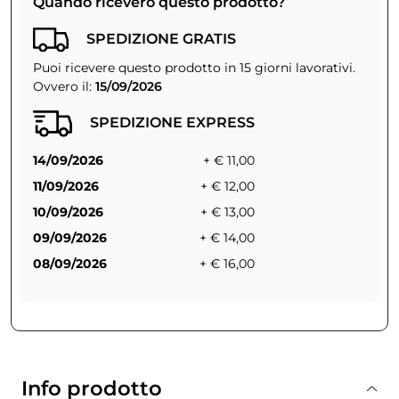
Quando riceverò questo prodotto?
SPEDIZIONE GRATIS
Puoi ricevere questo prodotto in 15 giorni lavorativi.
Ovvero il:
15/09/2026
SPEDIZIONE EXPRESS
14/09/2026
+ € 11,00
11/09/2026
+ € 12,00
10/09/2026
+ € 13,00
09/09/2026
+ € 14,00
08/09/2026
+ € 16,00
Info prodotto