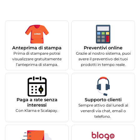
Anteprima di stampa
Preventivi online
Prima di stampare potrai
Grazie al nostro sistema, puoi
visualizzare gratuitamente
avere il preventivo dei tuoi
l’anteprima di stampa.
prodotti in tempo reale.
Supporto clienti
Paga a rate senza
interessi
Sempre attivo dal lunedì al
Con Klarna e Scalapay.
venerdì via chat, email o
telefono.