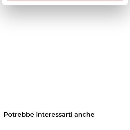
Potrebbe interessarti anche