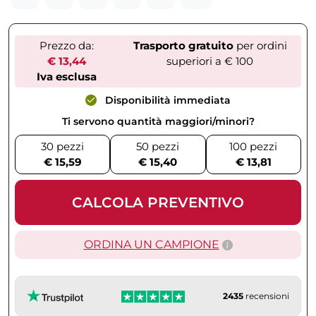
Prezzo da:
Trasporto gratuito
per ordini
€ 13,44
superiori a € 100
Iva esclusa
Disponibilità immediata
Ti servono quantità maggiori/minori?
30 pezzi
50 pezzi
100 pezzi
€ 15,59
€ 15,40
€ 13,81
CALCOLA PREVENTIVO
ORDINA UN CAMPIONE
2435
recensioni