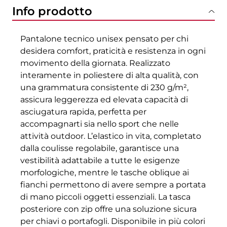
Info prodotto
Pantalone tecnico unisex pensato per chi
desidera comfort, praticità e resistenza in ogni
movimento della giornata. Realizzato
interamente in poliestere di alta qualità, con
una grammatura consistente di 230 g/m²,
assicura leggerezza ed elevata capacità di
asciugatura rapida, perfetta per
accompagnarti sia nello sport che nelle
attività outdoor. L’elastico in vita, completato
dalla coulisse regolabile, garantisce una
vestibilità adattabile a tutte le esigenze
morfologiche, mentre le tasche oblique ai
fianchi permettono di avere sempre a portata
di mano piccoli oggetti essenziali. La tasca
posteriore con zip offre una soluzione sicura
per chiavi o portafogli. Disponibile in più colori