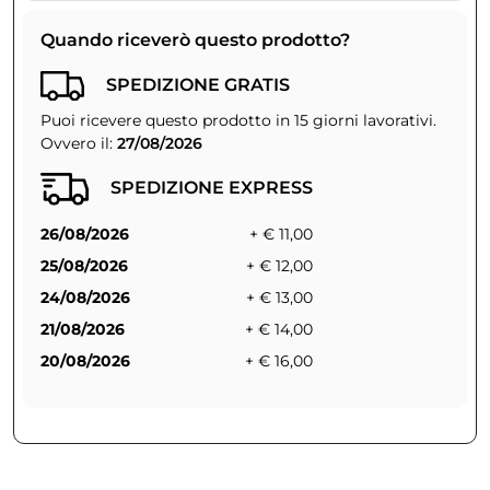
Quando riceverò questo prodotto?
SPEDIZIONE GRATIS
Puoi ricevere questo prodotto in 15 giorni lavorativi.
Ovvero il:
27/08/2026
SPEDIZIONE EXPRESS
26/08/2026
+ € 11,00
25/08/2026
+ € 12,00
24/08/2026
+ € 13,00
21/08/2026
+ € 14,00
20/08/2026
+ € 16,00