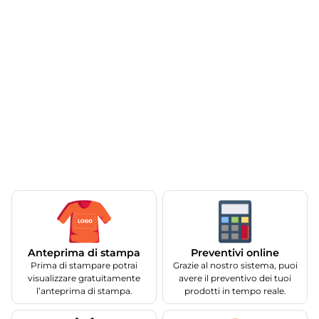
Anteprima di stampa
Preventivi online
Prima di stampare potrai
Grazie al nostro sistema, puoi
visualizzare gratuitamente
avere il preventivo dei tuoi
l’anteprima di stampa.
prodotti in tempo reale.