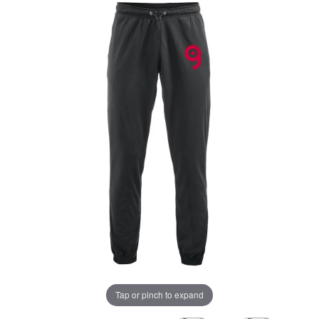
Tap or pinch to expand