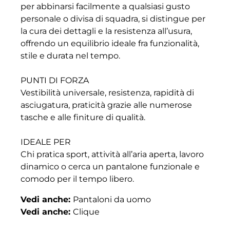
per abbinarsi facilmente a qualsiasi gusto
personale o divisa di squadra, si distingue per
la cura dei dettagli e la resistenza all’usura,
offrendo un equilibrio ideale fra funzionalità,
stile e durata nel tempo.
PUNTI DI FORZA
Vestibilità universale, resistenza, rapidità di
asciugatura, praticità grazie alle numerose
tasche e alle finiture di qualità.
IDEALE PER
Chi pratica sport, attività all’aria aperta, lavoro
dinamico o cerca un pantalone funzionale e
comodo per il tempo libero.
Vedi anche:
Pantaloni da uomo
Vedi anche:
Clique