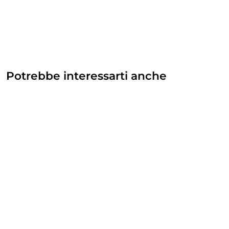
Potrebbe interessarti anche