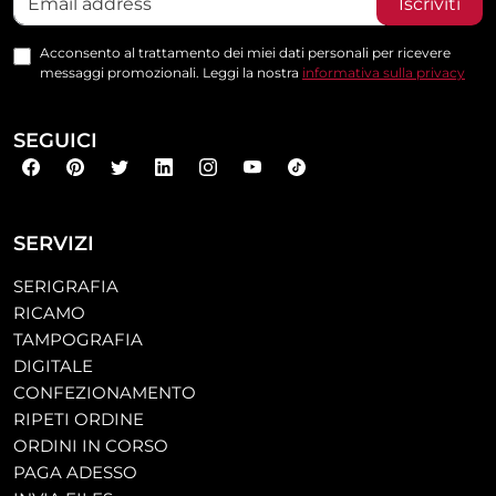
Iscriviti
Acconsento al trattamento dei miei dati personali per ricevere
messaggi promozionali. Leggi la nostra
informativa sulla privacy
SEGUICI
SERVIZI
SERIGRAFIA
RICAMO
TAMPOGRAFIA
DIGITALE
CONFEZIONAMENTO
RIPETI ORDINE
ORDINI IN CORSO
PAGA ADESSO