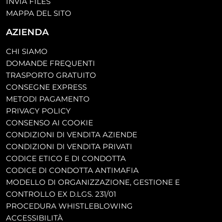
INVIA FILES
MAPPA DEL SITO
AZIENDA
CHI SIAMO
DOMANDE FREQUENTI
TRASPORTO GRATUITO
CONSEGNE EXPRESS
METODI PAGAMENTO
PRIVACY POLICY
CONSENSO AI COOKIE
CONDIZIONI DI VENDITA AZIENDE
CONDIZIONI DI VENDITA PRIVATI
CODICE ETICO E DI CONDOTTA
CODICE DI CONDOTTA ANTIMAFIA
MODELLO DI ORGANIZZAZIONE, GESTIONE E
CONTROLLO EX D.LGS. 231/01
PROCEDURA WHISTLEBLOWING
ACCESSIBILITÀ