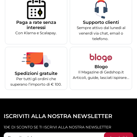
Supporto clienti
Paga a rate senza
interessi
Sempre attivo dal lunedì al
Con Klarna e Scalapay.
venerdì via chat, email o
telefono.
Blogo
Il Magazine di Gedshop.it
Spedizioni gratuite
Articoli, guide, lasciati ispirare...
Per tutti gli ordini che
superano l’importo di € 100.
ISCRIVITI ALLA NOSTRA NEWSLETTER
10€ DI SCONTO SE TI ISCRIVI ALLA NOSTRA NEWSLETTER